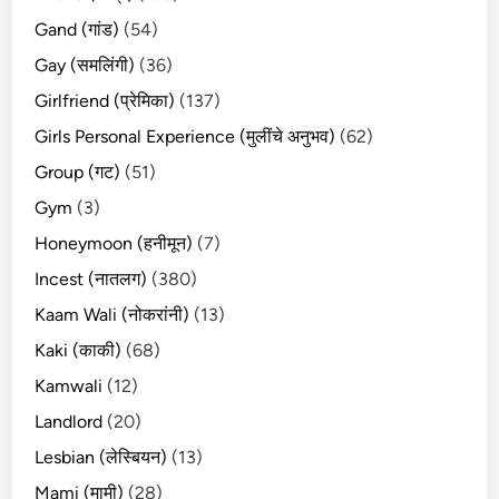
Gand (गांड)
(54)
Gay (समलिंगी)
(36)
Girlfriend (प्रेमिका)
(137)
Girls Personal Experience (मुलींचे अनुभव)
(62)
Group (गट)
(51)
Gym
(3)
Honeymoon (हनीमून)
(7)
Incest (नातलग)
(380)
Kaam Wali (नोकरांनी)
(13)
Kaki (काकी)
(68)
Kamwali
(12)
Landlord
(20)
Lesbian (लेस्बियन)
(13)
Mami (मामी)
(28)