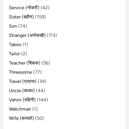
Service (नोकरी)
(42)
Sister (बहीण)
(159)
Son
(74)
Stranger (अनोळखी)
(113)
Taboo
(1)
Tailor
(2)
Teacher (शिक्षक)
(56)
Threesome
(77)
Travel (प्रवास)
(39)
Uncle (काका)
(44)
Vahini (वहिनी)
(144)
Watchman
(1)
Wife (बायको)
(50)