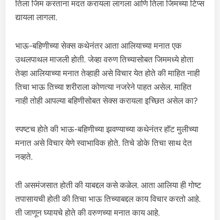
तिला जिम करताना मदत करायला लागला आणि तिला जिमच्या टिप्स
द्यायला लागला.
भाऊ-बहिणीच्या सेक्स कथेनंतर आता आलियाच्या मनात एक
उथलपाथल माजली होती. जेव्हा वरुण तिच्यासोबत जिममध्ये होता
तेव्हा आलियाच्या मनात तेव्हाही असे विचार येत होते की माहित नाही
तिचा भाऊ तिच्या शरीराला कोणत्या नजरेने पाहत असेल. माहित
नाही तोही आपल्या बहिणीसोबत सेक्स करायला इच्छित असेल का?
स्पष्टच होते की भाऊ-बहिणीच्या झवण्याच्या कथेनंतर हॉट मुलीच्या
मनात असे विचार येणे स्वाभाविक होते. तिचे डोके तिचा साथ देत
नव्हते.
ती असमंजसात होती की याबद्दल कसे कळेल. आता आलिया ही गोष्ट
तपासायची होती की तिचा भाऊ तिच्याबद्दल काय विचार करतो आहे.
ती जाणून घ्यायचे होते की वरुणच्या मनात काय आहे.