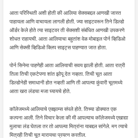
आता परिस्थिती अशी होती की आलिया सेक्सबद्दल आणखी जास्त
पाहायला आणि वाचायला लागली होती. ज्या साइटवरून तिने डिल्डो
ऑर्डर केले होते त्या साइटवर ती सेक्सशी संबंधित आणखी उपकरणे
शोधत राहायची. आता आलियाचा बहुतांश वेळ मोबाइल पोर्न व्हिडिओ
आणि सेक्सी व्हिडिओ क्लिप साइट्स पाहण्यात जात होता.
पोर्न सिनेमा पाहणेही आता आलियाची सवय झाली होती. आता रात्री
तिला तिची एकटेपणा शांत झोपू देत नव्हता. तिची चूत आता
डिल्डोनेही समाधानी होत नव्हती आणि ती आपल्या कुंवारी चूतमध्ये
आता खरा लंडचा मजा घ्यायचे होते.
कॉलेजमध्ये आलियाचे एक्झाम्स संपले होते. तिच्या डोक्यात एक
कल्पना आली. तिने विचार केला की मी आपल्याच कॉलेजमध्ये एखाद्या
मुलाचा लंड घेतला तर तो आपल्या मित्रांना याबद्दल सांगेले. मग त्याचे
मित्रही तिची चूत मारायचा प्रयत्न करतील.