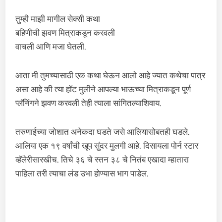
तुम्ही माझी मागील सेक्सी कथा
बहिणीची झवण मित्राकडून करवली
वाचली आणि मजा घेतली.
आता मी तुमच्यासाठी एक कथा घेऊन आलो आहे ज्यात कथेचा पात्र
असा आहे की त्या हॉट मुलीने आपल्या भाऊच्या मित्राकडून पूर्ण
प्लॅनिंगने झवण करवली तेही त्याला सांगितल्याशिवाय.
तरुणाईच्या जोशात अनेकदा घडते जसे आलियासोबतही घडले.
आलिया एक १९ वर्षांची खूप सुंदर मुलगी आहे. दिसायला पोर्न स्टार
व्हॅलेरीसारखीच. तिचे ३६ चे स्तन ३८ चे नितंब एखादा म्हातारा
पाहिला तरी त्याचा लंड उभा होण्यास भाग पाडेल.