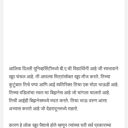
आलिया दिल्ली युनिव्हर्सिटीमध्ये बी.ए.ची विद्यार्थिनी आहे जी स्वभावाने
खूप चंचल आहे. ती आपल्या मित्रांसोबत खूप मौज करते. तिच्या
कुटुंबात तिचे पप्पा आणि आई व्यतिरिक्त तिचा एक मोठा भाऊही आहे.
तिच्या वडिलांचा स्वतःचा बिझनेस आहे जो चांगला चालतो आहे.
तिची आईही बिझनेसमध्ये मदत करते. तिचा भाऊ वरुण आत्ता
अभ्यास करतो आहे जो देहरादूनमध्ये राहतो.
कारण हे लोक खूप पैशाचे होते म्हणून त्यांच्या घरी सर्व प्रकारच्या