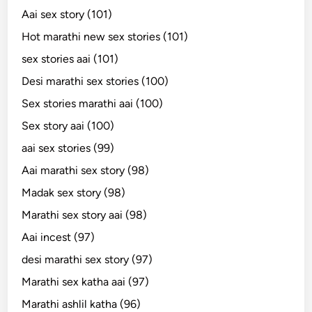
Aai sex story (101)
Hot marathi new sex stories (101)
sex stories aai (101)
Desi marathi sex stories (100)
Sex stories marathi aai (100)
Sex story aai (100)
aai sex stories (99)
Aai marathi sex story (98)
Madak sex story (98)
Marathi sex story aai (98)
Aai incest (97)
desi marathi sex story (97)
Marathi sex katha aai (97)
Marathi ashlil katha (96)