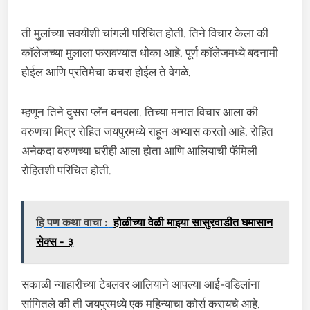
ती मुलांच्या सवयीशी चांगली परिचित होती. तिने विचार केला की
कॉलेजच्या मुलाला फसवण्यात धोका आहे. पूर्ण कॉलेजमध्ये बदनामी
होईल आणि प्रतिमेचा कचरा होईल ते वेगळे.
म्हणून तिने दुसरा प्लॅन बनवला. तिच्या मनात विचार आला की
वरुणचा मित्र रोहित जयपुरमध्ये राहून अभ्यास करतो आहे. रोहित
अनेकदा वरुणच्या घरीही आला होता आणि आलियाची फॅमिली
रोहितशी परिचित होती.
हि पण कथा वाचा :
होळीच्या वेळी माझ्या सासुरवाडीत घमासान
सेक्स - ३
सकाळी न्याहारीच्या टेबलवर आलियाने आपल्या आई-वडिलांना
सांगितले की ती जयपुरमध्ये एक महिन्याचा कोर्स करायचे आहे.