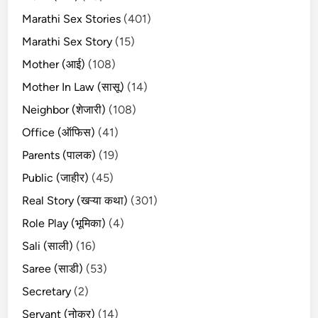
Marathi Sex Stories
(401)
Marathi Sex Story
(15)
Mother (आई)
(108)
Mother In Law (सासू)
(14)
Neighbor (शेजारी)
(108)
Office (ऑफिस)
(41)
Parents (पालक)
(19)
Public (जाहीर)
(45)
Real Story (खऱ्या कथा)
(301)
Role Play (भूमिका)
(4)
Sali (साली)
(16)
Saree (साडी)
(53)
Secretary
(2)
Servant (नोकर)
(14)