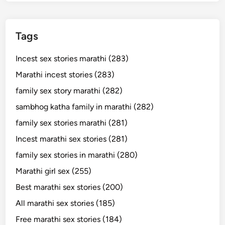
Tags
Incest sex stories marathi (283)
Marathi incest stories (283)
family sex story marathi (282)
sambhog katha family in marathi (282)
family sex stories marathi (281)
Incest marathi sex stories (281)
family sex stories in marathi (280)
Marathi girl sex (255)
Best marathi sex stories (200)
All marathi sex stories (185)
Free marathi sex stories (184)