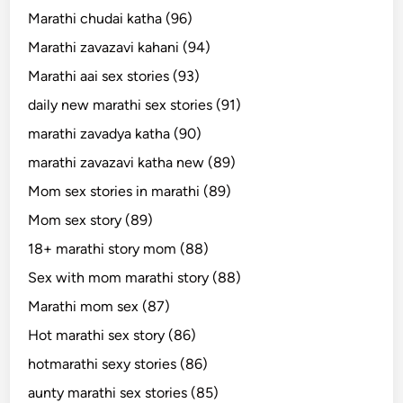
Marathi chudai katha (96)
Marathi zavazavi kahani (94)
Marathi aai sex stories (93)
daily new marathi sex stories (91)
marathi zavadya katha (90)
marathi zavazavi katha new (89)
Mom sex stories in marathi (89)
Mom sex story (89)
18+ marathi story mom (88)
Sex with mom marathi story (88)
Marathi mom sex (87)
Hot marathi sex story (86)
hotmarathi sexy stories (86)
aunty marathi sex stories (85)