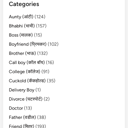
Categories
Aunty (आंटी)
(124)
Bhabhi (भाभी)
(157)
Boss (मालक)
(15)
Boyfriend (प्रियकर)
(102)
Brother (भाऊ)
(132)
Call boy (कॉल बॉय)
(16)
College (कॉलेज)
(91)
Cuckold (कॅकहोल्ड)
(35)
Delivery Boy
(1)
Divorce (घटस्पोर्ट)
(2)
Doctor
(13)
Father (वडील)
(38)
Friend (मित्र)
(193)