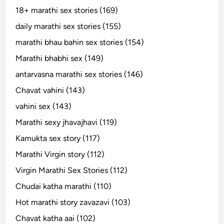
18+ marathi sex stories (169)
daily marathi sex stories (155)
marathi bhau bahin sex stories (154)
Marathi bhabhi sex (149)
antarvasna marathi sex stories (146)
Chavat vahini (143)
vahini sex (143)
Marathi sexy jhavajhavi (119)
Kamukta sex story (117)
Marathi Virgin story (112)
Virgin Marathi Sex Stories (112)
Chudai katha marathi (110)
Hot marathi story zavazavi (103)
Chavat katha aai (102)