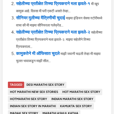
सहेलीच्या प्रतीक्षेत तिच्या प्रियकराने मला झवले-१
मी खूप
कामुक आहे. दिवसा मी घरी एकटी असते तेव्हा...
सीनियर मुलीच्या मैत्रिणीची चुदाई
माझ्या इंडियन सेक्स स्टोरीमध्ये
वाचा की मी माझ्या सीनियरला गर्लफ्रेंड...
सहेलीच्या प्रतीक्षेत तिच्या प्रियकराने मला झवले-२
सहेलीच्या
प्रतीक्षेत तिच्या प्रियकराने मला झवले-२. माझ्या सहेलीने तिच्या
प्रियकराला...
कामुकतेने मी ऑफिसात चुदले
माझी जवानी चढली तेव्हा मी माझ्या
चुलत भावाकडून माझी सील...
TAGGED
DESI MARATHI SEX STORY
HOT MARATHI NEW SEX STORIES
HOT MARATHI SEX STORY
HOTMARATHI SEX STORY
INDIAN MARATHI SEX STORY
INDIAN SEX STORY IN MARATHI
KAMUKTA SEX STORY
MADAK SEX STORY
MARATHI ASHLIL KATHA