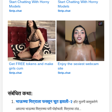
Start Chatting With Horny 
Start Chatting With Horny 
Models
Models
Strip.chat
Strip.chat
Get FREE tokens and make 
Enjoy the sexiest webcam 
girls cum
site
Strip.chat
Strip.chat
संबंधित कथा:
भाऊच्या मित्राला फसवून चूत झवली-२
हॉट मुलगी कामुकतेने
आपल्या भाऊच्या मित्राच्या घरी पोहोचली. मित्राचा लंड...