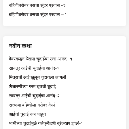
बहिणीबरोबर बसचा सुंदर प्रवास -२
बहिणीबरोबर बसचा सुंदर प्रवास – 1
नवीन कथा
देवरकडून घेतला चुदाईचा खरा आनंद- १
सावत्र आईची चुदाईचा आनंद-१
मित्राची आई खुलून चुदायला लागली
शेजारणीच्या गरम चूतची चुदाई
सावत्र आईची चुदाईचा आनंद-२
सख्ख्या बहिणीला गरोदर केलं
आईची चुदाई नग्न पाहून
भाभीच्या चुदाईमुळे गर्लफ्रेंडशी ब्रेकअप झालं-1