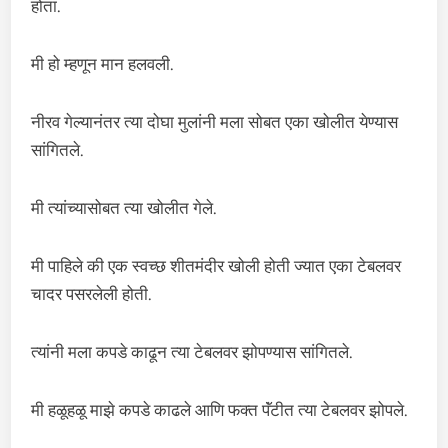
होता.
मी हो म्हणून मान हलवली.
नीरव गेल्यानंतर त्या दोघा मुलांनी मला सोबत एका खोलीत येण्यास
सांगितले.
मी त्यांच्यासोबत त्या खोलीत गेले.
मी पाहिले की एक स्वच्छ शीतमंदीर खोली होती ज्यात एका टेबलवर
चादर पसरलेली होती.
त्यांनी मला कपडे काढून त्या टेबलवर झोपण्यास सांगितले.
मी हळूहळू माझे कपडे काढले आणि फक्त पॅंटीत त्या टेबलवर झोपले.