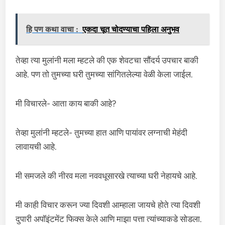
हि पण कथा वाचा :
एकदा चूत चोदण्याचा पहिला अनुभव
तेव्हा त्या मुलांनी मला म्हटले की एक शेवटचा सौंदर्य उपचार बाकी
आहे. पण तो तुमच्या घरी तुमच्या सांगितलेल्या वेळी केला जाईल.
मी विचारले- आता काय बाकी आहे?
तेव्हा मुलांनी म्हटले- तुमच्या हात आणि पायांवर लग्नाची मेहंदी
लावायची आहे.
मी समजले की नीरव मला नववधूसारखे त्याच्या घरी नेहायचे आहे.
मी काही विचार करून ज्या दिवशी आम्हाला जायचे होते त्या दिवशी
दुपारी अपॉइंटमेंट फिक्स केले आणि माझा पत्ता त्यांच्याकडे सोडला.