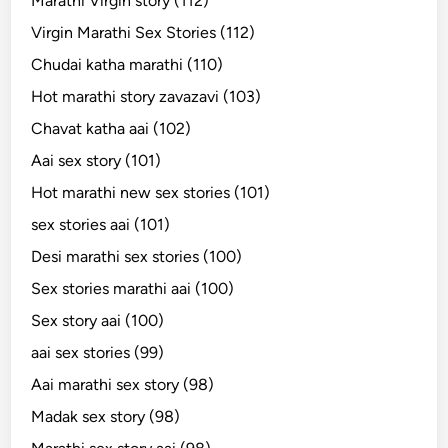
Marathi Virgin story (112)
Virgin Marathi Sex Stories (112)
Chudai katha marathi (110)
Hot marathi story zavazavi (103)
Chavat katha aai (102)
Aai sex story (101)
Hot marathi new sex stories (101)
sex stories aai (101)
Desi marathi sex stories (100)
Sex stories marathi aai (100)
Sex story aai (100)
aai sex stories (99)
Aai marathi sex story (98)
Madak sex story (98)