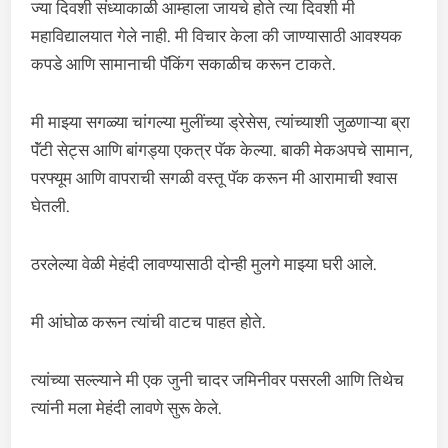
ज्या दिवशी संध्याकाळी आम्हाला जायचे होते त्या दिवशी मी
महाविद्यालयात गेले नाही. मी विचार केला की जाण्यासाठी आवश्यक
कपडे आणि सामानाची पॅकिंग सकाळीच करून टाकते.
मी माझ्या सगळ्या चांगल्या मुलींच्या ड्रेसेस, त्यांच्याशी जुळणाऱ्या ब्रा
पॅंटी सेट्स आणि बांगड्या एकत्र पॅक केल्या. बाकी मेकअपचे सामान,
परफ्यूम आणि वापराची सगळी वस्तू पॅक करून मी आरामाची श्वास
घेतली.
ठरलेल्या वेळी मेहंदी लावण्यासाठी दोन्ही मुलगे माझ्या घरी आले.
मी आंघोळ करून त्यांची वाटच पाहत होते.
त्यांच्या सल्ल्याने मी एक जुनी चादर जमिनीवर पसरली आणि तिथेच
त्यांनी मला मेहंदी लावणे सुरू केले.