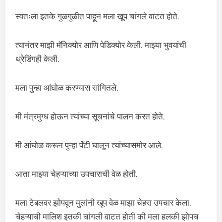
स्वतःला इतके गुळगुळीत पाहून मला खूप चांगले वाटत होते.
त्यानंतर माझी मॅनिक्योर आणि पेडिक्योर केली. माझ्या भुवयांची
थ्रेडिंगही केली.
मला पुन्हा आंघोळ करण्यास सांगितले.
मी मंत्रमुग्ध होऊन त्यांच्या सूचनांचे पालन करत होते.
मी आंघोळ करून पुन्हा पॅंटी घालून त्यांच्यासमोर आले.
आता माझ्या चेहऱ्याच्या उपचाराची वेळ होती.
मला टेबलवर झोपवून मुलांनी खूप वेळ माझा चेहरा उपचार केला.
चेहऱ्याची मालिश इतकी चांगली वाटत होती की मला हलकी झोपच