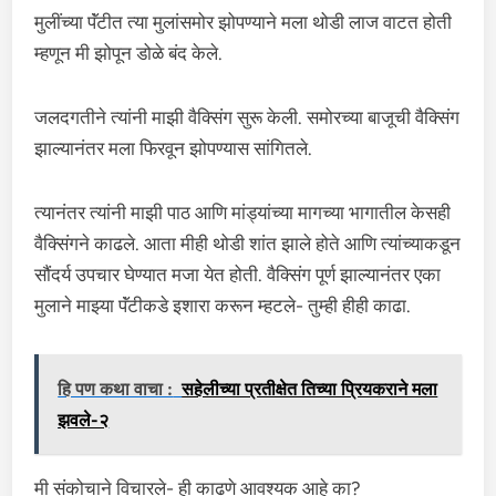
मुलींच्या पॅंटीत त्या मुलांसमोर झोपण्याने मला थोडी लाज वाटत होती
म्हणून मी झोपून डोळे बंद केले.
जलदगतीने त्यांनी माझी वैक्सिंग सुरू केली. समोरच्या बाजूची वैक्सिंग
झाल्यानंतर मला फिरवून झोपण्यास सांगितले.
त्यानंतर त्यांनी माझी पाठ आणि मांड्यांच्या मागच्या भागातील केसही
वैक्सिंगने काढले. आता मीही थोडी शांत झाले होते आणि त्यांच्याकडून
सौंदर्य उपचार घेण्यात मजा येत होती. वैक्सिंग पूर्ण झाल्यानंतर एका
मुलाने माझ्या पॅंटीकडे इशारा करून म्हटले- तुम्ही हीही काढा.
हि पण कथा वाचा :
सहेलीच्या प्रतीक्षेत तिच्या प्रियकराने मला
झवले-२
मी संकोचाने विचारले- ही काढणे आवश्यक आहे का?