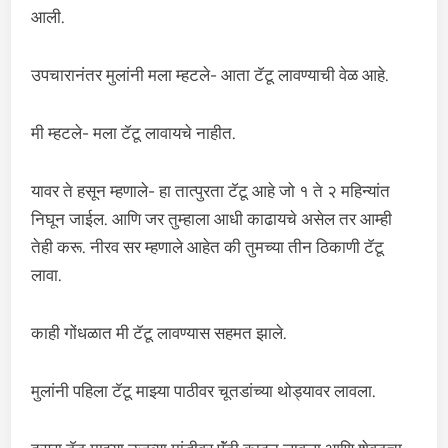
आली.
उपचारानंतर मुलांनी मला म्हटले- आता टॅटू लावण्याची वेळ आहे.
मी म्हटले- मला टॅटू लावायचे नाहीत.
यावर ते हसून म्हणाले- हा तात्पुरता टॅटू आहे जो १ ते २ महिन्यांत
निघून जाईल. आणि जर तुम्हाला आधी काढायचे असेल तर आम्ही
तेही करू. नीरव सर म्हणाले आहेत की तुमच्या तीन ठिकाणी टॅटू
लावा.
काही गोंधळात मी टॅटू लावण्यास सहमत झाले.
मुलांनी पहिला टॅटू माझ्या पाठीवर चूतडांच्या थोड्यावर लावला.