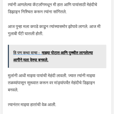
त्यांनी आणलेल्या कॅटलॉगमधून मी हात आणि पायांसाठी मेहंदीचे
डिझाइन निश्चित करून त्यांना सांगितले.
आज पुन्हा मला कपडे काढून त्यांच्यासमोर झोपावे लागले. आज मी
गुलाबी पॅंटी घातली होती.
हि पण कथा वाचा :
माझ्या पोटात आणि पुच्चीत लागलेल्या
आगीने मला वेश्या बनवले.
मुलांनी आधी माझ्या पायांची मेहंदी लावली. ज्यात त्यांनी माझ्या
तळव्यांपासून सुरूवात करून वर मांड्यांपर्यंत मेहंदीचे डिझाइन
बनवले.
त्यानंतर माझ्या हातांची वेळ आली.