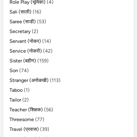
Role Play (भूमिका)
(4)
Sali (साली)
(16)
Saree (साडी)
(53)
Secretary
(2)
Servant (नोकर)
(14)
Service (नोकरी)
(42)
Sister (बहीण)
(159)
Son
(74)
Stranger (अनोळखी)
(113)
Taboo
(1)
Tailor
(2)
Teacher (शिक्षक)
(56)
Threesome
(77)
Travel (प्रवास)
(39)