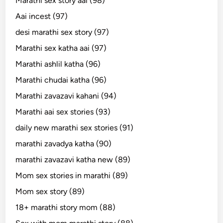
Marathi sex story aai (98)
Aai incest (97)
desi marathi sex story (97)
Marathi sex katha aai (97)
Marathi ashlil katha (96)
Marathi chudai katha (96)
Marathi zavazavi kahani (94)
Marathi aai sex stories (93)
daily new marathi sex stories (91)
marathi zavadya katha (90)
marathi zavazavi katha new (89)
Mom sex stories in marathi (89)
Mom sex story (89)
18+ marathi story mom (88)