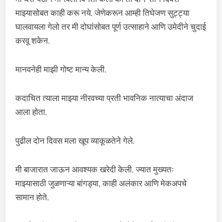
माझ्यासोबत काही करू नये. जेणेकरून आम्ही तिघेजण सुट्ट्या
घालवायला गेलो तर मी दोघांसोबत पूर्ण उत्साहाने आणि उमेदीने चुदाई
करवू शकेन.
मानवनेही माझी गोष्ट मान्य केली.
कदाचित त्याला माझ्या नीरवच्या प्रती भावनिक नात्याचा अंदाज
आला होता.
पुढील दोन दिवस मला खूप व्याकूळतेने गेले.
मी बाजारात जाऊन आवश्यक खरेदी केली. ज्यात मुख्यतः
माझ्यासाठी जुळणाऱ्या बांगड्या, काही अलंकार आणि मेकअपचे
सामान होते.