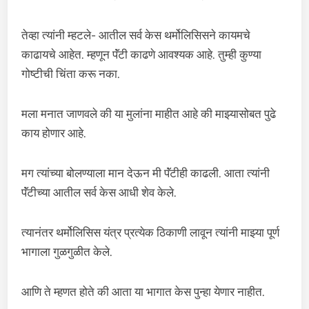
तेव्हा त्यांनी म्हटले- आतील सर्व केस थर्मोलिसिसने कायमचे
काढायचे आहेत. म्हणून पॅंटी काढणे आवश्यक आहे. तुम्ही कुण्या
गोष्टीची चिंता करू नका.
मला मनात जाणवले की या मुलांना माहीत आहे की माझ्यासोबत पुढे
काय होणार आहे.
मग त्यांच्या बोलण्याला मान देऊन मी पॅंटीही काढली. आता त्यांनी
पॅंटीच्या आतील सर्व केस आधी शेव केले.
त्यानंतर थर्मोलिसिस यंत्र प्रत्येक ठिकाणी लावून त्यांनी माझ्या पूर्ण
भागाला गुळगुळीत केले.
आणि ते म्हणत होते की आता या भागात केस पुन्हा येणार नाहीत.