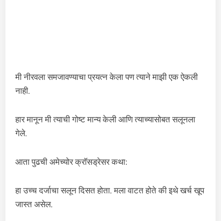
मी नीरवला समजावण्याचा प्रयत्न केला पण त्याने माझी एक ऐकली
नाही.
हार मानून मी त्याची गोष्ट मान्य केली आणि त्याच्यासोबत सलूनला
गेले.
आता पुढची अमेच्योर क्रॉसड्रेसर कथा:
हा उच्च दर्जाचा सलून दिसत होता. मला वाटत होते की इथे खर्च खूप
जास्त असेल.