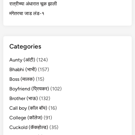
रात्रीच्या अंधारात चूक झाली
मंगेतरचा जाड लंड-१
Categories
Aunty (आंटी)
(124)
Bhabhi (भाभी)
(157)
Boss (मालक)
(15)
Boyfriend (प्रियकर)
(102)
Brother (भाऊ)
(132)
Call boy (कॉल बॉय)
(16)
College (कॉलेज)
(91)
Cuckold (कॅकहोल्ड)
(35)