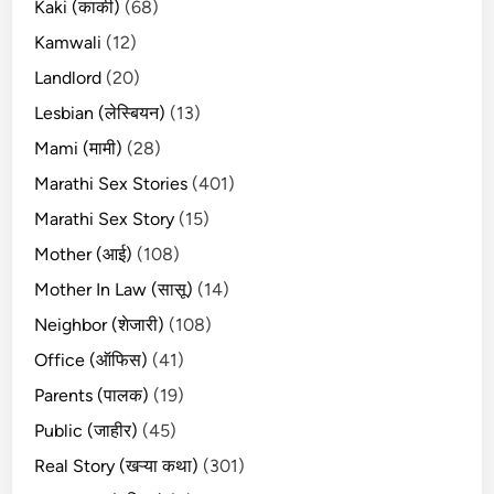
Kaki (काकी)
(68)
Kamwali
(12)
Landlord
(20)
Lesbian (लेस्बियन)
(13)
Mami (मामी)
(28)
Marathi Sex Stories
(401)
Marathi Sex Story
(15)
Mother (आई)
(108)
Mother In Law (सासू)
(14)
Neighbor (शेजारी)
(108)
Office (ऑफिस)
(41)
Parents (पालक)
(19)
Public (जाहीर)
(45)
Real Story (खऱ्या कथा)
(301)