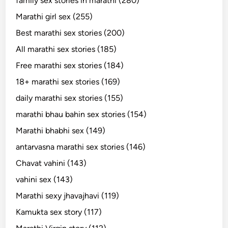
family sex stories in marathi (280)
Marathi girl sex (255)
Best marathi sex stories (200)
All marathi sex stories (185)
Free marathi sex stories (184)
18+ marathi sex stories (169)
daily marathi sex stories (155)
marathi bhau bahin sex stories (154)
Marathi bhabhi sex (149)
antarvasna marathi sex stories (146)
Chavat vahini (143)
vahini sex (143)
Marathi sexy jhavajhavi (119)
Kamukta sex story (117)