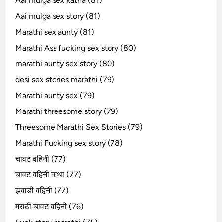
Aai mulga sex katha (81)
Aai mulga sex story (81)
Marathi sex aunty (81)
Marathi Ass fucking sex story (80)
marathi aunty sex story (80)
desi sex stories marathi (79)
Marathi aunty sex (79)
Marathi threesome story (79)
Threesome Marathi Sex Stories (79)
Marathi Fucking sex story (78)
चावट वहिनी (77)
चावट वहिनी कथा (77)
झवाडी वहिनी (77)
मराठी चावट वहिनी (76)