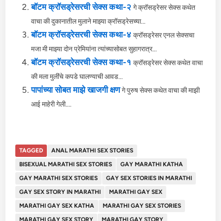
बॉटम क्रॉसड्रेसरची सेक्स कथा-२
गे क्रॉसड्रेसर सेक्स कथेत
वाचा की दुकानातील मुलाने माझ्या क्रॉसड्रेसच्या...
बॉटम क्रॉसड्रेसरची सेक्स कथा-४
क्रॉसड्रेसर एनल सेक्सचा
मजा मी माझ्या दोन प्रेमियांना त्यांच्यासोबत सुहागरात्र...
बॉटम क्रॉसड्रेसरची सेक्स कथा-१
क्रॉसड्रेसर सेक्स कथेत वाचा
की मला मुलींचे कपडे घालण्याची आवड...
पापांच्या सोबत माझे खाजगी क्षण
गे पुरुष सेक्स कथेत वाचा की माझी
आई माहेरी गेली....
TAGGED
ANAL MARATHI SEX STORIES
BISEXUAL MARATHI SEX STORIES
GAY MARATHI KATHA
GAY MARATHI SEX STORIES
GAY SEX STORIES IN MARATHI
GAY SEX STORY IN MARATHI
MARATHI GAY SEX
MARATHI GAY SEX KATHA
MARATHI GAY SEX STORIES
MARATHI GAY SEX STORY
MARATHI GAY STORY