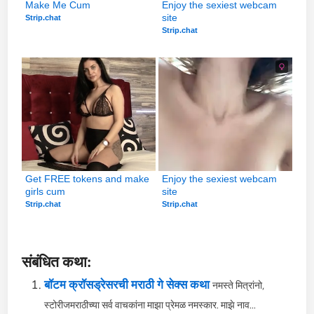
Make Me Cum
Enjoy the sexiest webcam 
site
Strip.chat
Strip.chat
Get FREE tokens and make 
Enjoy the sexiest webcam 
girls cum
site
Strip.chat
Strip.chat
संबंधित कथा:
बॉटम क्रॉसड्रेसरची मराठी गे सेक्स कथा
नमस्ते मित्रांनो,
स्टोरीजमराठीच्या सर्व वाचकांना माझा प्रेमळ नमस्कार. माझे नाव...