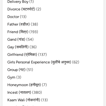
Delivery Boy
(1)
Divorce (घटस्पोर्ट)
(2)
Doctor
(13)
Father (वडील)
(38)
Friend (मित्र)
(193)
Gand (गांड)
(54)
Gay (समलिंगी)
(36)
Girlfriend (प्रेमिका)
(137)
Girls Personal Experience (मुलींचे अनुभव)
(62)
Group (गट)
(51)
Gym
(3)
Honeymoon (हनीमून)
(7)
Incest (नातलग)
(380)
Kaam Wali (नोकरांनी)
(13)