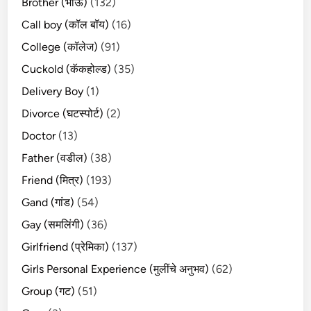
Brother (भाऊ)
(132)
Call boy (कॉल बॉय)
(16)
College (कॉलेज)
(91)
Cuckold (कॅकहोल्ड)
(35)
Delivery Boy
(1)
Divorce (घटस्पोर्ट)
(2)
Doctor
(13)
Father (वडील)
(38)
Friend (मित्र)
(193)
Gand (गांड)
(54)
Gay (समलिंगी)
(36)
Girlfriend (प्रेमिका)
(137)
Girls Personal Experience (मुलींचे अनुभव)
(62)
Group (गट)
(51)