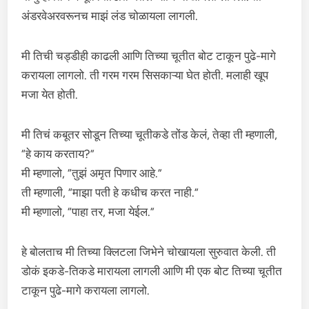
अंडरवेअरवरूनच माझं लंड चोळायला लागली.
मी तिची चड्डीही काढली आणि तिच्या चूतीत बोट टाकून पुढे-मागे
करायला लागलो. ती गरम गरम सिसकाऱ्या घेत होती. मलाही खूप
मजा येत होती.
मी तिचं कबूतर सोडून तिच्या चूतीकडे तोंड केलं, तेव्हा ती म्हणाली,
“हे काय करताय?”
मी म्हणालो, “तुझं अमृत पिणार आहे.”
ती म्हणाली, “माझा पती हे कधीच करत नाही.”
मी म्हणालो, “पाहा तर, मजा येईल.”
हे बोलताच मी तिच्या क्लिटला जिभेने चोखायला सुरुवात केली. ती
डोकं इकडे-तिकडे मारायला लागली आणि मी एक बोट तिच्या चूतीत
टाकून पुढे-मागे करायला लागलो.