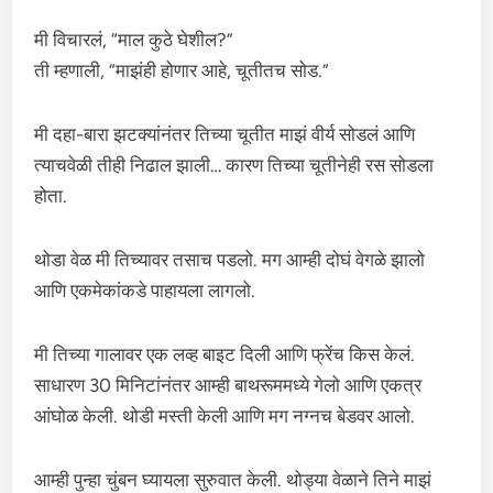
मी विचारलं, “माल कुठे घेशील?”
ती म्हणाली, “माझंही होणार आहे, चूतीतच सोड.”
मी दहा-बारा झटक्यांनंतर तिच्या चूतीत माझं वीर्य सोडलं आणि
त्याचवेळी तीही निढाल झाली… कारण तिच्या चूतीनेही रस सोडला
होता.
थोडा वेळ मी तिच्यावर तसाच पडलो. मग आम्ही दोघं वेगळे झालो
आणि एकमेकांकडे पाहायला लागलो.
मी तिच्या गालावर एक लव्ह बाइट दिली आणि फ्रेंच किस केलं.
साधारण 30 मिनिटांनंतर आम्ही बाथरूममध्ये गेलो आणि एकत्र
आंघोळ केली. थोडी मस्ती केली आणि मग नग्नच बेडवर आलो.
आम्ही पुन्हा चुंबन घ्यायला सुरुवात केली. थोड्या वेळाने तिने माझं