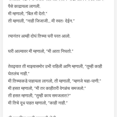
पैसे काढायला लागली.
मी म्हणालो, “बिल मी देतो.”
ती म्हणाली, “नाही जिजाजी… मी स्वतः देईन.”
त्यानंतर आम्ही दोघं तिच्या घरी परत आलो.
घरी आल्यावर मी म्हणालो, “मी आता निघतो.”
तेवढ्यात ती माझ्यासमोर उभी राहिली आणि म्हणाली, “तुम्ही काही
घेतलंच नाही.”
मी तिच्याकडे पाहायला लागलो, ती म्हणाली, “म्हणजे चहा-पाणी.”
मी हसत म्हणालो, “मी तर काहीतरी वेगळंच समजलो.”
ती हसत म्हणाली, “तुम्ही काय समजलात?”
मी तिचे दूध पाहत म्हणालो, “काही नाही.”