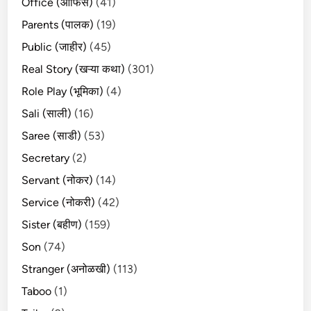
Office (ऑफिस)
(41)
Parents (पालक)
(19)
Public (जाहीर)
(45)
Real Story (खऱ्या कथा)
(301)
Role Play (भूमिका)
(4)
Sali (साली)
(16)
Saree (साडी)
(53)
Secretary
(2)
Servant (नोकर)
(14)
Service (नोकरी)
(42)
Sister (बहीण)
(159)
Son
(74)
Stranger (अनोळखी)
(113)
Taboo
(1)