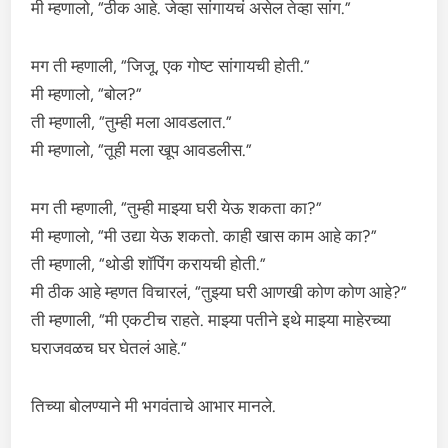
मी म्हणालो, “ठीक आहे. जेव्हा सांगायचं असेल तेव्हा सांग.”
मग ती म्हणाली, “जिजू, एक गोष्ट सांगायची होती.”
मी म्हणालो, “बोल?”
ती म्हणाली, “तुम्ही मला आवडलात.”
मी म्हणालो, “तूही मला खूप आवडलीस.”
मग ती म्हणाली, “तुम्ही माझ्या घरी येऊ शकता का?”
मी म्हणालो, “मी उद्या येऊ शकतो. काही खास काम आहे का?”
ती म्हणाली, “थोडी शॉपिंग करायची होती.”
मी ठीक आहे म्हणत विचारलं, “तुझ्या घरी आणखी कोण कोण आहे?”
ती म्हणाली, “मी एकटीच राहते. माझ्या पतीने इथे माझ्या माहेरच्या
घराजवळच घर घेतलं आहे.”
तिच्या बोलण्याने मी भगवंताचे आभार मानले.