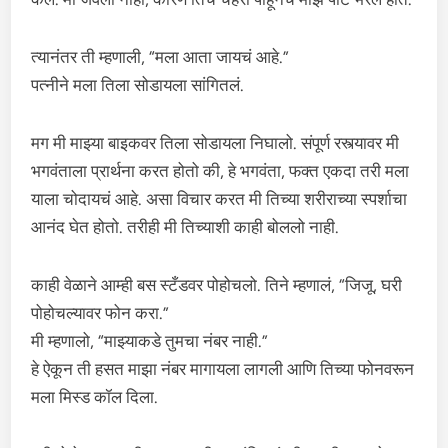
त्यानंतर ती म्हणाली, “मला आता जायचं आहे.”
पत्नीने मला तिला सोडायला सांगितलं.
मग मी माझ्या बाइकवर तिला सोडायला निघालो. संपूर्ण रस्त्यावर मी
भगवंताला प्रार्थना करत होतो की, हे भगवंता, फक्त एकदा तरी मला
याला चोदायचं आहे. असा विचार करत मी तिच्या शरीराच्या स्पर्शाचा
आनंद घेत होतो. तरीही मी तिच्याशी काही बोललो नाही.
काही वेळाने आम्ही बस स्टँडवर पोहोचलो. तिने म्हणालं, “जिजू, घरी
पोहोचल्यावर फोन करा.”
मी म्हणालो, “माझ्याकडे तुमचा नंबर नाही.”
हे ऐकून ती हसत माझा नंबर मागायला लागली आणि तिच्या फोनवरून
मला मिस्ड कॉल दिला.