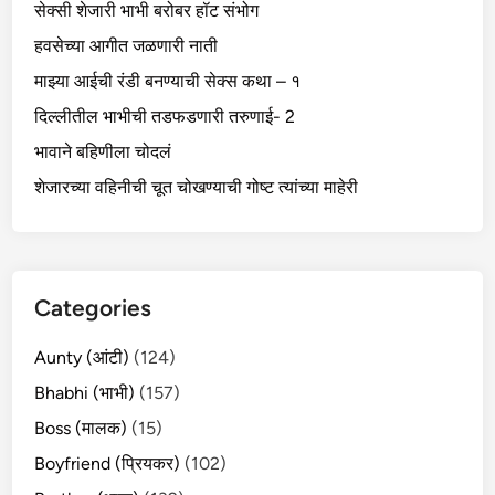
सेक्सी शेजारी भाभी बरोबर हॉट संभोग
हवसेच्या आगीत जळणारी नाती
माझ्या आईची रंडी बनण्याची सेक्स कथा – १
दिल्लीतील भाभीची तडफडणारी तरुणाई- 2
भावाने बहिणीला चोदलं
शेजारच्या वहिनीची चूत चोखण्याची गोष्ट त्यांच्या माहेरी
Categories
Aunty (आंटी)
(124)
Bhabhi (भाभी)
(157)
Boss (मालक)
(15)
Boyfriend (प्रियकर)
(102)