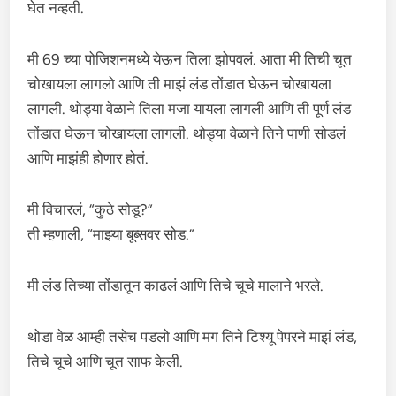
घेत नव्हती.
मी 69 च्या पोजिशनमध्ये येऊन तिला झोपवलं. आता मी तिची चूत
चोखायला लागलो आणि ती माझं लंड तोंडात घेऊन चोखायला
लागली. थोड्या वेळाने तिला मजा यायला लागली आणि ती पूर्ण लंड
तोंडात घेऊन चोखायला लागली. थोड्या वेळाने तिने पाणी सोडलं
आणि माझंही होणार होतं.
मी विचारलं, “कुठे सोडू?”
ती म्हणाली, “माझ्या बूब्सवर सोड.”
मी लंड तिच्या तोंडातून काढलं आणि तिचे चूचे मालाने भरले.
थोडा वेळ आम्ही तसेच पडलो आणि मग तिने टिश्यू पेपरने माझं लंड,
तिचे चूचे आणि चूत साफ केली.