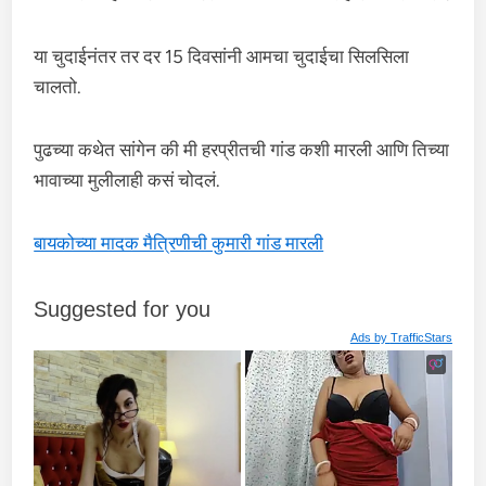
या चुदाईनंतर तर दर 15 दिवसांनी आमचा चुदाईचा सिलसिला
चालतो.
पुढच्या कथेत सांगेन की मी हरप्रीतची गांड कशी मारली आणि तिच्या
भावाच्या मुलीलाही कसं चोदलं.
बायकोच्या मादक मैत्रिणीची कुमारी गांड मारली
Suggested for you
Ads by
TrafficStars