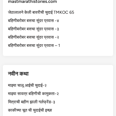
mastmarathistories.com
जेठालालने केली बावरीची चुदाई TMKOC 65
बहिणीबरोबर बसचा सुंदर प्रवास -४
बहिणीबरोबर बसचा सुंदर प्रवास -३
बहिणीबरोबर बसचा सुंदर प्रवास -२
बहिणीबरोबर बसचा सुंदर प्रवास – 1
नवीन कथा
माझ्या चालू आईची चुदाई-२
माझ्या सावत्र बहिणीची कामुकता-२
मित्राची बहीण झाली गर्लफ्रेंड-३
काकीच्या चूत ची चुदाईची इच्छा