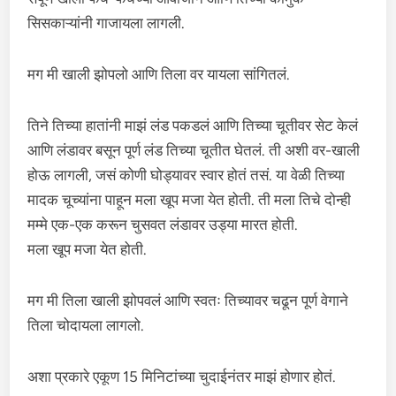
सिसकाऱ्यांनी गाजायला लागली.
मग मी खाली झोपलो आणि तिला वर यायला सांगितलं.
तिने तिच्या हातांनी माझं लंड पकडलं आणि तिच्या चूतीवर सेट केलं
आणि लंडावर बसून पूर्ण लंड तिच्या चूतीत घेतलं. ती अशी वर-खाली
होऊ लागली, जसं कोणी घोड्यावर स्वार होतं तसं. या वेळी तिच्या
मादक चूच्यांना पाहून मला खूप मजा येत होती. ती मला तिचे दोन्ही
मम्मे एक-एक करून चुसवत लंडावर उड्या मारत होती.
मला खूप मजा येत होती.
मग मी तिला खाली झोपवलं आणि स्वतः तिच्यावर चढून पूर्ण वेगाने
तिला चोदायला लागलो.
अशा प्रकारे एकूण 15 मिनिटांच्या चुदाईनंतर माझं होणार होतं.