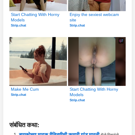
Start Chatting With Horny 
Enjoy the sexiest webcam 
Models
site
Strip.chat
Strip.chat
Make Me Cum
Start Chatting With Horny 
Models
Strip.chat
Strip.chat
संबंधित कथा:
बायकोच्या मादक मैत्रिणीची कुमारी गांड मारली