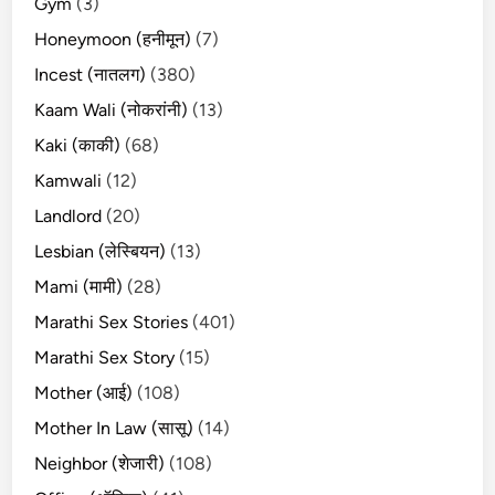
Gym
(3)
Honeymoon (हनीमून)
(7)
Incest (नातलग)
(380)
Kaam Wali (नोकरांनी)
(13)
Kaki (काकी)
(68)
Kamwali
(12)
Landlord
(20)
Lesbian (लेस्बियन)
(13)
Mami (मामी)
(28)
Marathi Sex Stories
(401)
Marathi Sex Story
(15)
Mother (आई)
(108)
Mother In Law (सासू)
(14)
Neighbor (शेजारी)
(108)