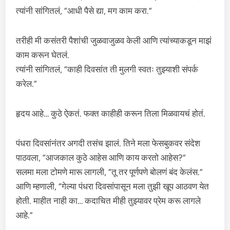
त्यांनी सांगितलं, “आधी पैसे द्या, मग काम करा.”
तरीही मी कसंतरी पैशांची जुळवाजुळव केली आणि त्यांच्याकडून माझं
काम करून घेतलं.
त्यांनी सांगितलं, “काही दिवसांत ती मुलगी स्वतः तुझ्याशी संपर्क
करेल.”
हृदय आहे… कुठे ऐकतं. फक्त काहीही करून तिला मिळवायचं होतं.
पंधरा दिवसांनंतर अगदी तसंच झालं. तिने मला फेसबुकवर संदेश
पाठवला, “आजकाल कुठे आहेस आणि काय करतो आहेस?”
सलमा मला टोमणे मारू लागली, “तू तर पूर्णपणे बोलणं बंद केलंस.”
आणि म्हणाली, “गेल्या पंधरा दिवसांपासून मला तुझी खूप आठवण येत
होती. माहीत नाही का… कदाचित मीही तुझ्यावर प्रेम करू लागले
आहे.”