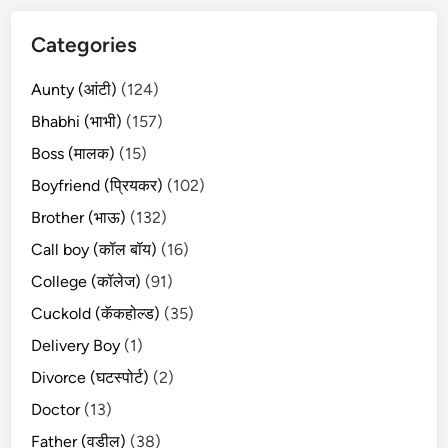
Categories
Aunty (आंटी)
(124)
Bhabhi (भाभी)
(157)
Boss (मालक)
(15)
Boyfriend (प्रियकर)
(102)
Brother (भाऊ)
(132)
Call boy (कॉल बॉय)
(16)
College (कॉलेज)
(91)
Cuckold (कॅकहोल्ड)
(35)
Delivery Boy
(1)
Divorce (घटस्पोर्ट)
(2)
Doctor
(13)
Father (वडील)
(38)