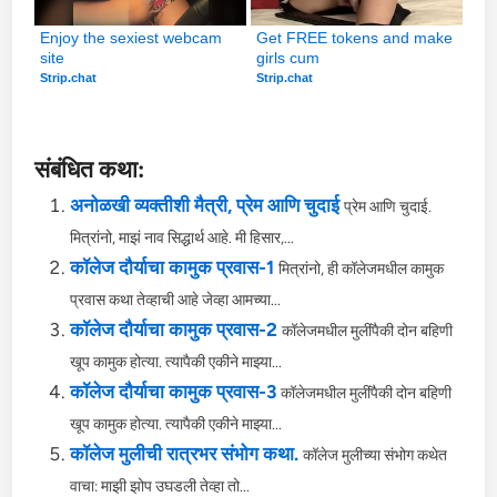
Enjoy the sexiest webcam 
Get FREE tokens and make 
site
girls cum
Strip.chat
Strip.chat
संबंधित कथा:
अनोळखी व्यक्तीशी मैत्री, प्रेम आणि चुदाई
प्रेम आणि चुदाई.
मित्रांनो, माझं नाव सिद्धार्थ आहे. मी हिसार,...
कॉलेज दौर्याचा कामुक प्रवास-1
मित्रांनो, ही कॉलेजमधील कामुक
प्रवास कथा तेव्हाची आहे जेव्हा आमच्या...
कॉलेज दौर्याचा कामुक प्रवास-2
कॉलेजमधील मुलींपैकी दोन बहिणी
खूप कामुक होत्या. त्यापैकी एकीने माझ्या...
कॉलेज दौर्याचा कामुक प्रवास-3
कॉलेजमधील मुलींपैकी दोन बहिणी
खूप कामुक होत्या. त्यापैकी एकीने माझ्या...
कॉलेज मुलीची रात्रभर संभोग कथा.
कॉलेज मुलीच्या संभोग कथेत
वाचा: माझी झोप उघडली तेव्हा तो...