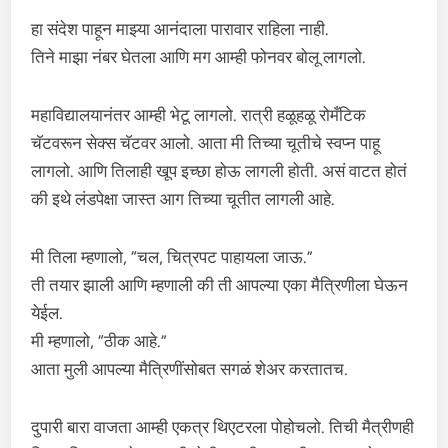
हा संदेश पाहून माझ्या आनंदाला पारावार राहिला नाही.
तिने माझा नंबर घेतला आणि मग आम्ही फोनवर बोलू लागलो.
महाविद्यालयानंतर आम्ही भेटू लागलो. रात्री हळूहळू रोमँटिक
चॅटवरून सेक्स चॅटवर आलो. आता मी तिच्या चूतीचे स्वप्न पाहू
लागलो. आणि तिलाही खूप इच्छा होऊ लागली होती. असं वाटत होतं
की इथे लंडपेक्षा जास्त आग तिच्या चूतीत लागली आहे.
मी तिला म्हणालो, “चल, चित्रपट पाहायला जाऊ.”
ती तयार झाली आणि म्हणाली की ती आपल्या एका मैत्रिणीला घेऊन
येईल.
मी म्हणालो, “ठीक आहे.”
आता मुली आपल्या मैत्रिणींसोबत सगळं शेअर करतातच.
दुपारी बारा वाजता आम्ही एकत्र थिएटरला पोहोचलो. तिची मैत्रीणही