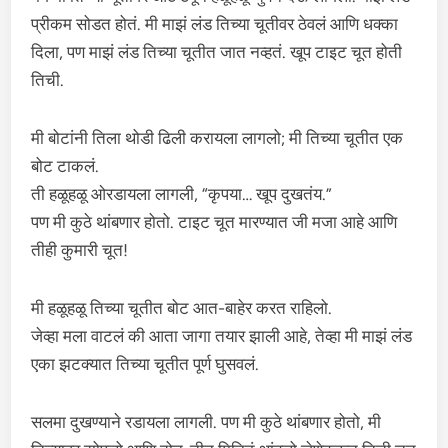
प्रीकम सोडत होतं. मी माझं लंड तिच्या चूतीवर ठेवलं आणि धक्का
दिला, पण माझं लंड तिच्या चूतीत जात नव्हतं. खूप टाइट चूत होती
तिची.
मी बोटांनी तिला थोडी ढिली करायला लागलो; मी तिच्या चूतीत एक
बोट टाकलं.
ती हळूहळू ओरडायला लागली, “कृपया… खूप दुखतंय.”
पण मी कुठे थांबणार होतो. टाइट चूत मारण्यात जी मजा आहे आणि
तीही कुमारी चूत!
मी हळूहळू तिच्या चूतीत बोट आत-बाहेर करत राहिलो.
जेव्हा मला वाटलं की आता जागा तयार झाली आहे, तेव्हा मी माझं लंड
एका झटक्यात तिच्या चूतीत पूर्ण घुसवलं.
सलमा दुखण्याने रडायला लागली. पण मी कुठे थांबणार होतो, मी