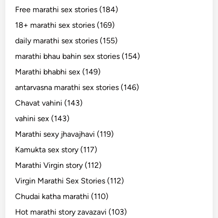
Free marathi sex stories (184)
18+ marathi sex stories (169)
daily marathi sex stories (155)
marathi bhau bahin sex stories (154)
Marathi bhabhi sex (149)
antarvasna marathi sex stories (146)
Chavat vahini (143)
vahini sex (143)
Marathi sexy jhavajhavi (119)
Kamukta sex story (117)
Marathi Virgin story (112)
Virgin Marathi Sex Stories (112)
Chudai katha marathi (110)
Hot marathi story zavazavi (103)