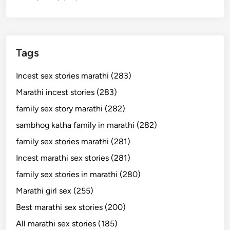
Tags
Incest sex stories marathi (283)
Marathi incest stories (283)
family sex story marathi (282)
sambhog katha family in marathi (282)
family sex stories marathi (281)
Incest marathi sex stories (281)
family sex stories in marathi (280)
Marathi girl sex (255)
Best marathi sex stories (200)
All marathi sex stories (185)