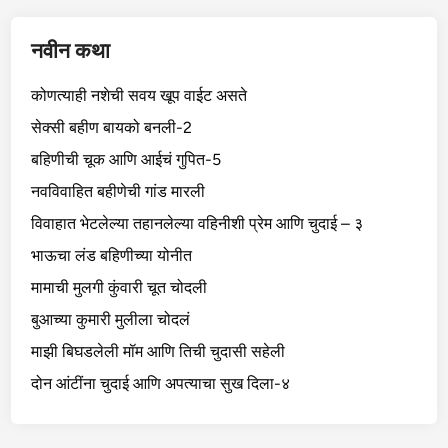
नवीन कथा
कोणत्याही नशेची सवय खूप वाईट असते
सेक्सी बहीण बायको बनली-2
बहिणीची चूक आणि आईचं गुपित-5
नवविवाहित बहीणेची गांड मारली
विवाहात भेटलेल्या तहानलेल्या वहिनीशी प्रेम आणि चुदाई – ३
भाऊचा लंड बहिणीच्या योनीत
मामाची मुलगी कुंवारी चूत चोदली
बुआच्या कुमारी मुलीला चोदलं
माझी बिघडलेली मॉम आणि तिची चुदासी सहेली
दोन आंटींना चुदाई आणि अपत्याचा सुख दिला-४