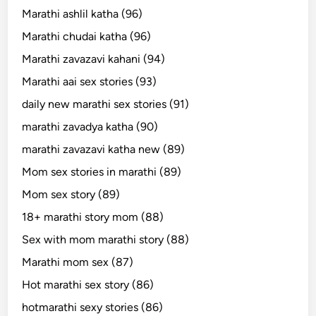
Marathi ashlil katha (96)
Marathi chudai katha (96)
Marathi zavazavi kahani (94)
Marathi aai sex stories (93)
daily new marathi sex stories (91)
marathi zavadya katha (90)
marathi zavazavi katha new (89)
Mom sex stories in marathi (89)
Mom sex story (89)
18+ marathi story mom (88)
Sex with mom marathi story (88)
Marathi mom sex (87)
Hot marathi sex story (86)
hotmarathi sexy stories (86)