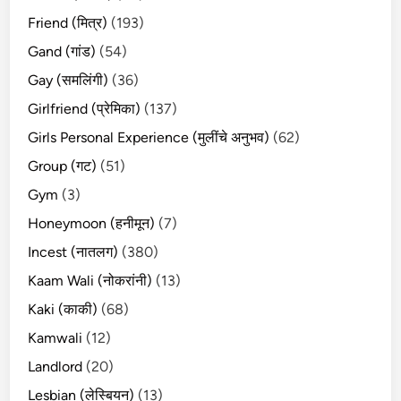
Friend (मित्र)
(193)
Gand (गांड)
(54)
Gay (समलिंगी)
(36)
Girlfriend (प्रेमिका)
(137)
Girls Personal Experience (मुलींचे अनुभव)
(62)
Group (गट)
(51)
Gym
(3)
Honeymoon (हनीमून)
(7)
Incest (नातलग)
(380)
Kaam Wali (नोकरांनी)
(13)
Kaki (काकी)
(68)
Kamwali
(12)
Landlord
(20)
Lesbian (लेस्बियन)
(13)