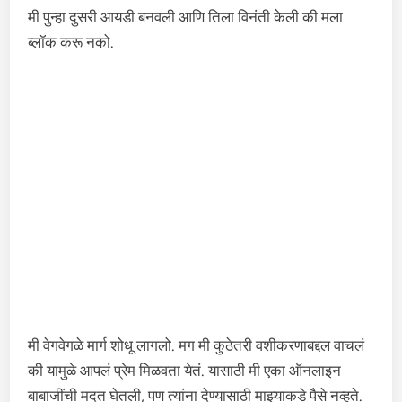
मी पुन्हा दुसरी आयडी बनवली आणि तिला विनंती केली की मला
ब्लॉक करू नको.
मी वेगवेगळे मार्ग शोधू लागलो. मग मी कुठेतरी वशीकरणाबद्दल वाचलं
की यामुळे आपलं प्रेम मिळवता येतं. यासाठी मी एका ऑनलाइन
बाबाजींची मदत घेतली, पण त्यांना देण्यासाठी माझ्याकडे पैसे नव्हते.