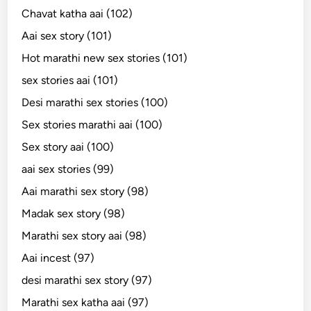
Chavat katha aai (102)
Aai sex story (101)
Hot marathi new sex stories (101)
sex stories aai (101)
Desi marathi sex stories (100)
Sex stories marathi aai (100)
Sex story aai (100)
aai sex stories (99)
Aai marathi sex story (98)
Madak sex story (98)
Marathi sex story aai (98)
Aai incest (97)
desi marathi sex story (97)
Marathi sex katha aai (97)