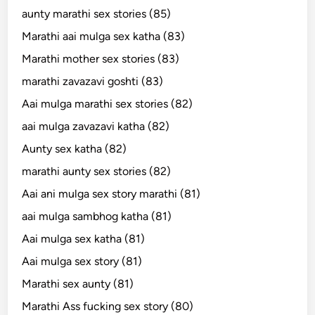
aunty marathi sex stories (85)
Marathi aai mulga sex katha (83)
Marathi mother sex stories (83)
marathi zavazavi goshti (83)
Aai mulga marathi sex stories (82)
aai mulga zavazavi katha (82)
Aunty sex katha (82)
marathi aunty sex stories (82)
Aai ani mulga sex story marathi (81)
aai mulga sambhog katha (81)
Aai mulga sex katha (81)
Aai mulga sex story (81)
Marathi sex aunty (81)
Marathi Ass fucking sex story (80)