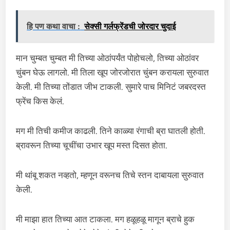
हि पण कथा वाचा :
सेक्सी गर्लफ्रेंडची जोरदार चुदाई
मान चुम्बत चुम्बत मी तिच्या ओठांपर्यंत पोहोचलो, तिच्या ओठांवर
चुंबन घेऊ लागलो. मी तिला खूप जोरजोरात चुंबन करायला सुरुवात
केली. मी तिच्या तोंडात जीभ टाकली. सुमारे पाच मिनिटं जबरदस्त
फ्रेंच किस केलं.
मग मी तिची कमीज काढली. तिने काळ्या रंगाची ब्रा घातली होती.
ब्रावरून तिच्या चूचींचा उभार खूप मस्त दिसत होता.
मी थांबू शकत नव्हतो, म्हणून वरूनच तिचे स्तन दाबायला सुरुवात
केली.
मी माझा हात तिच्या आत टाकला. मग हळूहळू मागून ब्राचे हुक