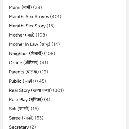
Mami (मामी)
(28)
Marathi Sex Stories
(401)
Marathi Sex Story
(15)
Mother (आई)
(108)
Mother In Law (सासू)
(14)
Neighbor (शेजारी)
(108)
Office (ऑफिस)
(41)
Parents (पालक)
(19)
Public (जाहीर)
(45)
Real Story (खऱ्या कथा)
(301)
Role Play (भूमिका)
(4)
Sali (साली)
(16)
Saree (साडी)
(53)
Secretary
(2)