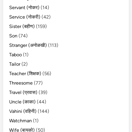
Servant (नोकर)
(14)
Service (नोकरी)
(42)
Sister (बहीण)
(159)
Son
(74)
Stranger (अनोळखी)
(113)
Taboo
(1)
Tailor
(2)
Teacher (शिक्षक)
(56)
Threesome
(77)
Travel (प्रवास)
(39)
Uncle (काका)
(44)
Vahini (वहिनी)
(144)
Watchman
(1)
Wife (बायको)
(50)