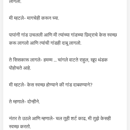
लागली.
मी म्हटले- मागचेही करून घ्या.
पापांनी गांड उचलली आणि मी त्यांच्या गांडच्या छिद्राचे केस स्वच्छ
करू लागलो आणि त्यांची गांडही दाबू लागलो.
ते सिसकारू लागले- हमम्म … चांगले वाटते राहुल, खूप थंडक
पोहोचते आहे.
मी म्हटले- केस स्वच्छ होण्याने की गांड दाबवण्याने?
ते म्हणाले- दोन्हीने.
नंतर ते उठले आणि म्हणाले- चल तूही शर्ट काढ, मी तुझे केसही
स्वच्छ करतो.