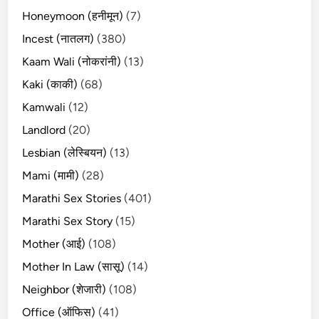
Honeymoon (हनीमून)
(7)
Incest (नातलग)
(380)
Kaam Wali (नोकरांनी)
(13)
Kaki (काकी)
(68)
Kamwali
(12)
Landlord
(20)
Lesbian (लेस्बियन)
(13)
Mami (मामी)
(28)
Marathi Sex Stories
(401)
Marathi Sex Story
(15)
Mother (आई)
(108)
Mother In Law (सासू)
(14)
Neighbor (शेजारी)
(108)
Office (ऑफिस)
(41)