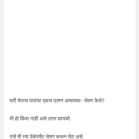
घरी येताच पापांचा एकच प्रश्न असायचा- जेवण केले?
मी हो किंवा नाही असे उत्तर द्यायचो.
तसे मी त्या वेळेपर्यंत जेवण करून घेत असे.