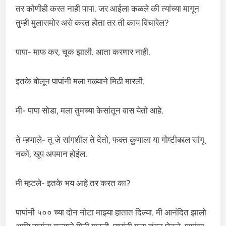
तर कोणीही करत नाही पापा. जर आईला कळले की त्यांच्या मागून
तुम्ही मुलासमोर असे करत होता तर ती काय विचारेल?
पापा- माफ कर, चूक झाली. आता करणार नाही.
इतके बोलून पापांनी मला गळ्याने मिठी मारली.
मी- पापा सोडा, मला तुमच्या केसांतून वास येतो आहे.
ते म्हणाले- तू जे सांगशील ते देतो, फक्त कुणाला या गोष्टीबद्दल सांगू
नको, खूप अपमान होईल.
मी म्हटले- इतके भय आहे तर करत का?
पापांनी ५०० च्या दोन नोटा माझ्या हातात दिल्या. मी आनंदित झालो