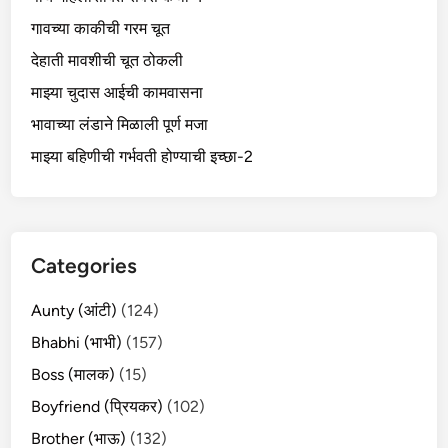
गावच्या काकीची गरम चूत
देहाती मावशीची चूत ठोकली
माझ्या चुदास आईची कामवासना
भावाच्या लंडाने मिळाली पूर्ण मजा
माझ्या बहिणीची गर्भवती होण्याची इच्छा-2
Categories
Aunty (आंटी)
(124)
Bhabhi (भाभी)
(157)
Boss (मालक)
(15)
Boyfriend (प्रियकर)
(102)
Brother (भाऊ)
(132)