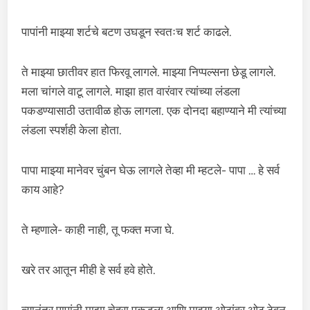
पापांनी माझ्या शर्टचे बटण उघडून स्वतःच शर्ट काढले.
ते माझ्या छातीवर हात फिरवू लागले. माझ्या निप्पल्सना छेडू लागले.
मला चांगले वाटू लागले. माझा हात वारंवार त्यांच्या लंडला
पकडण्यासाठी उतावीळ होऊ लागला. एक दोनदा बहाण्याने मी त्यांच्या
लंडला स्पर्शही केला होता.
पापा माझ्या मानेवर चुंबन घेऊ लागले तेव्हा मी म्हटले- पापा … हे सर्व
काय आहे?
ते म्हणाले- काही नाही, तू फक्त मजा घे.
खरे तर आतून मीही हे सर्व हवे होते.