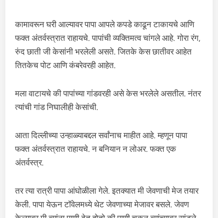
कामावरून घरी आल्यावर पापा आपले कपडे काढून टाकायचे आणि
फक्त अंतर्वस्त्रात राहायचे. पापांची व्यक्तिमत्व चांगले आहे. गोरा रंग,
रुंद छाती जी केसांनी भरलेली असते. जितके केस छातीवर आहेत
तितकेच पोट आणि कंबरेवरही आहेत.
मला वाटायचे की पापांच्या गांडवरही असे केस भरलेले असतील. नंतर
त्यांची गांड निघालीही केसांची.
आता दिल्लीच्या उन्हाळ्याबद्दल सर्वांनाच माहीत आहे. म्हणून पापा
फक्त अंतर्वस्त्रात राहायचे. न बनियान न लोअर. फक्त एक
अंतर्वस्त्र.
तर त्या रात्री पापा आंघोळीला गेले. इतक्यात मी जेवणाची मेज तयार
केली. पापा येऊन टॉवेलमध्ये थेट जेवणाच्या मेजावर बसले. जेवण