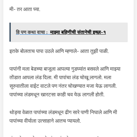
मी- तर आता घ्या.
हि पण कथा वाचा :
माझ्या बहिणीची संतानेची इच्छा-१
इतके बोलताच पापा उठले आणि म्हणाले- आता तुझी पाळी.
पापांनी मला बेडच्या बाजूला आपल्या गुडघ्यांत बसवले आणि माझ्या
तोंडात आपला लंड दिला. मी पापांचा लंड चोखू लागलो. मला
सुरुवातीला वाईट वाटले पण नंतर चोखण्यात मजा येऊ लागली.
पापांच्या लंडमधून खारटसा काही चव येऊ लागली होती.
थोड्या वेळात पापांच्या लंडमधून ढीग सारे पाणी निघाले आणि मी
पापांच्या वीर्याला उत्साहाने आतच प्यायलो.