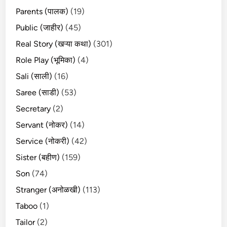
Parents (पालक)
(19)
Public (जाहीर)
(45)
Real Story (खऱ्या कथा)
(301)
Role Play (भूमिका)
(4)
Sali (साली)
(16)
Saree (साडी)
(53)
Secretary
(2)
Servant (नोकर)
(14)
Service (नोकरी)
(42)
Sister (बहीण)
(159)
Son
(74)
Stranger (अनोळखी)
(113)
Taboo
(1)
Tailor
(2)