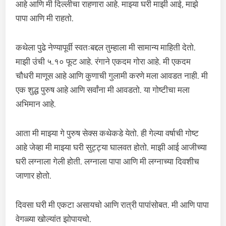
आहे आणि मी दिल्लीचा राहणारा आहे. माझ्या घरी माझी आई, माझे
पापा आणि मी राहतो.
कथेला पुढे नेण्यापूर्वी स्वतःबद्दल तुम्हाला मी सामान्य माहिती देतो.
माझी उंची ५.१० फूट आहे. रंगाने एकदम गोरा आहे. मी एकदम
चौधरी माणूस आहे आणि कुणाची गुलामी करणे मला आवडत नाही. मी
एक शुद्ध पुरुष आहे आणि सर्वांना मी आवडतो. या गोष्टीचा मला
अभिमान आहे.
आता मी माझ्या गे पुरुष सेक्स कथेकडे येतो. ही गेल्या वर्षाची गोष्ट
आहे जेव्हा मी माझ्या घरी सुट्ट्या घालवत होतो. माझी आई आजीच्या
घरी लग्नाला गेली होती. लग्नाला पापा आणि मी लग्नाच्या दिवशीच
जाणार होतो.
दिवसा घरी मी एकटा असायचो आणि रात्री पापांसोबत. मी आणि पापा
वेगळ्या खोल्यांत झोपायचो.