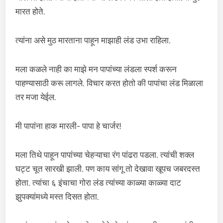
मारत होते.
त्यांना असे मुठ मारताना पाहून माझाही लंड उभा राहिला.
मला कळले नाही का माझे मन पापांच्या लंडला स्पर्श करून
पाहण्यासाठी करू लागले. विचार करत होतो की पापांचा लंड मिळाला
तर मजा येईल.
मी पापांना हाक मारली- पापा हे चार्जर!
मला तिथे पाहून पापांच्या चेहऱ्याचा रंग पांढरा पडला. त्यांची शक्ल
घट्ट चूत सारखी झाली. पण काय सांगू तो देखावा खूपच जबरदस्त
होता. त्यांचा ६ इंचाचा गोरा लंड त्यांच्या काळ्या काळ्या दाट
झुपक्यांमध्ये मस्त दिसत होता.