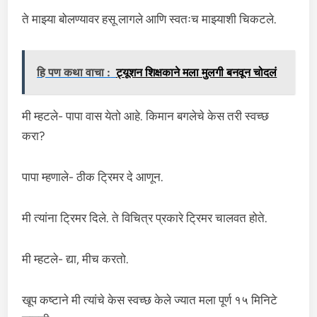
ते माझ्या बोलण्यावर हसू लागले आणि स्वतःच माझ्याशी चिकटले.
हि पण कथा वाचा :
ट्यूशन शिक्षकाने मला मुलगी बनवून चोदलं
मी म्हटले- पापा वास येतो आहे. किमान बगलेचे केस तरी स्वच्छ
करा?
पापा म्हणाले- ठीक ट्रिमर दे आणून.
मी त्यांना ट्रिमर दिले. ते विचित्र प्रकारे ट्रिमर चालवत होते.
मी म्हटले- द्या, मीच करतो.
खूप कष्टाने मी त्यांचे केस स्वच्छ केले ज्यात मला पूर्ण १५ मिनिटे