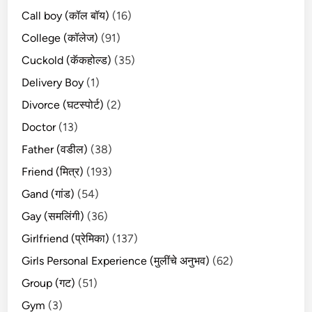
Call boy (कॉल बॉय)
(16)
College (कॉलेज)
(91)
Cuckold (कॅकहोल्ड)
(35)
Delivery Boy
(1)
Divorce (घटस्पोर्ट)
(2)
Doctor
(13)
Father (वडील)
(38)
Friend (मित्र)
(193)
Gand (गांड)
(54)
Gay (समलिंगी)
(36)
Girlfriend (प्रेमिका)
(137)
Girls Personal Experience (मुलींचे अनुभव)
(62)
Group (गट)
(51)
Gym
(3)