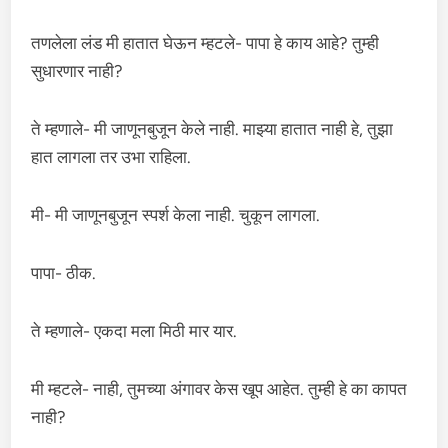
तणलेला लंड मी हातात घेऊन म्हटले- पापा हे काय आहे? तुम्ही
सुधारणार नाही?
ते म्हणाले- मी जाणूनबुजून केले नाही. माझ्या हातात नाही हे, तुझा
हात लागला तर उभा राहिला.
मी- मी जाणूनबुजून स्पर्श केला नाही. चुकून लागला.
पापा- ठीक.
ते म्हणाले- एकदा मला मिठी मार यार.
मी म्हटले- नाही, तुमच्या अंगावर केस खूप आहेत. तुम्ही हे का कापत
नाही?