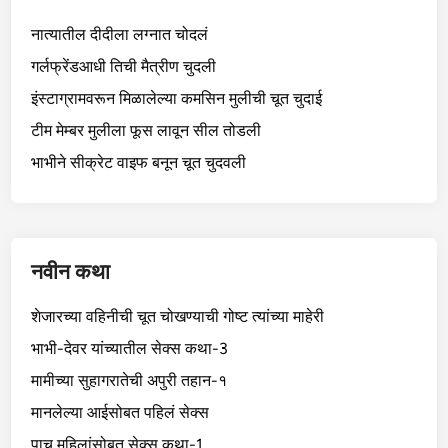
नात्यातील दीदीला लग्नात चोदलं
गर्लफ्रेंडआधी तिची मैत्रीण चुदली
इंस्टाग्रामवरून मिळालेल्या कमसिन मुलीची चूत चुदाई
टीम मेम्बर मुलीला फूस लावून सील तोडली
भाभीने सीक्रेट वाइफ बनून चूत चुदवली
नवीन कथा
शेजारच्या वहिनीची चूत चोखण्याची गोष्ट त्यांच्या माहेरी
भाभी-देवर यांच्यातील सेक्स कथा-3
मामीच्या सुहागरातेची अपुरी तहान-१
मानलेल्या आईसोबत पहिलं सेक्स
पाच महिलांसोबत सेक्स कथा-1