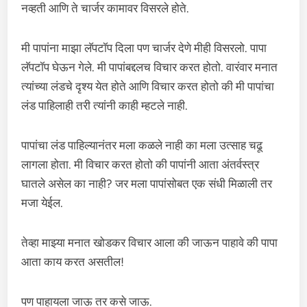
नव्हती आणि ते चार्जर कामावर विसरले होते.
मी पापांना माझा लॅपटॉप दिला पण चार्जर देणे मीही विसरलो. पापा
लॅपटॉप घेऊन गेले. मी पापांबद्दलच विचार करत होतो. वारंवार मनात
त्यांच्या लंडचे दृश्य येत होते आणि विचार करत होतो की मी पापांचा
लंड पाहिलाही तरी त्यांनी काही म्हटले नाही.
पापांचा लंड पाहिल्यानंतर मला कळले नाही का मला उत्साह चढू
लागला होता. मी विचार करत होतो की पापांनी आता अंतर्वस्त्र
घातले असेल का नाही? जर मला पापांसोबत एक संधी मिळाली तर
मजा येईल.
तेव्हा माझ्या मनात खोडकर विचार आला की जाऊन पाहावे की पापा
आता काय करत असतील!
पण पाहायला जाऊ तर कसे जाऊ.