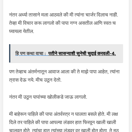
नंतर अर्ध्या तासाने मला आठवले की मी त्यांना चार्जर दिलाच नाही.
तेव्हा मी विचार करू लागलो की पापा नग्न असतील आणि स्वतःच
घ्यायला येतील.
हि पण कथा वाचा :
पतीने सासऱ्याशी सुनेची चुदाई करवली-4.
पण तेव्हाच अंतर्मनातून आवाज आला की ते माझे पापा आहेत, त्यांना
त्रास देऊ नये. मीच उठून देतो.
नंतर मी उठून पापांच्या खोलीकडे जाऊ लागलो.
मी बाहेरून पाहिले की पापा अंतर्वस्त्र न घालता बसले होते. मी लक्ष
दिले तर पाहिले की पापा आपल्या लंडवर हात फिरवून खाली खाली
चालवत होते. त्यांचा हात त्यांच्या लंडवर वर खाली होत होता. ते मुठ