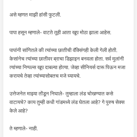
असे म्हणत माझी हांसी फुटली.
पापा हसून म्हणाले- वाटते तूही आता खूप मोठा झाला आहेस.
पापांनी सांगितले की त्यांच्या छातीची वॅक्सिंगही केली गेली होती.
केसांनेच त्यांच्या छातीवर ब्राचा डिझाइन बनवला होता. सर्व मुलांनी
त्यांच्या निप्पल्स खूप दाबल्या होत्या. जेव्हा सीनियर्स दारू पिऊन मजा
करायचे तेव्हा त्यांच्यासोबतच मजे घ्यायचे.
उत्तेजनेत माझ्या तोंडून निघाले- तुम्हाला लंड चोखण्यात कसे
वाटायचे? काय तुम्ही कधी गांडमध्ये लंड घेतला आहे? गे पुरुष सेक्स
केले आहे?
ते म्हणाले- नाही.