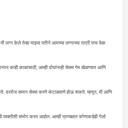
ी लग्न केले तेव्हा माझ्या पतीने आमच्या लग्नाच्या रात्री पाच वेळा
ानंतर काही काळासाठी, आम्ही दोघांनाही सेक्स गेम खेळण्यात आणि
होते. दररोज समान सेक्स करणे कंटाळवाणे होऊ शकते. म्हणून, मी आणि
 व्यक्तीशी संभोग करत आहोत. आम्ही प्रत्यक्षात कोणाकडेही गेलो