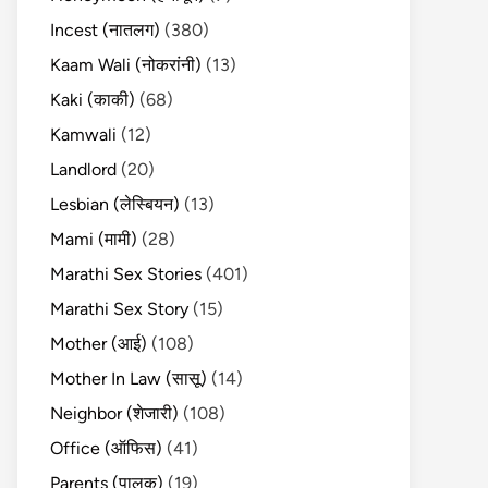
Incest (नातलग)
(380)
Kaam Wali (नोकरांनी)
(13)
Kaki (काकी)
(68)
Kamwali
(12)
Landlord
(20)
Lesbian (लेस्बियन)
(13)
Mami (मामी)
(28)
Marathi Sex Stories
(401)
Marathi Sex Story
(15)
Mother (आई)
(108)
Mother In Law (सासू)
(14)
Neighbor (शेजारी)
(108)
Office (ऑफिस)
(41)
Parents (पालक)
(19)