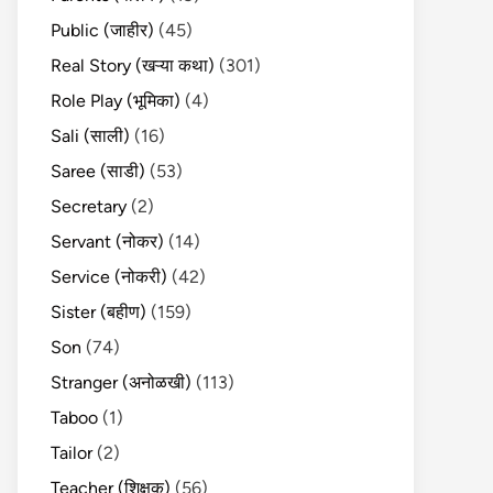
Public (जाहीर)
(45)
Real Story (खऱ्या कथा)
(301)
Role Play (भूमिका)
(4)
Sali (साली)
(16)
Saree (साडी)
(53)
Secretary
(2)
Servant (नोकर)
(14)
Service (नोकरी)
(42)
Sister (बहीण)
(159)
Son
(74)
Stranger (अनोळखी)
(113)
Taboo
(1)
Tailor
(2)
Teacher (शिक्षक)
(56)