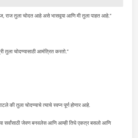
आज, राज तुला चोदत आहे असे भासवूया आणि मी तुला पाहत आहे.”
री तुला चोदण्यासाठी आमंत्रित करतो.”
ाटले की तुला चोदण्याचे त्याचे स्वप्न पूर्ण होणार आहे.
्या सर्वांसाठी जेवण बनवलेस आणि आम्ही तिघे एकत्र बसलो आणि