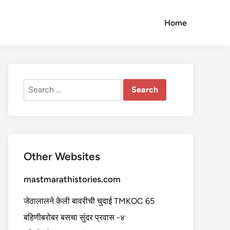
Home
Search
for:
Other Websites
mastmarathistories.com
जेठालालने केली बावरीची चुदाई TMKOC 65
बहिणीबरोबर बसचा सुंदर प्रवास -४