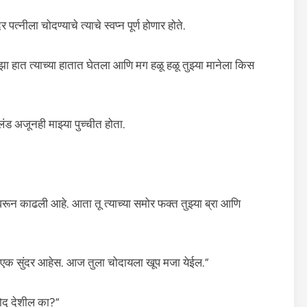
्नीला चोदण्याचे त्याचे स्वप्न पूर्ण होणार होते.
झा हात त्याच्या हातात घेतला आणि मग हळू हळू तुझ्या मानेला किस
ंड अजूनही माझ्या पुच्चीत होता.
रून काढली आहे. आता तू त्याच्या समोर फक्त तुझ्या ब्रा आणि
… तू एक सुंदर आहेस. आज तुला चोदायला खूप मजा येईल.”
चोदू देशील का?”