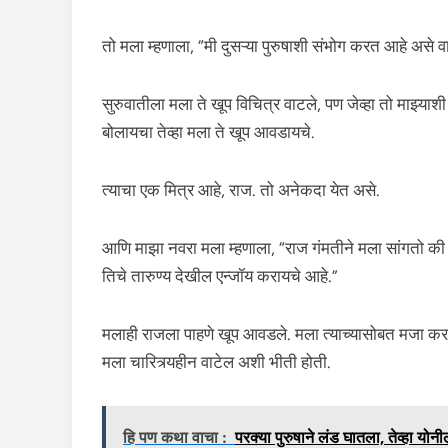
तो मला म्हणाला, “मी दुसऱ्या पुरुषाशी संभोग करत आहे असे वा
सुरुवातीला मला ते खूप विचित्र वाटले, पण जेव्हा तो माझ्या
बोलायचा तेव्हा मला ते खूप आवडायचे.
त्याचा एक मित्र आहे, राज. तो अनेकदा येत असे.
आणि माझा नवरा मला म्हणाला, “राज गंमतीने मला सांगतो की
तिचे तारुण्य देखील एन्जॉय करायचे आहे.”
मलाही राजला पाहणे खूप आवडले. मला त्याच्यासोबत मजा करा
मला चारित्र्यहीन वाटेल अशी भीती होती.
हि पण कथा वाचा :
परक्या पुरुषाने लंड घातला, तेव्हा योन