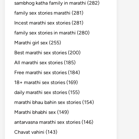
sambhog katha family in marathi (282)
family sex stories marathi (281)
Incest marathi sex stories (281)
family sex stories in marathi (280)
Marathi girl sex (255)
Best marathi sex stories (200)
All marathi sex stories (185)
Free marathi sex stories (184)
18+ marathi sex stories (169)
daily marathi sex stories (155)
marathi bhau bahin sex stories (154)
Marathi bhabhi sex (149)
antarvasna marathi sex stories (146)
Chavat vahini (143)