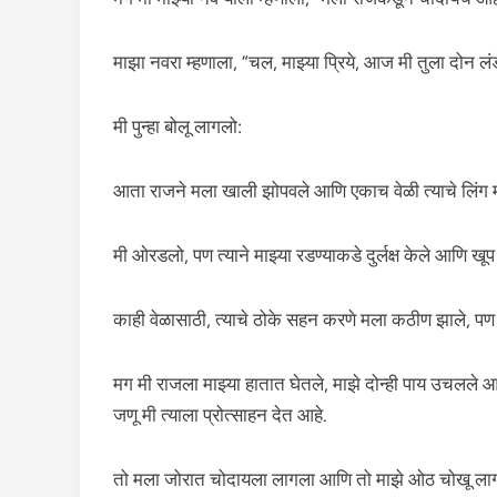
माझा नवरा म्हणाला, “चल, माझ्या प्रिये, आज मी तुला दोन 
मी पुन्हा बोलू लागलो:
आता राजने मला खाली झोपवले आणि एकाच वेळी त्याचे लिंग म
मी ओरडलो, पण त्याने माझ्या रडण्याकडे दुर्लक्ष केले आणि ख
काही वेळासाठी, त्याचे ठोके सहन करणे मला कठीण झाले, पण
मग मी राजला माझ्या हातात घेतले, माझे दोन्ही पाय उचलले आणि
जणू मी त्याला प्रोत्साहन देत आहे.
तो मला जोरात चोदायला लागला आणि तो माझे ओठ चोखू ला