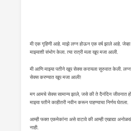
मी एक गृहिणी आहे. माझे लग्न होऊन एक वर्ष झाले आहे. जेव्हा म
माझ्याशी संभोग केला. त्या रात्री मला खूप मजा आली.
मी आणि माझ्या पतीने खूप सेक्स करायला सुरुवात केली. लग्न
सेक्स करण्यात खूप मजा आली!
मग आमचे सेक्स सामान्य झाले, जसे की ते दैनंदिन जीवनात 
माझ्या पतीने काहीतरी नवीन करून पाहण्याचा निर्णय घेतला.
आम्ही फक्त एकमेकांना असे वाटावे की आम्ही एखाद्या अनोळखी
नाही.