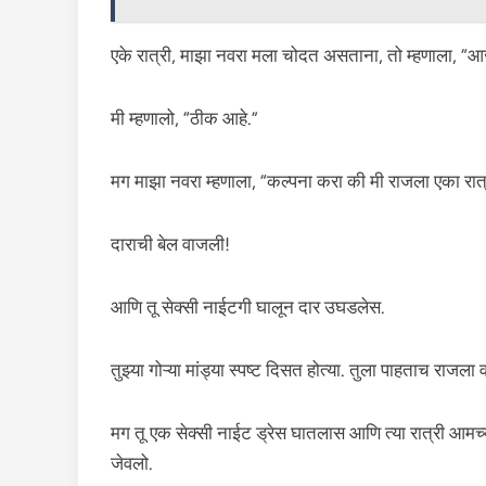
एके रात्री, माझा नवरा मला चोदत असताना, तो म्हणाला, “
मी म्हणालो, “ठीक आहे.”
मग माझा नवरा म्हणाला, “कल्पना करा की मी राजला एका रात्
दाराची बेल वाजली!
आणि तू सेक्सी नाईटगी घालून दार उघडलेस.
तुझ्या गोऱ्या मांड्या स्पष्ट दिसत होत्या. तुला पाहताच राजला व
मग तू एक सेक्सी नाईट ड्रेस घातलास आणि त्या रात्री आमच
जेवलो.