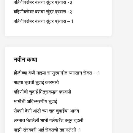
बहिणीबरोबर बसचा सुंदर प्रवास -३
बहिणीबरोबर बसचा सुंदर प्रवास -२
बहिणीबरोबर बसचा सुंदर प्रवास – 1
नवीन कथा
होळीच्या वेळी माझ्या सासुरवाडीत घमासान सेक्स – १
माझ्या चूतची चुदाई कारमध्ये
बहिणीची चुदाई मित्राकडून करवली
भाभीची अविस्मरणीय चुदाई
सेक्सी देसी आंटी च्या चूत चुदाईचा आनंद
लग्नात भेटलेली भाभी गर्लफ्रेंड बनून चुदली
माझी संस्कारी आई सेक्सची तहानलेली-१