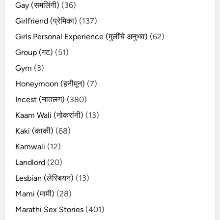
Gay (समलिंगी)
(36)
Girlfriend (प्रेमिका)
(137)
Girls Personal Experience (मुलींचे अनुभव)
(62)
Group (गट)
(51)
Gym
(3)
Honeymoon (हनीमून)
(7)
Incest (नातलग)
(380)
Kaam Wali (नोकरांनी)
(13)
Kaki (काकी)
(68)
Kamwali
(12)
Landlord
(20)
Lesbian (लेस्बियन)
(13)
Mami (मामी)
(28)
Marathi Sex Stories
(401)