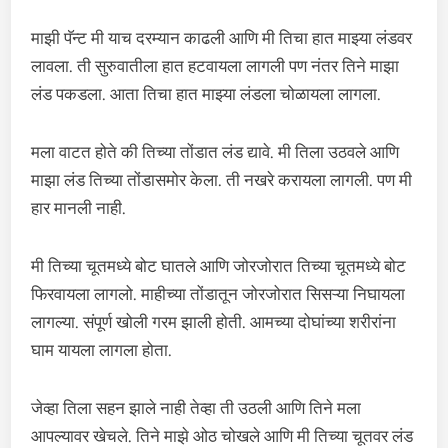
माझी पॅन्ट मी याच दरम्यान काढली आणि मी तिचा हात माझ्या लंडवर
लावला. ती सुरुवातीला हात हटवायला लागली पण नंतर तिने माझा
लंड पकडला. आता तिचा हात माझ्या लंडला चोळायला लागला.
मला वाटत होते की तिच्या तोंडात लंड द्यावे. मी तिला उठवले आणि
माझा लंड तिच्या तोंडासमोर केला. ती नखरे करायला लागली. पण मी
हार मानली नाही.
मी तिच्या चूतमध्ये बोट घातले आणि जोरजोरात तिच्या चूतमध्ये बोट
फिरवायला लागलो. माहीच्या तोंडातून जोरजोरात सिसऱ्या निघायला
लागल्या. संपूर्ण खोली गरम झाली होती. आमच्या दोघांच्या शरीरांना
घाम यायला लागला होता.
जेव्हा तिला सहन झाले नाही तेव्हा ती उठली आणि तिने मला
आपल्यावर खेचले. तिने माझे ओठ चोखले आणि मी तिच्या चूतवर लंड