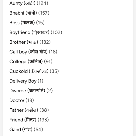
Aunty (आंटी)
(124)
Bhabhi (भाभी)
(157)
Boss (मालक)
(15)
Boyfriend (प्रियकर)
(102)
Brother (भाऊ)
(132)
Call boy (कॉल बॉय)
(16)
College (कॉलेज)
(91)
Cuckold (कॅकहोल्ड)
(35)
Delivery Boy
(1)
Divorce (घटस्पोर्ट)
(2)
Doctor
(13)
Father (वडील)
(38)
Friend (मित्र)
(193)
Gand (गांड)
(54)