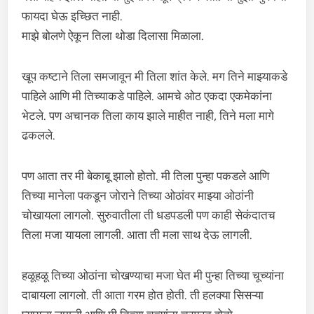
फायदा घेऊ इच्छित नाही.
माझे बोलणे ऐकून तिला थोडा दिलासा मिळाला.
खूप कष्टाने तिला समजावून मी तिला शांत केले. मग तिने माझ्याकडे
पाहिले आणि मी तिच्याकडे पाहिले. आमचे ओठ एकदा एकमेकांना
भेटले. पण अचानक तिला काय झाले माहीत नाही, तिने मला मागे
ढकलले.
पण आता तर मी बेकाबू झालो होतो. मी तिला पुन्हा पकडले आणि
तिच्या मानेला पकडून जोराने तिच्या ओठांवर माझ्या ओठांनी
चोखायला लागलो. सुरुवातीला ती धडपडली पण काही सेकंदातच
तिला मजा यायला लागली. आता ती मला साथ देऊ लागली.
हळूहळू तिच्या ओठांना चोखण्याचा मजा घेत मी पुन्हा तिच्या चूच्यांना
दाबायला लागलो. ती आता गरम होत होती. ती हलक्या सिसऱ्या