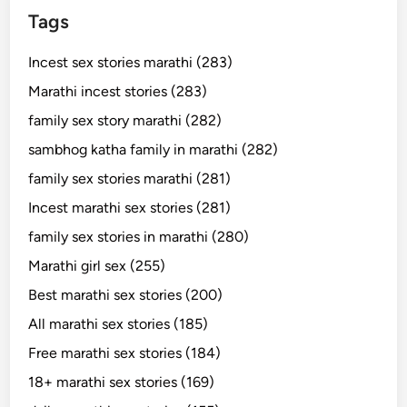
Tags
Incest sex stories marathi (283)
Marathi incest stories (283)
family sex story marathi (282)
sambhog katha family in marathi (282)
family sex stories marathi (281)
Incest marathi sex stories (281)
family sex stories in marathi (280)
Marathi girl sex (255)
Best marathi sex stories (200)
All marathi sex stories (185)
Free marathi sex stories (184)
18+ marathi sex stories (169)