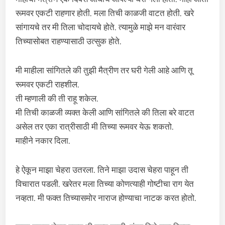
रूमवर एकटी राहणार होती. मला तिची काळजी वाटत होती. खरे
सांगायचे तर मी तिला चोदायचे होते. त्यामुळे माझे मन वारंवार
तिच्यासोबत राहण्यासाठी उत्सुक होते.
मी माहीला सांगितले की तुझी मैत्रीण तर घरी गेली आहे आणि तू
रूमवर एकटी राहशील.
ती म्हणाली की ती राहू शकेल.
मी तिची काळजी व्यक्त केली आणि सांगितले की तिला बरे वाटत
असेल तर एका रात्रीसाठी मी तिच्या रूमवर येऊ शकतो.
माहीने नकार दिला.
हे ऐकून माझा चेहरा उतरला. तिने माझा उदास चेहरा पाहून ती
विचारात पडली. खरेतर मला तिच्या कोणत्याही गोष्टीचा राग येत
नव्हता. मी फक्त तिच्यासमोर नाराज होण्याचा नाटक करत होतो.