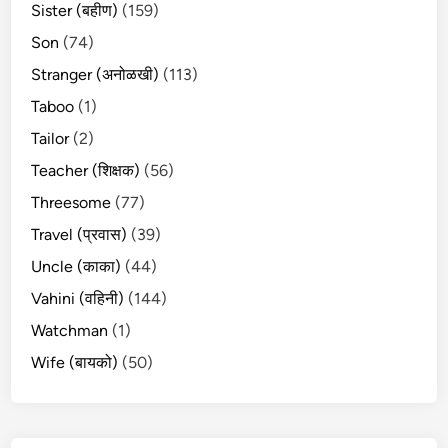
Sister (बहीण)
(159)
Son
(74)
Stranger (अनोळखी)
(113)
Taboo
(1)
Tailor
(2)
Teacher (शिक्षक)
(56)
Threesome
(77)
Travel (प्रवास)
(39)
Uncle (काका)
(44)
Vahini (वहिनी)
(144)
Watchman
(1)
Wife (बायको)
(50)