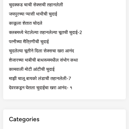
चुदक्कड चाची सेक्सची तहानलेली
जयपुरच्या प्यासी भाभीची चुदाई
काकूला शेतात चोदले
क्लबमध्ये भेटलेल्या तहानलेल्या चूतची चुदाई-2
पत्नीच्या मैत्रिणीची चुदाई
चुदलेल्या चूतीने दिला सेक्सचा खरा आनंद
शेजारच्या भाबीची बाथरूममधील संभोग कथा
कामवाली मोटी आंटीची चुदाई
माझी चालू बायको लंडाची तहानलेली-7
देवरकडून घेतला चुदाईचा खरा आनंद- १
Categories