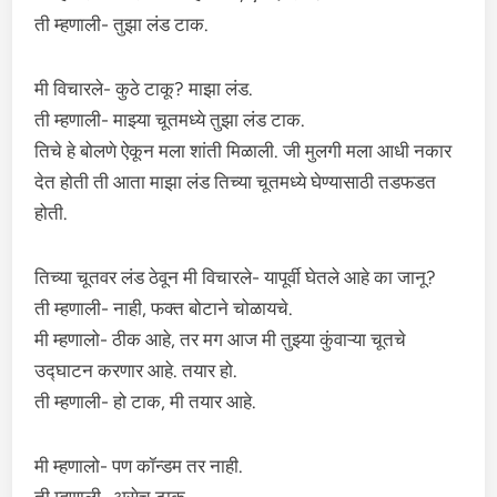
ती म्हणाली- तुझा लंड टाक.
मी विचारले- कुठे टाकू? माझा लंड.
ती म्हणाली- माझ्या चूतमध्ये तुझा लंड टाक.
तिचे हे बोलणे ऐकून मला शांती मिळाली. जी मुलगी मला आधी नकार
देत होती ती आता माझा लंड तिच्या चूतमध्ये घेण्यासाठी तडफडत
होती.
तिच्या चूतवर लंड ठेवून मी विचारले- यापूर्वी घेतले आहे का जानू?
ती म्हणाली- नाही, फक्त बोटाने चोळायचे.
मी म्हणालो- ठीक आहे, तर मग आज मी तुझ्या कुंवाऱ्या चूतचे
उद्घाटन करणार आहे. तयार हो.
ती म्हणाली- हो टाक, मी तयार आहे.
मी म्हणालो- पण कॉन्डम तर नाही.