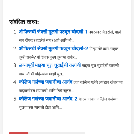
संबंधित कथा:
ऑफिसची सेक्सी मुलगी पटवून चोदली-1
नमस्कार मित्रांनो, माझं
नाव दीपक (बदलेलं नाव) आहे आणि मी...
ऑफिसची सेक्सी मुलगी पटवून चोदली-2
मित्रांनो! कसे आहात
तुम्ही सगळे? मी दीपक पुन्हा तुमच्या समोर...
लग्नापूर्वी माझ्या चूत चुदाईची कहाणी
माझ्या चूत चुदाईची कहाणी
वाचा की मी पहिल्यांदा माझी चूत...
कॉलेज गर्लच्या जवानीचा आनंद
एका कॉलेज गर्लने लपंडाव खेळताना
माझ्यासोबत लपायची आणि तिचे चूतड...
कॉलेज गर्लच्या जवानीचा आनंद-2
मी त्या जवान कॉलेज गर्लच्या
चूतचा रस प्यायलो होतो आणि...