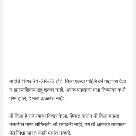
माहीचे फिगर 34-28-32 होते. तिला एकदा पाहिले की पाहणारा वेडा
न झाल्याशिवाय राहू शकत नाही. असेच पाहताना मला तिच्यावर कधी
प्रेम झाले, हे मला कळलेच नाही.
मी तिला हे सांगण्याचा विचार केला. हिम्मत करून मी तिला माझ्या
मनातील गोष्ट सांगितली. ती रागावली नाही, पण ती आमच्या नात्याला
मैत्रीपेक्षा जास्त काही मानत नव्हती.