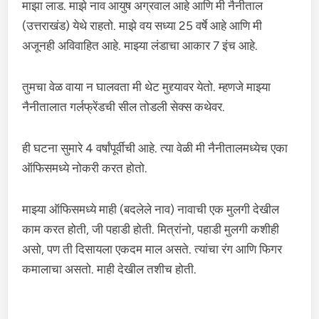
माझा लाड. माझे नाव आयुष अग्रवाल आहे आणि मी नैनीताल
(उत्तराखंड) येथे राहतो. माझे वय सध्या 25 वर्षे आहे आणि मी
अजूनही अविवाहित आहे. माझ्या लंडाचा आकार 7 इंच आहे.
तुमचा वेळ वाया न घालवता मी थेट मुद्द्यावर येतो. म्हणजे माझ्या
नैनीतालात गर्लफ्रेंडची सील तोडली सेक्स कथेवर.
ही घटना सुमारे 4 वर्षांपूर्वीची आहे. त्या वेळी मी नैनीतालमध्येच एका
ऑफिसमध्ये नोकरी करत होतो.
माझ्या ऑफिसमध्ये माही (बदलेले नाव) नावाची एक मुलगी देखील
काम करत होती, जी पहाडी होती. मित्रांनो, पहाडी मुलगी कशीही
असो, पण ती दिसायला एकदम माल असते. त्यांचा रंग आणि फिगर
कमालाचा असतो. माही देखील तशीच होती.