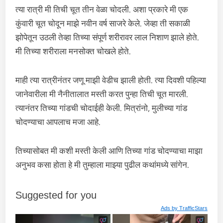
त्या रात्री मी तिची चूत तीन वेळा चोदली. अशा प्रकारे मी एक
कुंवारी चूत चोदून माझे नवीन वर्ष साजरे केले. जेव्हा ती सकाळी
झोपेतून उठली तेव्हा तिच्या संपूर्ण शरीरावर लाल निशाण झाले होते.
मी तिच्या शरीराला मनसोक्त चोखले होते.
माही त्या रात्रीनंतर जणू माझी वेडीच झाली होती. त्या दिवशी पहिल्या
जानेवारीला मी नैनीतालात मस्ती करत पुन्हा तिची चूत मारली.
त्यानंतर तिच्या गांडची चोदाईही केली. मित्रांनो, मुलीच्या गांड
चोदण्याचा आपलाच मजा आहे.
तिच्यासोबत मी कशी मस्ती केली आणि तिच्या गांड चोदण्याचा माझा
अनुभव कसा होता हे मी तुम्हाला माझ्या पुढील कथांमध्ये सांगेन.
Suggested for you
Ads by
TrafficStars