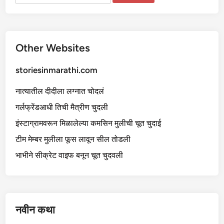
Other Websites
storiesinmarathi.com
नात्यातील दीदीला लग्नात चोदलं
गर्लफ्रेंडआधी तिची मैत्रीण चुदली
इंस्टाग्रामवरून मिळालेल्या कमसिन मुलीची चूत चुदाई
टीम मेम्बर मुलीला फूस लावून सील तोडली
भाभीने सीक्रेट वाइफ बनून चूत चुदवली
नवीन कथा