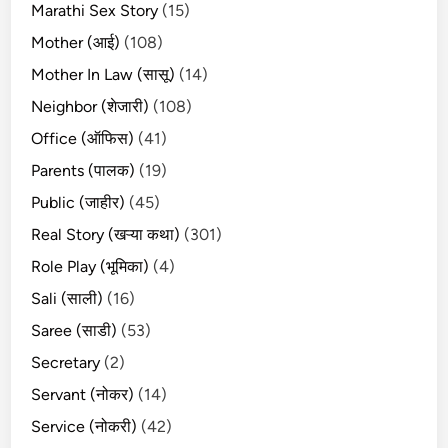
Marathi Sex Story
(15)
Mother (आई)
(108)
Mother In Law (सासू)
(14)
Neighbor (शेजारी)
(108)
Office (ऑफिस)
(41)
Parents (पालक)
(19)
Public (जाहीर)
(45)
Real Story (खऱ्या कथा)
(301)
Role Play (भूमिका)
(4)
Sali (साली)
(16)
Saree (साडी)
(53)
Secretary
(2)
Servant (नोकर)
(14)
Service (नोकरी)
(42)