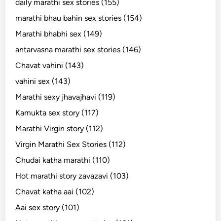
daily marathi sex stories (155)
marathi bhau bahin sex stories (154)
Marathi bhabhi sex (149)
antarvasna marathi sex stories (146)
Chavat vahini (143)
vahini sex (143)
Marathi sexy jhavajhavi (119)
Kamukta sex story (117)
Marathi Virgin story (112)
Virgin Marathi Sex Stories (112)
Chudai katha marathi (110)
Hot marathi story zavazavi (103)
Chavat katha aai (102)
Aai sex story (101)