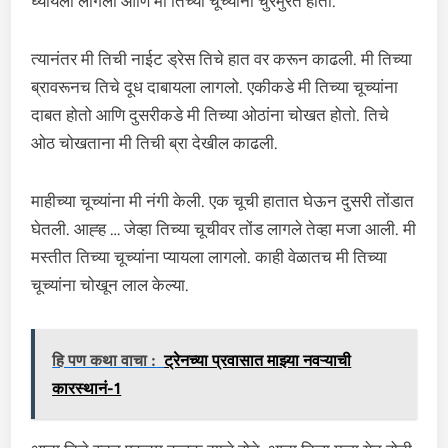
घ्यायला लागली आणि मी तिच्या चूच्यांना चुरमुरत होतो.
त्यानंतर मी तिची नाईट ड्रेस तिचे हात वर करून काढली. मी तिच्या
ब्रावरूनच तिचे दूध दाबायला लागलो. एकीकडे मी तिच्या चूच्यांना
दाबत होतो आणि दुसरीकडे मी तिच्या ओठांना चोखत होतो. तिचे
ओठ चोखताना मी तिची ब्रा देखील काढली.
माहीच्या चूच्यांना मी नंगी केली. एक चूची हातात घेऊन दुसरी तोंडात
घेतली. आह्ह … जेव्हा तिच्या चूचीवर तोंड लागले तेव्हा मजा आली. मी
मस्तीत तिच्या चूच्यांना प्यायला लागलो. काही वेळातच मी तिच्या
चूच्यांना चोखून लाल केल्या.
हि पण कथा वाचा :
ट्रेनच्या प्रवासात माझ्या नवऱ्याची
कारस्थानं-1