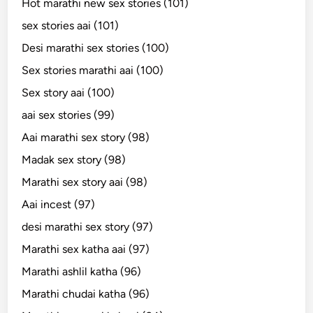
Hot marathi new sex stories (101)
sex stories aai (101)
Desi marathi sex stories (100)
Sex stories marathi aai (100)
Sex story aai (100)
aai sex stories (99)
Aai marathi sex story (98)
Madak sex story (98)
Marathi sex story aai (98)
Aai incest (97)
desi marathi sex story (97)
Marathi sex katha aai (97)
Marathi ashlil katha (96)
Marathi chudai katha (96)