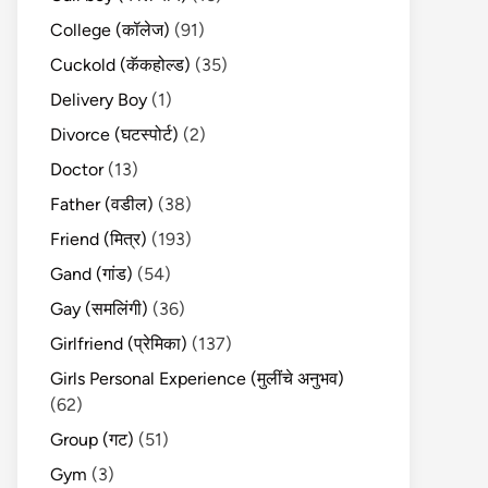
College (कॉलेज)
(91)
Cuckold (कॅकहोल्ड)
(35)
Delivery Boy
(1)
Divorce (घटस्पोर्ट)
(2)
Doctor
(13)
Father (वडील)
(38)
Friend (मित्र)
(193)
Gand (गांड)
(54)
Gay (समलिंगी)
(36)
Girlfriend (प्रेमिका)
(137)
Girls Personal Experience (मुलींचे अनुभव)
(62)
Group (गट)
(51)
Gym
(3)