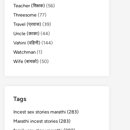
Teacher (शिक्षक)
(56)
Threesome
(77)
Travel (प्रवास)
(39)
Uncle (काका)
(44)
Vahini (वहिनी)
(144)
Watchman
(1)
Wife (बायको)
(50)
Tags
Incest sex stories marathi (283)
Marathi incest stories (283)