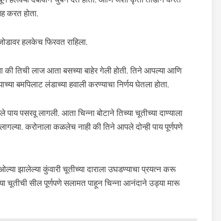
लसह करत होता.
या जोडावर हलकेच फिरवत राहिला.
ा की तिची लाज आता बसच्या बाहेर गेली होती. तिने आपल्या आणि
ाच्या बमपिलाट लंडाच्या हवाली करण्याचा निर्णय घेतला होता.
 पाय पसरवू लागली. आता चिन्ना बोटाने तिच्या चूतीच्या दाण्याला
लागल्या. करोनाला कळलेच नाही की तिने आपले दोन्ही पाय पूर्णपणे
ल्या झालेल्या कुंवारी चूतीच्या दाराला उघडण्याचा प्रयत्न करू
्या चूतीची सील पूर्णपणे सलामत पाहून चिन्ना आनंदाने उड्या मारू