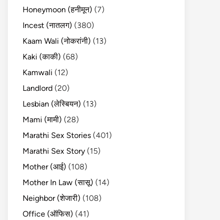
Honeymoon (हनीमून)
(7)
Incest (नातलग)
(380)
Kaam Wali (नोकरांनी)
(13)
Kaki (काकी)
(68)
Kamwali
(12)
Landlord
(20)
Lesbian (लेस्बियन)
(13)
Mami (मामी)
(28)
Marathi Sex Stories
(401)
Marathi Sex Story
(15)
Mother (आई)
(108)
Mother In Law (सासू)
(14)
Neighbor (शेजारी)
(108)
Office (ऑफिस)
(41)