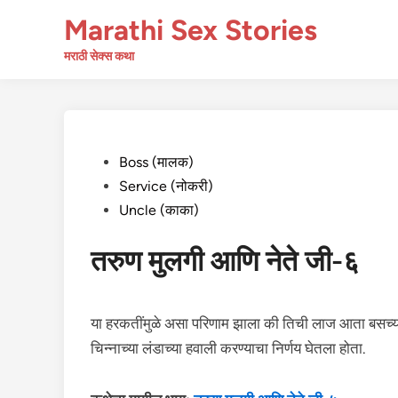
Skip
Marathi Sex Stories
to
content
मराठी सेक्स कथा
Posted
Boss (मालक)
in
Service (नोकरी)
Uncle (काका)
तरुण मुलगी आणि नेते जी-६
या हरकतींमुळे असा परिणाम झाला की तिची लाज आता बसच्या 
चिन्नाच्या लंडाच्या हवाली करण्याचा निर्णय घेतला होता.