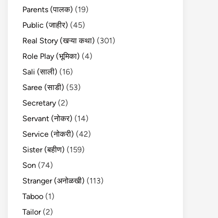
Parents (पालक)
(19)
Public (जाहीर)
(45)
Real Story (खऱ्या कथा)
(301)
Role Play (भूमिका)
(4)
Sali (साली)
(16)
Saree (साडी)
(53)
Secretary
(2)
Servant (नोकर)
(14)
Service (नोकरी)
(42)
Sister (बहीण)
(159)
Son
(74)
Stranger (अनोळखी)
(113)
Taboo
(1)
Tailor
(2)