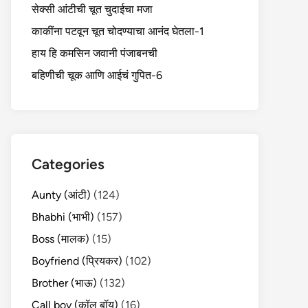
सेक्सी आंटीची चूत चुदाईचा मजा
काकींना पटवून चूत चोदण्याचा आनंद घेतला-1
हाय हि कमसिन जवानी पंजाबनची
बहिणीची चूक आणि आईचं गुपित-6
Categories
Aunty (आंटी)
(124)
Bhabhi (भाभी)
(157)
Boss (मालक)
(15)
Boyfriend (प्रियकर)
(102)
Brother (भाऊ)
(132)
Call boy (कॉल बॉय)
(16)