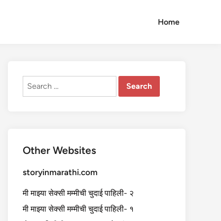
Home
Search
for:
Other Websites
storyinmarathi.com
मी माझ्या सेक्सी मम्मीची चुदाई पाहिली- २
मी माझ्या सेक्सी मम्मीची चुदाई पाहिली- १