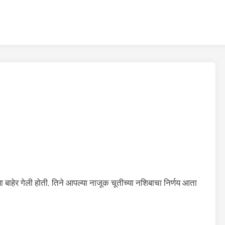
बाहेर गेली होती. तिने आपल्या नाजूक चूतीच्या नशिबाचा निर्णय आता