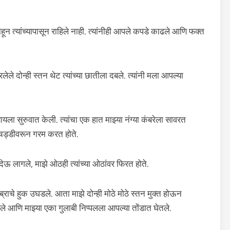
पाहून त्यांच्यापासून राहिले नाही. त्यांनीही आपले कपडे काढले आणि फक्त
 दोन्ही स्तन थेट त्यांच्या छातीला दबले. त्यांनी मला आपल्या
यला सुरुवात केली. त्यांचा एक हात माझ्या नंग्या कंबरेला सावरत
ला चड्डीवरून गरम करत होते.
थ देऊ लागले, माझे ओठही त्यांच्या ओठांवर फिरत होते.
ा ब्राचे हुक उघडले. आता माझे दोन्ही मोठे मोठे स्तन मुक्त होऊन
ले आणि माझ्या एका गुलाबी निप्पलला आपल्या तोंडात घेतले.