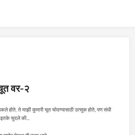
चूत वर-२
 होते. ते माझी कुमारी चूत चोदण्यासाठी उत्सुक होते, पण संधी
ि इतके चुदले की…