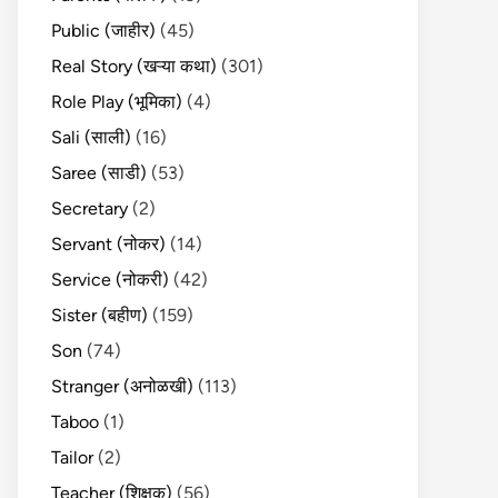
Public (जाहीर)
(45)
Real Story (खऱ्या कथा)
(301)
Role Play (भूमिका)
(4)
Sali (साली)
(16)
Saree (साडी)
(53)
Secretary
(2)
Servant (नोकर)
(14)
Service (नोकरी)
(42)
Sister (बहीण)
(159)
Son
(74)
Stranger (अनोळखी)
(113)
Taboo
(1)
Tailor
(2)
Teacher (शिक्षक)
(56)