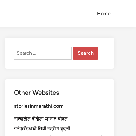
Home
Search
for:
Other Websites
storiesinmarathi.com
नात्यातील दीदीला लग्नात चोदलं
गर्लफ्रेंडआधी तिची मैत्रीण चुदली