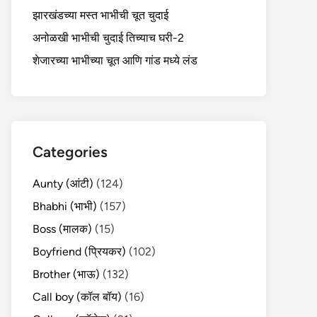
झारखंडच्या मस्त भाभीची चूत चुदाई
अनोळखी भाभीची चुदाई तिच्याच घरी-2
शेजारच्या भाभीच्या चूत आणि गांड मध्ये लंड
Categories
Aunty (आंटी)
(124)
Bhabhi (भाभी)
(157)
Boss (मालक)
(15)
Boyfriend (प्रियकर)
(102)
Brother (भाऊ)
(132)
Call boy (कॉल बॉय)
(16)