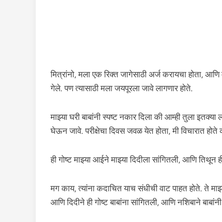
मित्रांनो, मला एक रिक्त जागेसाठी अर्ज करायचा होता, आणि म
गेले. पण त्यासाठी मला जयपूरला जावे लागणार होते.
माझ्या घरी बाबांनी स्पष्ट नकार दिला की आम्ही तुला इतक्य
घेऊन जावे. परीक्षेचा दिवस जवळ येत होता, मी विचारात हो
ही गोष्ट माझ्या आईने माझ्या दिदीला सांगितली, आणि तिथून ही
मग काय, त्यांना कदाचित याच संधीची वाट पाहत होते. ते मा
आणि दिदीने ही गोष्ट बाबांना सांगितली, आणि नशिबाने बाबांन