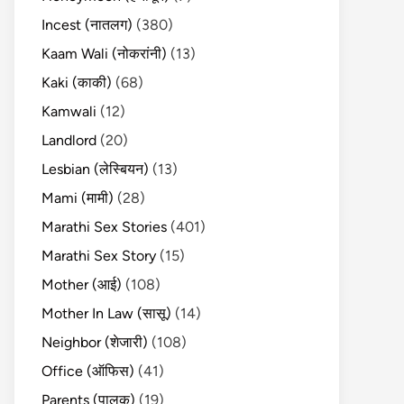
Incest (नातलग)
(380)
Kaam Wali (नोकरांनी)
(13)
Kaki (काकी)
(68)
Kamwali
(12)
Landlord
(20)
Lesbian (लेस्बियन)
(13)
Mami (मामी)
(28)
Marathi Sex Stories
(401)
Marathi Sex Story
(15)
Mother (आई)
(108)
Mother In Law (सासू)
(14)
Neighbor (शेजारी)
(108)
Office (ऑफिस)
(41)
Parents (पालक)
(19)