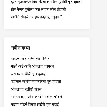
इंस्टाग्रामवरून मिळालेल्या कमसिन मुलीची चूत चुदाई
टीम मेम्बर मुलीला फूस लावून सील तोडली
भाभीने सीक्रेट वाइफ बनून चूत चुदवली
नवीन कथा
भाऊचा लंड बहिणीच्या योनीत
माझी आई आणि अंकलचा जागरण
घरातच चाचीची चूत चुदाई
पडोसन भाभीची तहानलेली चूत चोदली
अंकलच्या मुलीशी सेक्स
स्लीपर बसमध्ये लखनवी भाभीला चोदले
माझ्या मॉडर्न विधवा आईची चूत चुदाई