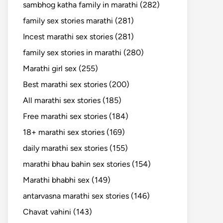
sambhog katha family in marathi (282)
family sex stories marathi (281)
Incest marathi sex stories (281)
family sex stories in marathi (280)
Marathi girl sex (255)
Best marathi sex stories (200)
All marathi sex stories (185)
Free marathi sex stories (184)
18+ marathi sex stories (169)
daily marathi sex stories (155)
marathi bhau bahin sex stories (154)
Marathi bhabhi sex (149)
antarvasna marathi sex stories (146)
Chavat vahini (143)