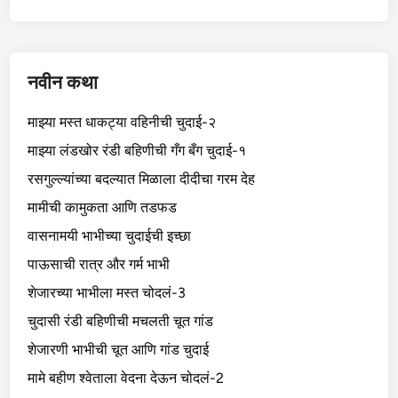
नवीन कथा
माझ्या मस्त धाकट्या वहिनीची चुदाई-२
माझ्या लंडखोर रंडी बहिणीची गँग बँग चुदाई-१
रसगुल्ल्यांच्या बदल्यात मिळाला दीदीचा गरम देह
मामीची कामुकता आणि तडफड
वासनामयी भाभीच्या चुदाईची इच्छा
पाऊसाची रात्र और गर्म भाभी
शेजारच्या भाभीला मस्त चोदलं-3
चुदासी रंडी बहिणीची मचलती चूत गांड
शेजारणी भाभीची चूत आणि गांड चुदाई
मामे बहीण श्वेताला वेदना देऊन चोदलं-2