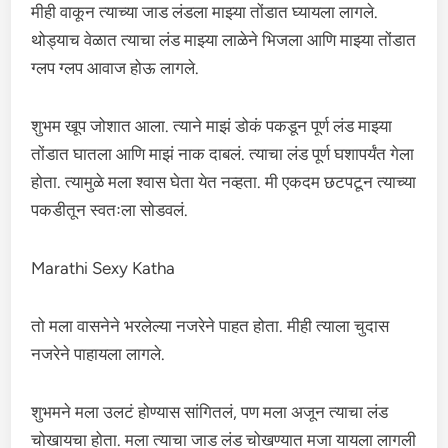
मीही वाकून त्याच्या जाड लंडला माझ्या तोंडात घ्यायला लागले.
थोड्याच वेळात त्याचा लंड माझ्या लाळेने भिजला आणि माझ्या तोंडात
ग्लप ग्लप आवाज होऊ लागले.
शुभम खूप जोशात आला. त्याने माझं डोकं पकडून पूर्ण लंड माझ्या
तोंडात घातला आणि माझं नाक दाबलं. त्याचा लंड पूर्ण घशापर्यंत गेला
होता. त्यामुळे मला श्वास घेता येत नव्हता. मी एकदम छटपटून त्याच्या
पकडीतून स्वतःला सोडवलं.
Marathi Sexy Katha
तो मला वासनेने भरलेल्या नजरेने पाहत होता. मीही त्याला चुदास
नजरेने पाहायला लागले.
शुभमने मला उलटं होण्यास सांगितलं, पण मला अजून त्याचा लंड
चोखायचा होता. मला त्याचा जाड लंड चोखण्यात मजा यायला लागली