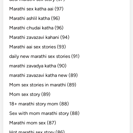
Marathi sex katha aai (97)
Marathi ashlil katha (96)
Marathi chudai katha (96)
Marathi zavazavi kahani (94)
Marathi aai sex stories (93)
daily new marathi sex stories (91)
marathi zavadya katha (90)
marathi zavazavi katha new (89)
Mom sex stories in marathi (89)
Mom sex story (89)
18+ marathi story mom (88)
Sex with mom marathi story (88)
Marathi mom sex (87)
Hot marathi sex story (86)