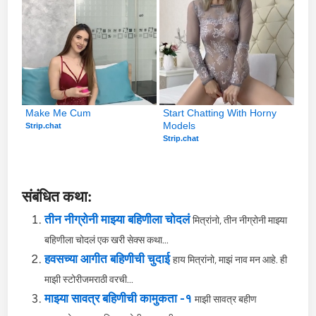
Make Me Cum
Start Chatting With Horny 
Models
Strip.chat
Strip.chat
संबंधित कथा:
तीन नीग्रोनी माझ्या बहिणीला चोदलं
मित्रांनो, तीन नीग्रोनी माझ्या
बहिणीला चोदलं एक खरी सेक्स कथा...
हवसच्या आगीत बहिणीची चुदाई
हाय मित्रांनो, माझं नाव मन आहे. ही
माझी स्टोरीजमराठी वरची...
माझ्या सावत्र बहिणीची कामुकता -१
माझी सावत्र बहीण