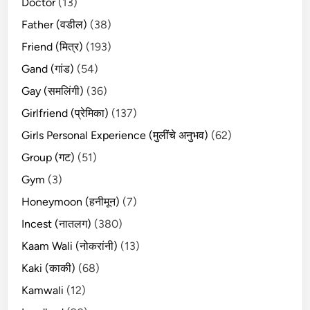
Doctor
(13)
Father (वडील)
(38)
Friend (मित्र)
(193)
Gand (गांड)
(54)
Gay (समलिंगी)
(36)
Girlfriend (प्रेमिका)
(137)
Girls Personal Experience (मुलींचे अनुभव)
(62)
Group (गट)
(51)
Gym
(3)
Honeymoon (हनीमून)
(7)
Incest (नातलग)
(380)
Kaam Wali (नोकरांनी)
(13)
Kaki (काकी)
(68)
Kamwali
(12)