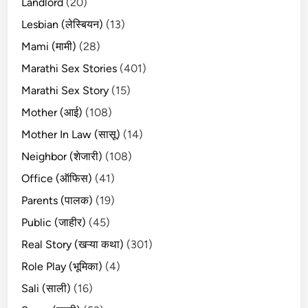
Landlord
(20)
Lesbian (लेस्बियन)
(13)
Mami (मामी)
(28)
Marathi Sex Stories
(401)
Marathi Sex Story
(15)
Mother (आई)
(108)
Mother In Law (सासू)
(14)
Neighbor (शेजारी)
(108)
Office (ऑफिस)
(41)
Parents (पालक)
(19)
Public (जाहीर)
(45)
Real Story (खऱ्या कथा)
(301)
Role Play (भूमिका)
(4)
Sali (साली)
(16)