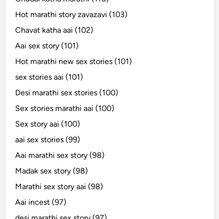
Hot marathi story zavazavi (103)
Chavat katha aai (102)
Aai sex story (101)
Hot marathi new sex stories (101)
sex stories aai (101)
Desi marathi sex stories (100)
Sex stories marathi aai (100)
Sex story aai (100)
aai sex stories (99)
Aai marathi sex story (98)
Madak sex story (98)
Marathi sex story aai (98)
Aai incest (97)
desi marathi sex story (97)