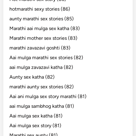
hotmarathi sexy stories (86)
aunty marathi sex stories (85)
Marathi aai mulga sex katha (83)
Marathi mother sex stories (83)
marathi zavazavi goshti (83)
Aai mulga marathi sex stories (82)
aai mulga zavazavi katha (82)
Aunty sex katha (82)
marathi aunty sex stories (82)
Aai ani mulga sex story marathi (81)
aai mulga sambhog katha (81)
Aai mulga sex katha (81)
Aai mulga sex story (81)
Marathi sex aunty (81)