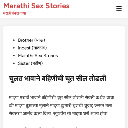
Skip
Marathi Sex Stories
Mai
to
Men
मराठी सेक्स कथा
content
Posted
Brother (भाऊ)
in
Incest (नातलग)
Marathi Sex Stories
Sister (बहीण)
चुलत भावाने बहिणीची चूत सील तोडली
माझ्या मराठी भावाने बहिणीची चूत सील तोडली सेक्सी कथेत वाचा
की माझ्या बुआच्या मुलाने माझ्या कुमारी चूतची चुदाई करून मला
सेक्सचा आनंद कसा दिला. सुट्टीत तो माझ्या घरी आला होता.