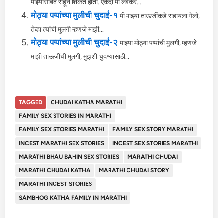
माझ्यासोबत राहून शिकत होती. एकदा मी लवकर...
मोठ्या पप्पांच्या मुलीची चुदाई-१
मी माझ्या ताऊजींकडे राहायला गेलो,
तेव्हा त्यांची मुलगी म्हणजे माझी...
मोठ्या पप्पांच्या मुलीची चुदाई-२
माझ्या मोठ्या पप्पांची मुलगी, म्हणजे
माझी ताऊजींची मुलगी, मुझशी चुदण्यासाठी...
TAGGED
CHUDAI KATHA MARATHI
FAMILY SEX STORIES IN MARATHI
FAMILY SEX STORIES MARATHI
FAMILY SEX STORY MARATHI
INCEST MARATHI SEX STORIES
INCEST SEX STORIES MARATHI
MARATHI BHAU BAHIN SEX STORIES
MARATHI CHUDAI
MARATHI CHUDAI KATHA
MARATHI CHUDAI STORY
MARATHI INCEST STORIES
SAMBHOG KATHA FAMILY IN MARATHI