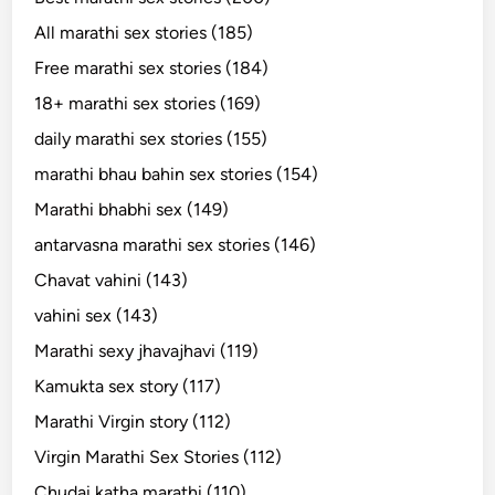
All marathi sex stories (185)
Free marathi sex stories (184)
18+ marathi sex stories (169)
daily marathi sex stories (155)
marathi bhau bahin sex stories (154)
Marathi bhabhi sex (149)
antarvasna marathi sex stories (146)
Chavat vahini (143)
vahini sex (143)
Marathi sexy jhavajhavi (119)
Kamukta sex story (117)
Marathi Virgin story (112)
Virgin Marathi Sex Stories (112)
Chudai katha marathi (110)