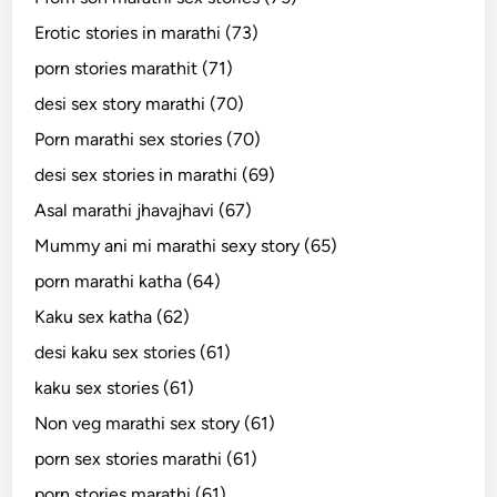
Erotic stories in marathi (73)
porn stories marathit (71)
desi sex story marathi (70)
Porn marathi sex stories (70)
desi sex stories in marathi (69)
Asal marathi jhavajhavi (67)
Mummy ani mi marathi sexy story (65)
porn marathi katha (64)
Kaku sex katha (62)
desi kaku sex stories (61)
kaku sex stories (61)
Non veg marathi sex story (61)
porn sex stories marathi (61)
porn stories marathi (61)