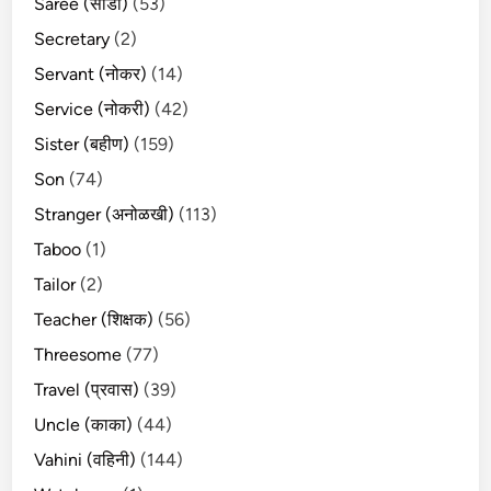
Saree (साडी)
(53)
Secretary
(2)
Servant (नोकर)
(14)
Service (नोकरी)
(42)
Sister (बहीण)
(159)
Son
(74)
Stranger (अनोळखी)
(113)
Taboo
(1)
Tailor
(2)
Teacher (शिक्षक)
(56)
Threesome
(77)
Travel (प्रवास)
(39)
Uncle (काका)
(44)
Vahini (वहिनी)
(144)