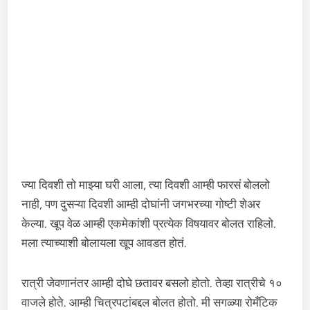
ज्या दिवशी तो माझ्या घरी आला, त्या दिवशी आम्ही फारसं बोललो
नाही, पण दुसऱ्या दिवशी आम्ही दोघांनी जगभरच्या गोष्टी शेअर
केल्या. खूप वेळ आम्ही एकमेकांशी प्रत्येक विषयावर बोलत राहिलो.
मला त्याच्याशी बोलायला खूप आवडत होतं.
रात्री जेवणानंतर आम्ही दोघे छतावर बसलो होतो. तेव्हा रात्रीचे १०
वाजले होते. आम्ही चित्रपटांबद्दल बोलत होतो. मी सगळ्या रोमँटिक