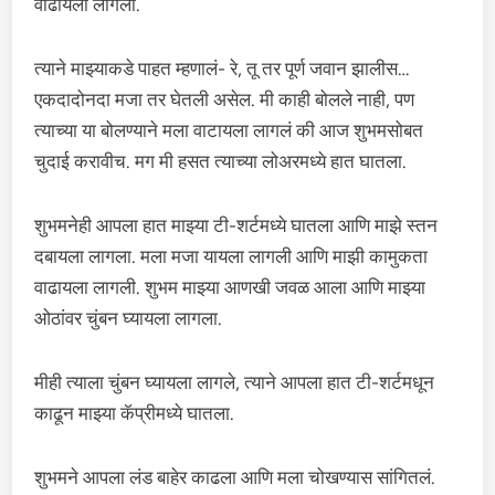
वाढायला लागला.
त्याने माझ्याकडे पाहत म्हणालं- रे, तू तर पूर्ण जवान झालीस…
एकदादोनदा मजा तर घेतली असेल. मी काही बोलले नाही, पण
त्याच्या या बोलण्याने मला वाटायला लागलं की आज शुभमसोबत
चुदाई करावीच. मग मी हसत त्याच्या लोअरमध्ये हात घातला.
शुभमनेही आपला हात माझ्या टी-शर्टमध्ये घातला आणि माझे स्तन
दबायला लागला. मला मजा यायला लागली आणि माझी कामुकता
वाढायला लागली. शुभम माझ्या आणखी जवळ आला आणि माझ्या
ओठांवर चुंबन घ्यायला लागला.
मीही त्याला चुंबन घ्यायला लागले, त्याने आपला हात टी-शर्टमधून
काढून माझ्या कॅप्रीमध्ये घातला.
शुभमने आपला लंड बाहेर काढला आणि मला चोखण्यास सांगितलं.