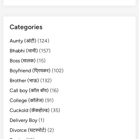
Categories
Aunty (आंटी)
(124)
Bhabhi (भाभी)
(157)
Boss (मालक)
(15)
Boyfriend (प्रियकर)
(102)
Brother (भाऊ)
(132)
Call boy (कॉल बॉय)
(16)
College (कॉलेज)
(91)
Cuckold (कॅकहोल्ड)
(35)
Delivery Boy
(1)
Divorce (घटस्पोर्ट)
(2)