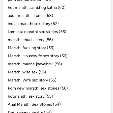
hot marathi sambhog katha (60)
adult marathi stories (58)
indian marathi sex story (57)
kamukta marathi sex stories (56)
marathi chudai story (56)
Marathi fucking story (56)
Marathi Housewife sex story (56)
marathi madhe jhavajhavi (56)
Marathi wife sex (56)
Marathi Wife sex story (56)
Porn new marathi sex stories (56)
hotmarathi sex story (55)
Anal Marathi Sex Stories (54)
Desi kahani marathi (54)