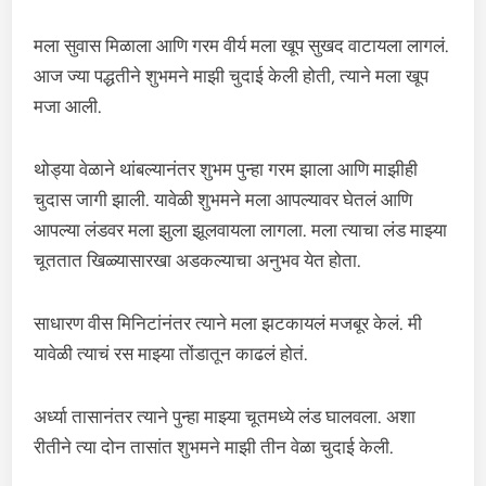
मला सुवास मिळाला आणि गरम वीर्य मला खूप सुखद वाटायला लागलं.
आज ज्या पद्धतीने शुभमने माझी चुदाई केली होती, त्याने मला खूप
मजा आली.
थोड्या वेळाने थांबल्यानंतर शुभम पुन्हा गरम झाला आणि माझीही
चुदास जागी झाली. यावेळी शुभमने मला आपल्यावर घेतलं आणि
आपल्या लंडवर मला झुला झूलवायला लागला. मला त्याचा लंड माझ्या
चूततात खिळ्यासारखा अडकल्याचा अनुभव येत होता.
साधारण वीस मिनिटांनंतर त्याने मला झटकायलं मजबूर केलं. मी
यावेळी त्याचं रस माझ्या तोंडातून काढलं होतं.
अर्ध्या तासानंतर त्याने पुन्हा माझ्या चूतमध्ये लंड घालवला. अशा
रीतीने त्या दोन तासांत शुभमने माझी तीन वेळा चुदाई केली.