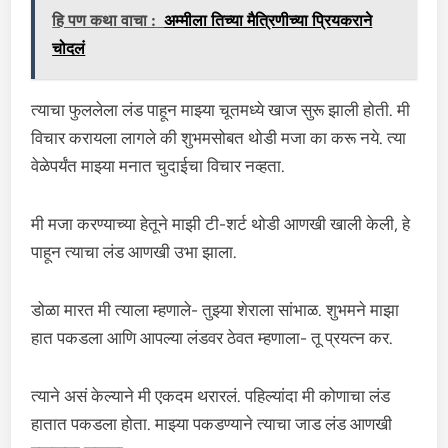
हि पण कथा वाचा :
अम्मीला तिच्या मैत्रिणीच्या प्रियकराने
चोदलं
त्याचा फुललेला लंड पाहून माझ्या चूतमध्ये खाज सुरू झाली होती. मी
विचार करायला लागले की शुभमसोबत थोडी मजा का करू नये. त्या
वेळेपर्यंत माझ्या मनात चुदाईचा विचार नव्हता.
मी मजा करण्याच्या हेतूने माझी टी-शर्ट थोडी आणखी खाली केली, हे
पाहून त्याचा लंड आणखी उभा झाला.
डोळा मारत मी त्याला म्हणाले- तुझ्या शेराला सांभाळ. शुभमने माझा
हात पकडला आणि आपल्या लंडवर ठेवत म्हणाला- तू प्रयत्न कर.
त्याने असं केल्याने मी एकदम थरारलं. पहिल्यांदा मी कोणाचा लंड
हातात पकडला होता. माझ्या पकडण्याने त्याचा जाड लंड आणखी