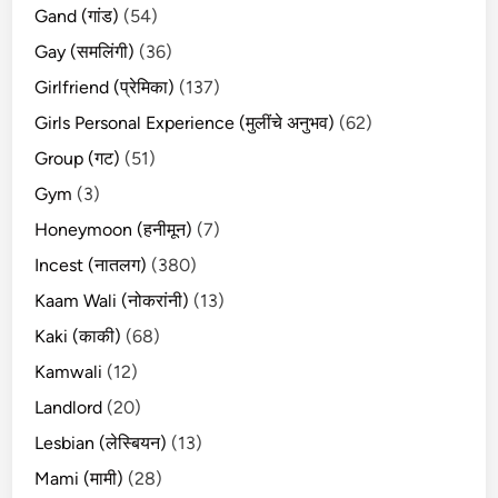
Gand (गांड)
(54)
Gay (समलिंगी)
(36)
Girlfriend (प्रेमिका)
(137)
Girls Personal Experience (मुलींचे अनुभव)
(62)
Group (गट)
(51)
Gym
(3)
Honeymoon (हनीमून)
(7)
Incest (नातलग)
(380)
Kaam Wali (नोकरांनी)
(13)
Kaki (काकी)
(68)
Kamwali
(12)
Landlord
(20)
Lesbian (लेस्बियन)
(13)
Mami (मामी)
(28)