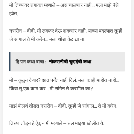
मी तिच्यावर रागावत म्हणाले – असं चालणार नाही… मला माझे पैसे
हवेत.
नसरीन – दीदी, मी लवकर देऊ शकणार नाही, याच्या बदल्यात तुम्ही
जे सांगाल ते मी करेन… मला थोडा वेळ द्या ना.
हि पण कथा वाचा :
नौकरानीची चुदाईची कथा
मी – कुठून देणार? आतापर्यंत नाही दिलं. मला काही माहीत नाही…
किंवा तू एक काम कर… मी सांगेन ते करशील का?
माझं बोलणं तोडत नसरीन – दीदी, तुम्ही जे सांगाल… ते मी करेन.
तिच्या तोंडून हे ऐकून मी म्हणाले – चल माझ्या खोलीत ये.