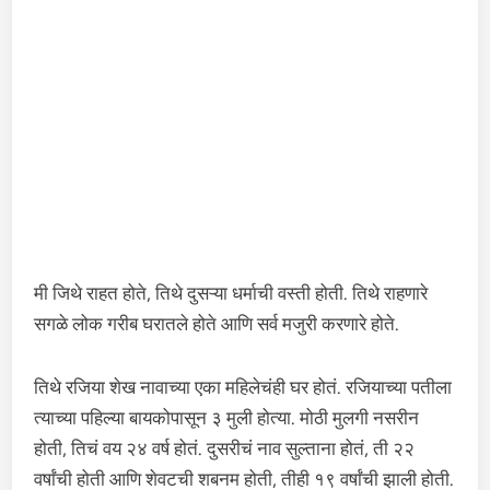
मी जिथे राहत होते, तिथे दुसऱ्या धर्माची वस्ती होती. तिथे राहणारे
सगळे लोक गरीब घरातले होते आणि सर्व मजुरी करणारे होते.
तिथे रजिया शेख नावाच्या एका महिलेचंही घर होतं. रजियाच्या पतीला
त्याच्या पहिल्या बायकोपासून ३ मुली होत्या. मोठी मुलगी नसरीन
होती, तिचं वय २४ वर्ष होतं. दुसरीचं नाव सुल्ताना होतं, ती २२
वर्षांची होती आणि शेवटची शबनम होती, तीही १९ वर्षांची झाली होती.