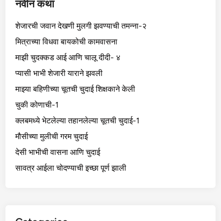
नवीन कथा
शेजारची जवान देखणी मुलगी झवण्याची तमन्ना-२
मित्राच्या विधवा बायकोची कामवासना
माझी चुदक्कड आई आणि चालू दीदी- ४
प्यासी भाभी शेजारी याराने झवली
माझ्या बहिणीच्या चूतची चुदाई शिक्षकाने केली
चुकी कोणाची-1
क्लबमध्ये भेटलेल्या तहानलेल्या चूतची चुदाई-1
मौसीच्या मुलीची गरम चुदाई
देसी भाभीची वासना आणि चुदाई
सावत्र आईला चोदण्याची इच्छा पूर्ण झाली