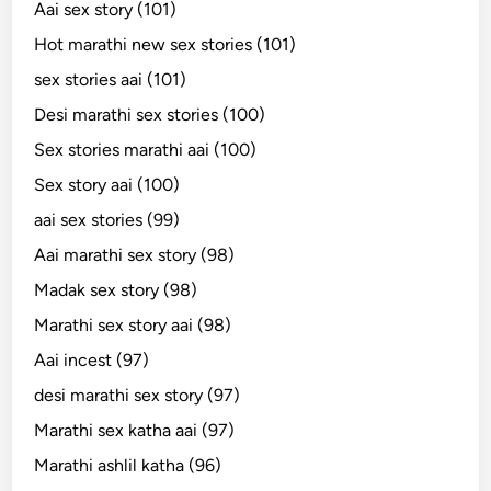
Aai sex story (101)
Hot marathi new sex stories (101)
sex stories aai (101)
Desi marathi sex stories (100)
Sex stories marathi aai (100)
Sex story aai (100)
aai sex stories (99)
Aai marathi sex story (98)
Madak sex story (98)
Marathi sex story aai (98)
Aai incest (97)
desi marathi sex story (97)
Marathi sex katha aai (97)
Marathi ashlil katha (96)