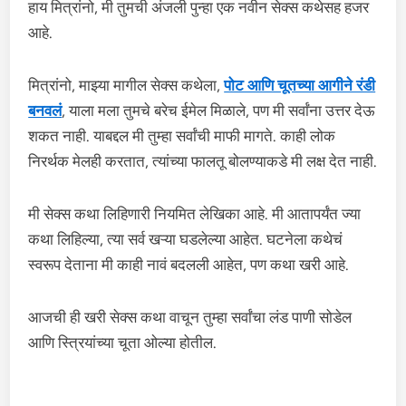
हाय मित्रांनो, मी तुमची अंजली पुन्हा एक नवीन सेक्स कथेसह हजर
आहे.
मित्रांनो, माझ्या मागील सेक्स कथेला,
पोट आणि चूतच्या आगीने रंडी
बनवलं
, याला मला तुमचे बरेच ईमेल मिळाले, पण मी सर्वांना उत्तर देऊ
शकत नाही. याबद्दल मी तुम्हा सर्वांची माफी मागते. काही लोक
निरर्थक मेलही करतात, त्यांच्या फालतू बोलण्याकडे मी लक्ष देत नाही.
मी सेक्स कथा लिहिणारी नियमित लेखिका आहे. मी आतापर्यंत ज्या
कथा लिहिल्या, त्या सर्व खऱ्या घडलेल्या आहेत. घटनेला कथेचं
स्वरूप देताना मी काही नावं बदलली आहेत, पण कथा खरी आहे.
आजची ही खरी सेक्स कथा वाचून तुम्हा सर्वांचा लंड पाणी सोडेल
आणि स्त्रियांच्या चूता ओल्या होतील.