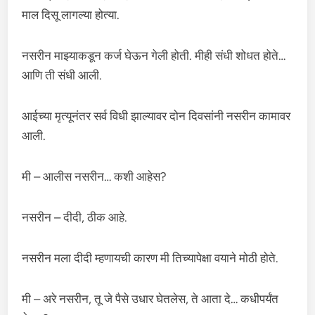
माल दिसू लागल्या होत्या.
नसरीन माझ्याकडून कर्ज घेऊन गेली होती. मीही संधी शोधत होते…
आणि ती संधी आली.
आईच्या मृत्यूनंतर सर्व विधी झाल्यावर दोन दिवसांनी नसरीन कामावर
आली.
मी – आलीस नसरीन… कशी आहेस?
नसरीन – दीदी, ठीक आहे.
नसरीन मला दीदी म्हणायची कारण मी तिच्यापेक्षा वयाने मोठी होते.
मी – अरे नसरीन, तू जे पैसे उधार घेतलेस, ते आता दे… कधीपर्यंत