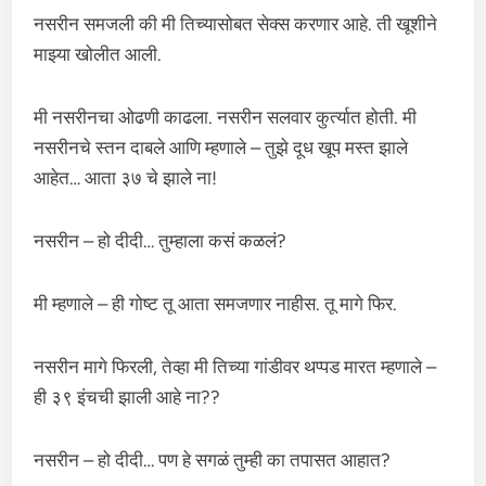
नसरीन समजली की मी तिच्यासोबत सेक्स करणार आहे. ती खूशीने
माझ्या खोलीत आली.
मी नसरीनचा ओढणी काढला. नसरीन सलवार कुर्त्यात होती. मी
नसरीनचे स्तन दाबले आणि म्हणाले – तुझे दूध खूप मस्त झाले
आहेत… आता ३७ चे झाले ना!
नसरीन – हो दीदी… तुम्हाला कसं कळलं?
मी म्हणाले – ही गोष्ट तू आता समजणार नाहीस. तू मागे फिर.
नसरीन मागे फिरली, तेव्हा मी तिच्या गांडीवर थप्पड मारत म्हणाले –
ही ३९ इंचची झाली आहे ना??
नसरीन – हो दीदी… पण हे सगळं तुम्ही का तपासत आहात?