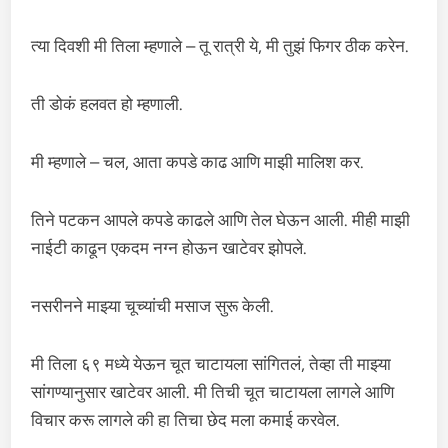
त्या दिवशी मी तिला म्हणाले – तू रात्री ये, मी तुझं फिगर ठीक करेन.
ती डोकं हलवत हो म्हणाली.
मी म्हणाले – चल, आता कपडे काढ आणि माझी मालिश कर.
तिने पटकन आपले कपडे काढले आणि तेल घेऊन आली. मीही माझी
नाईटी काढून एकदम नग्न होऊन खाटेवर झोपले.
नसरीनने माझ्या चूच्यांची मसाज सुरू केली.
मी तिला ६९ मध्ये येऊन चूत चाटायला सांगितलं, तेव्हा ती माझ्या
सांगण्यानुसार खाटेवर आली. मी तिची चूत चाटायला लागले आणि
विचार करू लागले की हा तिचा छेद मला कमाई करवेल.