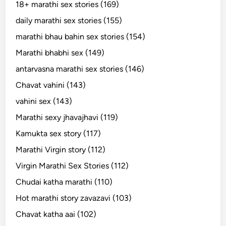
18+ marathi sex stories (169)
daily marathi sex stories (155)
marathi bhau bahin sex stories (154)
Marathi bhabhi sex (149)
antarvasna marathi sex stories (146)
Chavat vahini (143)
vahini sex (143)
Marathi sexy jhavajhavi (119)
Kamukta sex story (117)
Marathi Virgin story (112)
Virgin Marathi Sex Stories (112)
Chudai katha marathi (110)
Hot marathi story zavazavi (103)
Chavat katha aai (102)