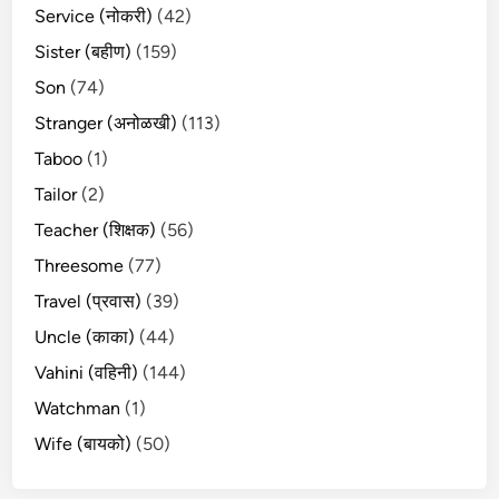
Service (नोकरी)
(42)
Sister (बहीण)
(159)
Son
(74)
Stranger (अनोळखी)
(113)
Taboo
(1)
Tailor
(2)
Teacher (शिक्षक)
(56)
Threesome
(77)
Travel (प्रवास)
(39)
Uncle (काका)
(44)
Vahini (वहिनी)
(144)
Watchman
(1)
Wife (बायको)
(50)