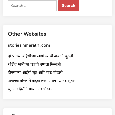
Search
for:
Other Websites
storiesinmarathi.com
दोस्ताच्या बहिणीच्या जागी त्याची बायको चुदली
थंडीत भाभीच्या चूतची उष्णता मिळाली
दोस्ताच्या आईची चूत आणि गांड चोदली
पापाच्या दोस्ताने माझ्या तरुणपणाचा आनंद लुटला
चुलत बहिणीने माझा लंड चोखला