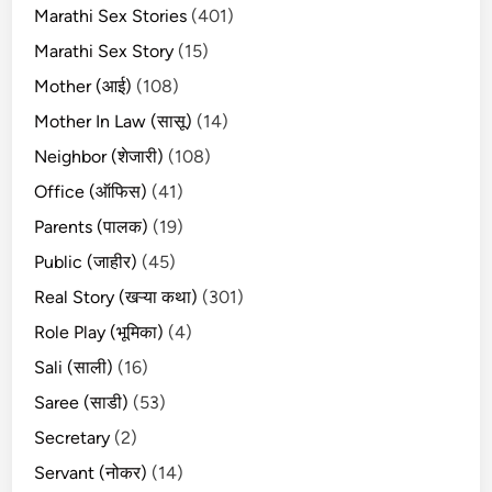
Marathi Sex Stories
(401)
Marathi Sex Story
(15)
Mother (आई)
(108)
Mother In Law (सासू)
(14)
Neighbor (शेजारी)
(108)
Office (ऑफिस)
(41)
Parents (पालक)
(19)
Public (जाहीर)
(45)
Real Story (खऱ्या कथा)
(301)
Role Play (भूमिका)
(4)
Sali (साली)
(16)
Saree (साडी)
(53)
Secretary
(2)
Servant (नोकर)
(14)