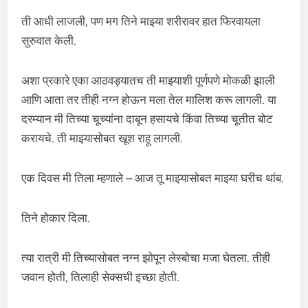
ती आधी लाजली, पण मग तिने माझ्या शरीरावर हात फिरवायला
सुरुवात केली.
अशा प्रकारे एका आठवड्यातच ती माझ्याशी पूर्णपणे मोकळी झाली
आणि आता तर तीही नग्न होऊन मला तेल मालिश करू लागली. या
दरम्यान मी तिच्या चूच्यांना दाबून हसायचे किंवा तिच्या चूतीत बोट
करायचे. ती माझ्यासोबत खूश राहू लागली.
एक दिवस मी तिला म्हणाले – आज तू माझ्यासोबत माझ्या घरीच थांब.
तिने होकार दिला.
त्या रात्री मी तिच्यासोबत नग्न झोपून लेस्बोचा मजा घेतला. तीही
जवान होती, तिलाही सेक्सची इच्छा होती.