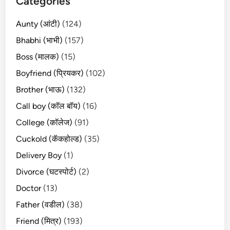
Categories
Aunty (आंटी)
(124)
Bhabhi (भाभी)
(157)
Boss (मालक)
(15)
Boyfriend (प्रियकर)
(102)
Brother (भाऊ)
(132)
Call boy (कॉल बॉय)
(16)
College (कॉलेज)
(91)
Cuckold (कॅकहोल्ड)
(35)
Delivery Boy
(1)
Divorce (घटस्पोर्ट)
(2)
Doctor
(13)
Father (वडील)
(38)
Friend (मित्र)
(193)