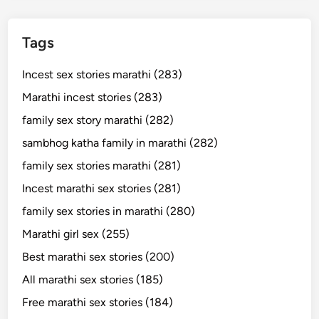
Tags
Incest sex stories marathi (283)
Marathi incest stories (283)
family sex story marathi (282)
sambhog katha family in marathi (282)
family sex stories marathi (281)
Incest marathi sex stories (281)
family sex stories in marathi (280)
Marathi girl sex (255)
Best marathi sex stories (200)
All marathi sex stories (185)
Free marathi sex stories (184)