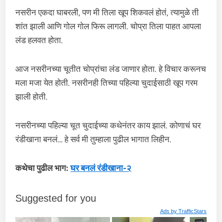
नसरीन एकदा घाबरली, पण मी तिला खूप शिकवलं होतं, त्यामुळे ती
शांत झाली आणि गोल गोल फिरू लागली. चोप्रा तिला पाहत आपला
लंड हलवत होता.
आज नसरीनच्या चूतीत चोप्रांचा लंड जाणार होता. हे विचार करूनच
मला मजा येत होती. नसरीनही तिच्या पहिल्या चुदाईसाठी खूप गरम
झाली होती.
नसरीनच्या पहिल्या चूत चुदाईच्या कथेनंतर काय झालं. कोणाचं घर
रंडीखाना बनलं… हे सर्व मी तुम्हाला पुढील भागात लिहीन.
कथेचा पुढील भाग:
घर बनलं रंडीखाना-२
Suggested for you
Ads by
TrafficStars