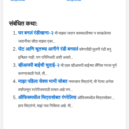
संबंधित कथा:
घर बनलं रंडीखाना-२
मी माझ्या जवान कामवालीच्या न चाखलेल्या
जवानीचा सौदा माझ्या एका...
पोट आणि चूतच्या आगीने रंडी बनवलं
कोणतीही मुलगी रंडी बनू
इच्छित नाही. पण परिस्थिती अशी असते...
व्हीआयपी बाईची चुदाई-२
मी एका व्हीआयपी बाईच्या लैंगिक गरजा पूर्ण
करण्यासाठी गेलो, ती...
माझा पहिला सेक्स भाभी सोबत
नमस्कार मित्रांनो, मी गेल्या अनेक
वर्षांपासून स्टोरीजमराठी वाचत आहे पण...
ऑफिसमधील मित्रासोबत रंगरेलिया
ऑफिसमधील मित्रासोबत …
हाय मित्रांनो, माझं नाव निकिता आहे. मी...