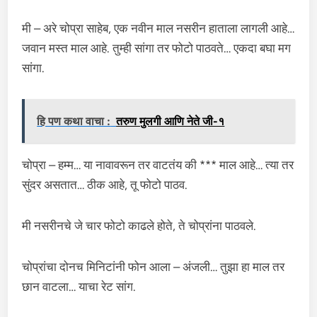
मी – अरे चोप्रा साहेब, एक नवीन माल नसरीन हाताला लागली आहे…
जवान मस्त माल आहे. तुम्ही सांगा तर फोटो पाठवते… एकदा बघा मग
सांगा.
हि पण कथा वाचा :
तरुण मुलगी आणि नेते जी-१
चोप्रा – हम्म… या नावावरून तर वाटतंय की *** माल आहे… त्या तर
सुंदर असतात… ठीक आहे, तू फोटो पाठव.
मी नसरीनचे जे चार फोटो काढले होते, ते चोप्रांना पाठवले.
चोप्रांचा दोनच मिनिटांनी फोन आला – अंजली… तुझा हा माल तर
छान वाटला… याचा रेट सांग.