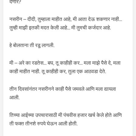
देणार?
नसरीन – दीदी, तुम्हाला माहीत आहे, मी आता देऊ शकणार नाही…
तुम्ही माझी इतकी मदत केली आहे… मी तुमची कर्जदार आहे.
हे बोलताना ती रडू लागली.
मी – अरे का रडतेस… बघ, तू काहीही कर… मला माझे पैसे दे, मला
काही माहीत नाही. तू काहीही कर, तुला एक आठवडा देते.
तीन दिवसांनंतर नसरीनने काही पैसे जमवले आणि मला द्यायला
आली.
तिच्या आईच्या उपचारासाठी मी पंचवीस हजार खर्च केले होते आणि
ती फक्त तीनशे रुपये घेऊन आली होती.