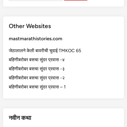
Other Websites
mastmarathistories.com
जेठालालने केली बावरीची चुदाई TMKOC 65
बहिणीबरोबर बसचा सुंदर प्रवास -४
बहिणीबरोबर बसचा सुंदर प्रवास -३
बहिणीबरोबर बसचा सुंदर प्रवास -२
बहिणीबरोबर बसचा सुंदर प्रवास – 1
नवीन कथा