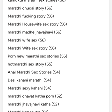
kamukta marathi sex stories (56)
marathi chudai story (56)
Marathi fucking story (56)
Marathi Housewife sex story (56)
marathi madhe jhavajhavi (56)
Marathi wife sex (56)
Marathi Wife sex story (56)
Porn new marathi sex stories (56)
hotmarathi sex story (55)
Anal Marathi Sex Stories (54)
Desi kahani marathi (54)
Marathi sexy kahani (54)
marathi chavat katha porn (52)
marathi jhavajhavi katha (52)