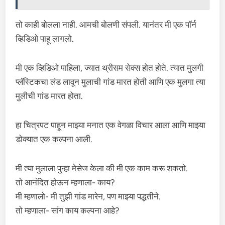
तो काही बोलला नाही. आमची बोलणी संपली. यानंतर मी एक पॉर्न
व्हिडिओ पाहू लागलो.
मी एक व्हिडिओ पाहिला, ज्यात थ्रीसम सेक्स होत होते. त्यात मुलगी
प्लॅस्टिकचा लंड लावून मुलाची गांड मारत होती आणि एक मुलगा त्या
मुलीची गांड मारत होता.
हा चित्रपट पाहून माझ्या मनात एक वेगळा विचार आला आणि माझ्या
डोक्यात एक कल्पना आली.
मी त्या मुलाला पुन्हा मेसेज केला की मी एक काम करू शकतो.
तो आनंदित होऊन म्हणाला- काय?
मी म्हणालो- मी तुझी गांड मारेन, पण माझ्या पद्धतीने.
तो म्हणाला- सांग काय कल्पना आहे?