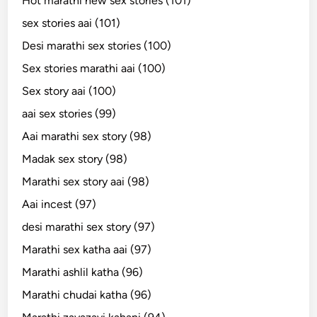
Hot marathi new sex stories (101)
sex stories aai (101)
Desi marathi sex stories (100)
Sex stories marathi aai (100)
Sex story aai (100)
aai sex stories (99)
Aai marathi sex story (98)
Madak sex story (98)
Marathi sex story aai (98)
Aai incest (97)
desi marathi sex story (97)
Marathi sex katha aai (97)
Marathi ashlil katha (96)
Marathi chudai katha (96)