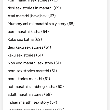
Porn marathi sex stories (70)
desi sex stories in marathi (69)
Asal marathi jhavajhavi (67)
Mummy ani mi marathi sexy story (65)
porn marathi katha (64)
Kaku sex katha (62)
desi kaku sex stories (61)
kaku sex stories (61)
Non veg marathi sex story (61)
porn sex stories marathi (61)
porn stories marathi (61)
hot marathi sambhog katha (60)
adult marathi stories (58)
indian marathi sex story (57)