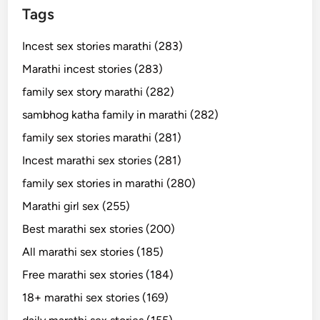
Tags
Incest sex stories marathi (283)
Marathi incest stories (283)
family sex story marathi (282)
sambhog katha family in marathi (282)
family sex stories marathi (281)
Incest marathi sex stories (281)
family sex stories in marathi (280)
Marathi girl sex (255)
Best marathi sex stories (200)
All marathi sex stories (185)
Free marathi sex stories (184)
18+ marathi sex stories (169)