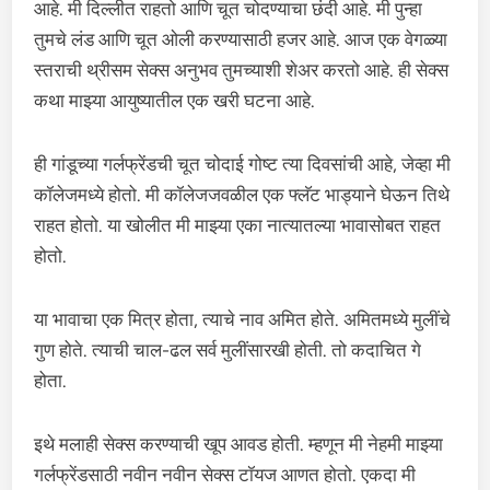
आहे. मी दिल्लीत राहतो आणि चूत चोदण्याचा छंदी आहे. मी पुन्हा
तुमचे लंड आणि चूत ओली करण्यासाठी हजर आहे. आज एक वेगळ्या
स्तराची थ्रीसम सेक्स अनुभव तुमच्याशी शेअर करतो आहे. ही सेक्स
कथा माझ्या आयुष्यातील एक खरी घटना आहे.
ही गांडूच्या गर्लफ्रेंडची चूत चोदाई गोष्ट त्या दिवसांची आहे, जेव्हा मी
कॉलेजमध्ये होतो. मी कॉलेजजवळील एक फ्लॅट भाड्याने घेऊन तिथे
राहत होतो. या खोलीत मी माझ्या एका नात्यातल्या भावासोबत राहत
होतो.
या भावाचा एक मित्र होता, त्याचे नाव अमित होते. अमितमध्ये मुलींचे
गुण होते. त्याची चाल-ढल सर्व मुलींसारखी होती. तो कदाचित गे
होता.
इथे मलाही सेक्स करण्याची खूप आवड होती. म्हणून मी नेहमी माझ्या
गर्लफ्रेंडसाठी नवीन नवीन सेक्स टॉयज आणत होतो. एकदा मी