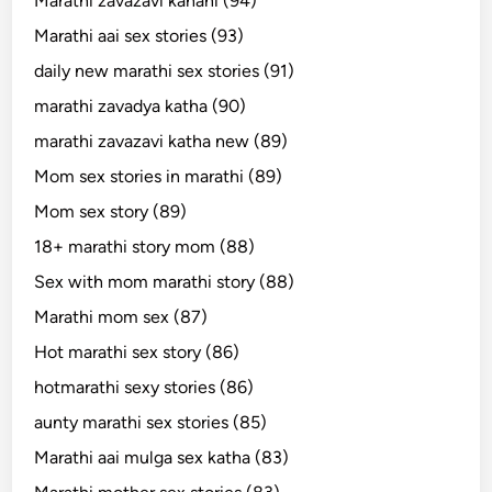
Marathi zavazavi kahani (94)
Marathi aai sex stories (93)
daily new marathi sex stories (91)
marathi zavadya katha (90)
marathi zavazavi katha new (89)
Mom sex stories in marathi (89)
Mom sex story (89)
18+ marathi story mom (88)
Sex with mom marathi story (88)
Marathi mom sex (87)
Hot marathi sex story (86)
hotmarathi sexy stories (86)
aunty marathi sex stories (85)
Marathi aai mulga sex katha (83)