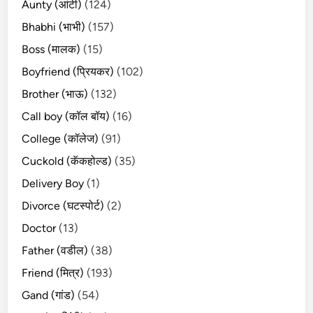
Aunty (आंटी)
(124)
Bhabhi (भाभी)
(157)
Boss (मालक)
(15)
Boyfriend (प्रियकर)
(102)
Brother (भाऊ)
(132)
Call boy (कॉल बॉय)
(16)
College (कॉलेज)
(91)
Cuckold (कॅकहोल्ड)
(35)
Delivery Boy
(1)
Divorce (घटस्पोर्ट)
(2)
Doctor
(13)
Father (वडील)
(38)
Friend (मित्र)
(193)
Gand (गांड)
(54)