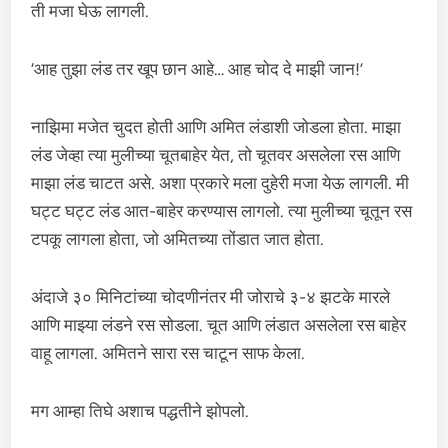
ती मजा घेऊ लागली.
‘आह तुझा लंड तर खूप छान आहे… आह चोद दे माझी जान!’
नाझिमा मजेत चुदत होती आणि अमित लंडाशी जोडला होता. माझा
लंड जेव्हा त्या मुलीच्या चूतबाहेर येत, तो चूतवर असलेला रस आणि
माझा लंड चाटत असे. अशा प्रकारे मला दुहेरी मजा येऊ लागली. मी
घट्ट घट्ट लंड आत-बाहेर करण्यास लागलो. त्या मुलीच्या चूतून रस
टपकू लागला होता, जो अमितच्या तोंडात जात होता.
अंदाजे ३० मिनिटांच्या चोदणीनंतर मी जोराचे ३-४ झटके मारले
आणि माझ्या लंडने रस सोडला. चूत आणि लंडात असलेला रस बाहेर
वाहू लागला. अमितने सारा रस चाटून साफ केला.
मग आम्हा तिघे अशाच पद्धतीने झोपलो.