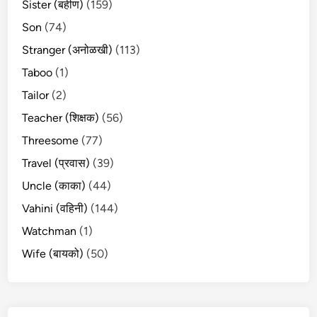
Sister (बहीण)
(159)
Son
(74)
Stranger (अनोळखी)
(113)
Taboo
(1)
Tailor
(2)
Teacher (शिक्षक)
(56)
Threesome
(77)
Travel (प्रवास)
(39)
Uncle (काका)
(44)
Vahini (वहिनी)
(144)
Watchman
(1)
Wife (बायको)
(50)