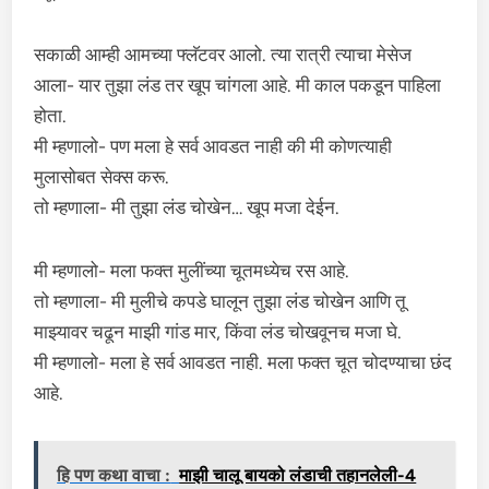
सकाळी आम्ही आमच्या फ्लॅटवर आलो. त्या रात्री त्याचा मेसेज
आला- यार तुझा लंड तर खूप चांगला आहे. मी काल पकडून पाहिला
होता.
मी म्हणालो- पण मला हे सर्व आवडत नाही की मी कोणत्याही
मुलासोबत सेक्स करू.
तो म्हणाला- मी तुझा लंड चोखेन… खूप मजा देईन.
मी म्हणालो- मला फक्त मुलींच्या चूतमध्येच रस आहे.
तो म्हणाला- मी मुलीचे कपडे घालून तुझा लंड चोखेन आणि तू
माझ्यावर चढून माझी गांड मार, किंवा लंड चोखवूनच मजा घे.
मी म्हणालो- मला हे सर्व आवडत नाही. मला फक्त चूत चोदण्याचा छंद
आहे.
हि पण कथा वाचा :
माझी चालू बायको लंडाची तहानलेली-4