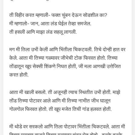
ती विहीर करत म्हणाली- फक्त चुंबन देऊन सोडशील का?
मी म्हणालो- जान, आता लंड घेईल तेव्हा समजेल.
ती हसली आणि माझा लंड सहलू लागली.
मग मी तिला उभी केली आणि भिंतीला चिकटवली. तिचे दोन्ही हात वर
केले. आता मी तिच्या गळ्यावर जीभेची टोक फिरवत होतो. तिच्या
तोंडातून खूप सेक्सी शिंकणे निघत होती, जी मला आणखी उत्तेजित
करत होती.
आता मी खाली बसलो. ती अजूनही त्याच स्थितीत उभी होती. माझे
तोंड तिच्या पोटावर आले आणि मी तिच्या नाभीत जीभ घालून
गोलगोल फिरवत होतो. ती खूप मजेत तिची गांड हलवत होती.
मी थोडे वर सरकलो आणि तिला पोटावर भिंतीला चिकटवले. आता मी