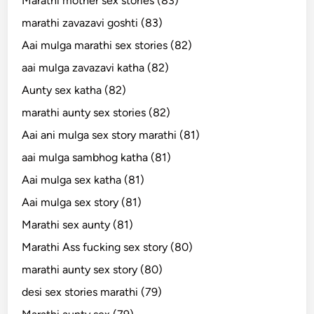
Marathi mother sex stories (83)
marathi zavazavi goshti (83)
Aai mulga marathi sex stories (82)
aai mulga zavazavi katha (82)
Aunty sex katha (82)
marathi aunty sex stories (82)
Aai ani mulga sex story marathi (81)
aai mulga sambhog katha (81)
Aai mulga sex katha (81)
Aai mulga sex story (81)
Marathi sex aunty (81)
Marathi Ass fucking sex story (80)
marathi aunty sex story (80)
desi sex stories marathi (79)