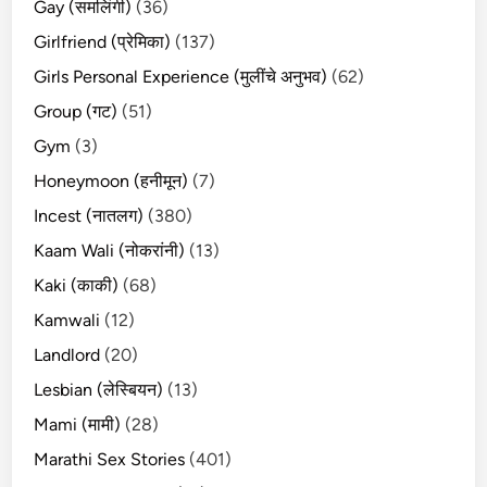
Gay (समलिंगी)
(36)
Girlfriend (प्रेमिका)
(137)
Girls Personal Experience (मुलींचे अनुभव)
(62)
Group (गट)
(51)
Gym
(3)
Honeymoon (हनीमून)
(7)
Incest (नातलग)
(380)
Kaam Wali (नोकरांनी)
(13)
Kaki (काकी)
(68)
Kamwali
(12)
Landlord
(20)
Lesbian (लेस्बियन)
(13)
Mami (मामी)
(28)
Marathi Sex Stories
(401)