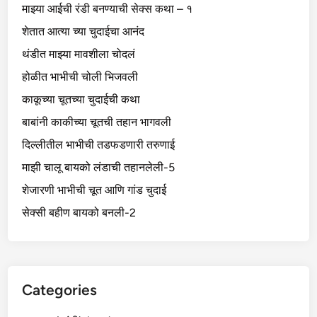
माझ्या आईची रंडी बनण्याची सेक्स कथा – १
शेतात आत्या च्या चुदाईचा आनंद
थंडीत माझ्या मावशीला चोदलं
होळीत भाभीची चोली भिजवली
काकूच्या चूतच्या चुदाईची कथा
बाबांनी काकीच्या चूतची तहान भागवली
दिल्लीतील भाभीची तडफडणारी तरुणाई
माझी चालू बायको लंडाची तहानलेली-5
शेजारणी भाभीची चूत आणि गांड चुदाई
सेक्सी बहीण बायको बनली-2
Categories