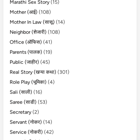
Marathi Sex Story
(15)
Mother (आई)
(108)
Mother In Law (सासू)
(14)
Neighbor (शेजारी)
(108)
Office (ऑफिस)
(41)
Parents (पालक)
(19)
Public (जाहीर)
(45)
Real Story (खऱ्या कथा)
(301)
Role Play (भूमिका)
(4)
Sali (साली)
(16)
Saree (साडी)
(53)
Secretary
(2)
Servant (नोकर)
(14)
Service (नोकरी)
(42)