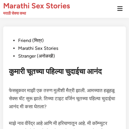
Skip
Marathi Sex Stories
Mai
to
Men
मराठी सेक्स कथा
content
Posted
Friend (मित्र)
in
Marathi Sex Stories
Stranger (अनोळखी)
कुमारी चूतच्या पहिल्या चुदाईचा आनंद
फेसबुकवर माझी एक तरुण मुलीशी मैत्री झाली. आमच्यात हळूहळू
सेक्स चॅट सुरू झाले. तिच्या टाइट वर्जिन चूतच्या पहिल्या चुदाईचा
आनंद मी कसा घेतला?
माझे नाव वीरेंद्र आहे आणि मी हरियाणातून आहे. मी कॉम्प्युटर