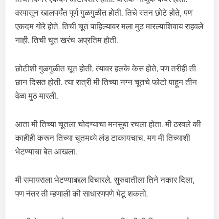
वरपासून खालपर्यंत पूर्ण गुळगुळीत होती. तिचे स्तन छोटे होते, पण
एकदम गोरे होते. तिची चूत पाहिल्यावर मला मुठ मारल्याशिवाय राहवले
नाही. तिची चूत खरंच अप्रतिम होती.
छोटीशी गुळगुळीत चूत होती. त्यावर हलके केस होते, पण तरीही ती
छान दिसत होती. त्या रात्री मी तिच्या नग्न चूतचे फोटो पाहून तीन
वेळा मुठ मारली.
आता मी तिच्या चूतला चोदण्याचा मनसुबा रचला होता. मी ठरवले की
काहीही करून तिच्या चूतमध्ये लंड टाकायचाच. मग मी तिच्याशी
भेटण्याचा बेत आखला.
मी समायराला भेटण्याबद्दल विचारले. सुरुवातीला तिने नकार दिला,
पण नंतर ती म्हणाली की साधारणपणे भेटू शकतो.