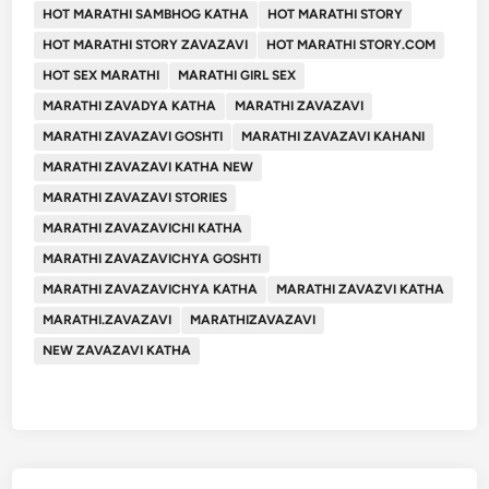
HOT MARATHI SAMBHOG KATHA
HOT MARATHI STORY
HOT MARATHI STORY ZAVAZAVI
HOT MARATHI STORY.COM
HOT SEX MARATHI
MARATHI GIRL SEX
MARATHI ZAVADYA KATHA
MARATHI ZAVAZAVI
MARATHI ZAVAZAVI GOSHTI
MARATHI ZAVAZAVI KAHANI
MARATHI ZAVAZAVI KATHA NEW
MARATHI ZAVAZAVI STORIES
MARATHI ZAVAZAVICHI KATHA
MARATHI ZAVAZAVICHYA GOSHTI
MARATHI ZAVAZAVICHYA KATHA
MARATHI ZAVAZVI KATHA
MARATHI.ZAVAZAVI
MARATHIZAVAZAVI
NEW ZAVAZAVI KATHA