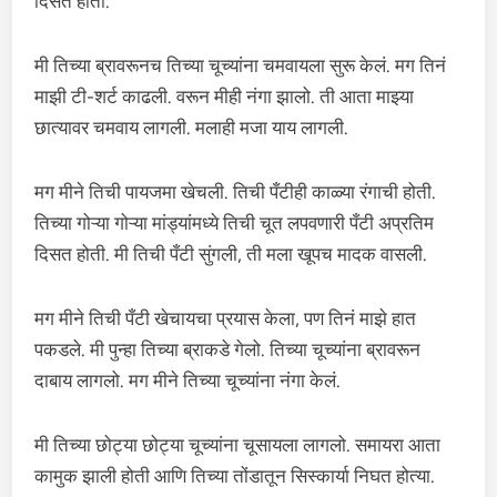
दिसत होती.
मी तिच्या ब्रावरूनच तिच्या चूच्यांना चमवायला सुरू केलं. मग तिनं
माझी टी-शर्ट काढली. वरून मीही नंगा झालो. ती आता माझ्या
छात्यावर चमवाय लागली. मलाही मजा याय लागली.
मग मीने तिची पायजमा खेचली. तिची पँटीही काळ्या रंगाची होती.
तिच्या गोऱ्या गोऱ्या मांड्यांमध्ये तिची चूत लपवणारी पँटी अप्रतिम
दिसत होती. मी तिची पँटी सुंगली, ती मला खूपच मादक वासली.
मग मीने तिची पँटी खेचायचा प्रयास केला, पण तिनं माझे हात
पकडले. मी पुन्हा तिच्या ब्राकडे गेलो. तिच्या चूच्यांना ब्रावरून
दाबाय लागलो. मग मीने तिच्या चूच्यांना नंगा केलं.
मी तिच्या छोट्या छोट्या चूच्यांना चूसायला लागलो. समायरा आता
कामुक झाली होती आणि तिच्या तोंडातून सिस्कार्या निघत होत्या.