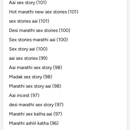
Aai sex story (101)
Hot marathi new sex stories (101)
sex stories aai (101)
Desi marathi sex stories (100)
Sex stories marathi aai (100)
Sex story aai (100)
aai sex stories (99)
Aai marathi sex story (98)
Madak sex story (98)
Marathi sex story aai (98)
Aai incest (97)
desi marathi sex story (97)
Marathi sex katha aai (97)
Marathi ashlil katha (96)