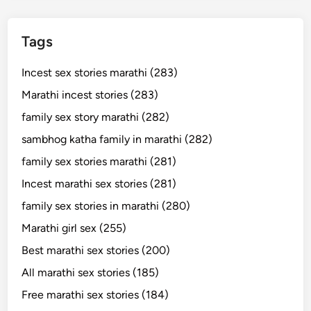
Tags
Incest sex stories marathi (283)
Marathi incest stories (283)
family sex story marathi (282)
sambhog katha family in marathi (282)
family sex stories marathi (281)
Incest marathi sex stories (281)
family sex stories in marathi (280)
Marathi girl sex (255)
Best marathi sex stories (200)
All marathi sex stories (185)
Free marathi sex stories (184)