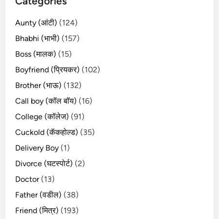
Categories
Aunty (आंटी)
(124)
Bhabhi (भाभी)
(157)
Boss (मालक)
(15)
Boyfriend (प्रियकर)
(102)
Brother (भाऊ)
(132)
Call boy (कॉल बॉय)
(16)
College (कॉलेज)
(91)
Cuckold (कॅकहोल्ड)
(35)
Delivery Boy
(1)
Divorce (घटस्पोर्ट)
(2)
Doctor
(13)
Father (वडील)
(38)
Friend (मित्र)
(193)