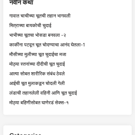
नवीन कथा
गावात चाचीच्या चूतची तहान भागवली
मित्राच्या बायकोची चुदाई
भाभीच्या चूतचा भोसडा बनवला -२
काकींना पटवून चूत चोदण्याचा आनंद घेतला-1
मौसीच्या मुलीच्या चूत चुदाईचा मजा
मोठ्या स्तनांच्या दीदीची चूत चुदाई
आत्या सोबत शारीरिक संबंध ठेवले
आईची चूत मुलाकडून चोदली गेली
लंडाची तहानलेली वहिनी आणि चूत चुदाई
मोठ्या बहिणीसोबत घाणेरडं सेक्स-१