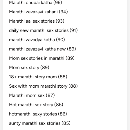
Marathi chudai katha (96)
Marathi zavazavi kahani (94)
Marathi aai sex stories (93)
daily new marathi sex stories (91)
marathi zavadya katha (90)
marathi zavazavi katha new (89)
Mom sex stories in marathi (89)
Mom sex story (89)
18+ marathi story mom (88)
Sex with mom marathi story (88)
Marathi mom sex (87)
Hot marathi sex story (86)
hotmarathi sexy stories (86)
aunty marathi sex stories (85)