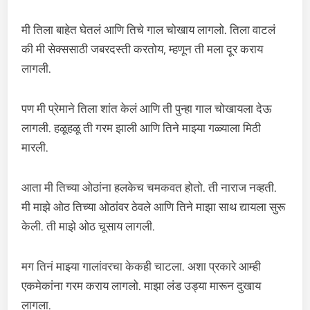
मी तिला बाहेत घेतलं आणि तिचे गाल चोखाय लागलो. तिला वाटलं
की मी सेक्ससाठी जबरदस्ती करतोय, म्हणून ती मला दूर कराय
लागली.
पण मी प्रेमाने तिला शांत केलं आणि ती पुन्हा गाल चोखायला देऊ
लागली. हळूहळू ती गरम झाली आणि तिने माझ्या गळ्याला मिठी
मारली.
आता मी तिच्या ओठांना हलकेच चमकवत होतो. ती नाराज नव्हती.
मी माझे ओठ तिच्या ओठांवर ठेवले आणि तिने माझा साथ द्यायला सुरू
केली. ती माझे ओठ चूसाय लागली.
मग तिनं माझ्या गालांवरचा केकही चाटला. अशा प्रकारे आम्ही
एकमेकांना गरम कराय लागलो. माझा लंड उड्या मारून दुखाय
लागला.