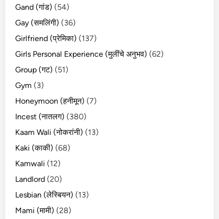
Gand (गांड)
(54)
Gay (समलिंगी)
(36)
Girlfriend (प्रेमिका)
(137)
Girls Personal Experience (मुलींचे अनुभव)
(62)
Group (गट)
(51)
Gym
(3)
Honeymoon (हनीमून)
(7)
Incest (नातलग)
(380)
Kaam Wali (नोकरांनी)
(13)
Kaki (काकी)
(68)
Kamwali
(12)
Landlord
(20)
Lesbian (लेस्बियन)
(13)
Mami (मामी)
(28)