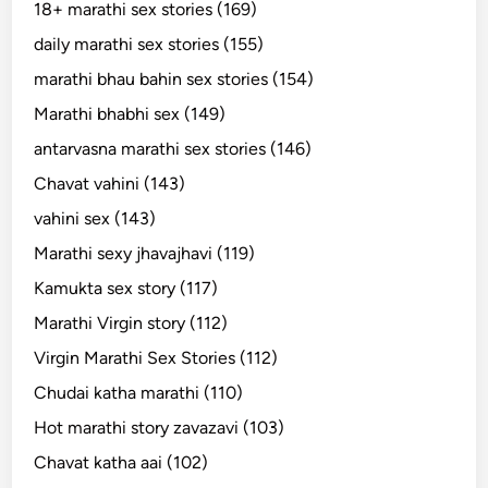
18+ marathi sex stories (169)
daily marathi sex stories (155)
marathi bhau bahin sex stories (154)
Marathi bhabhi sex (149)
antarvasna marathi sex stories (146)
Chavat vahini (143)
vahini sex (143)
Marathi sexy jhavajhavi (119)
Kamukta sex story (117)
Marathi Virgin story (112)
Virgin Marathi Sex Stories (112)
Chudai katha marathi (110)
Hot marathi story zavazavi (103)
Chavat katha aai (102)