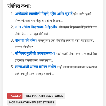
संबंधित कथा:
अनोळखी व्यक्तीशी मैत्री, प्रेम आणि चुदाई
प्रेम आणि चुदाई.
मित्रांनो, माझं नाव सिद्धार्थ आहे. मी हिसार,...
नग्न संभोग मित्राच्या मैत्रिणीचा
मी माझ्या मित्राच्या मैत्रिणीशी नग्न
संभोग केला. मला चूत संभोगाची...
वासना की प्रेम?
फेसबुकवर एका विवाहित स्त्रीशी माझी मैत्री झाली.
वासना की प्रेम?...
सीनियर मुलीची कामवासना-1
माझी मराठी संभोग कथा पाच तारांकित
हॉटेलात नोकरी करत असतानाची...
लग्नाआधी आत्या बरोबर संभोग
माझी आत्या माझ्या वयाच्या जवळपास
आहे, त्यामुळे आम्ही एकत्र वाढलो....
TAGGED
FREE MARATHI SEX STORIES
HOT MARATHI NEW SEX STORIES