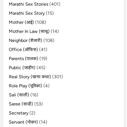
Marathi Sex Stories
(401)
Marathi Sex Story
(15)
Mother (आई)
(108)
Mother In Law (सासू)
(14)
Neighbor (शेजारी)
(108)
Office (ऑफिस)
(41)
Parents (पालक)
(19)
Public (जाहीर)
(45)
Real Story (खऱ्या कथा)
(301)
Role Play (भूमिका)
(4)
Sali (साली)
(16)
Saree (साडी)
(53)
Secretary
(2)
Servant (नोकर)
(14)