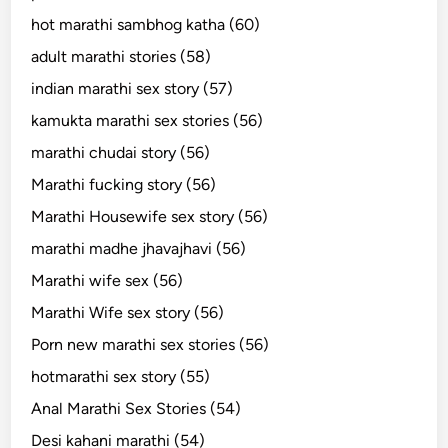
hot marathi sambhog katha (60)
adult marathi stories (58)
indian marathi sex story (57)
kamukta marathi sex stories (56)
marathi chudai story (56)
Marathi fucking story (56)
Marathi Housewife sex story (56)
marathi madhe jhavajhavi (56)
Marathi wife sex (56)
Marathi Wife sex story (56)
Porn new marathi sex stories (56)
hotmarathi sex story (55)
Anal Marathi Sex Stories (54)
Desi kahani marathi (54)