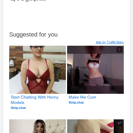
Suggested for you
Ads by
TrafficStars
Start Chatting With Horny 
Make Me Cum
Models
Strip.chat
Strip.chat