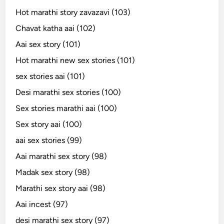
Hot marathi story zavazavi (103)
Chavat katha aai (102)
Aai sex story (101)
Hot marathi new sex stories (101)
sex stories aai (101)
Desi marathi sex stories (100)
Sex stories marathi aai (100)
Sex story aai (100)
aai sex stories (99)
Aai marathi sex story (98)
Madak sex story (98)
Marathi sex story aai (98)
Aai incest (97)
desi marathi sex story (97)