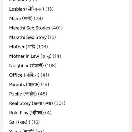
Lesbian (लेस्बियन)
(13)
Mami (मामी)
(28)
Marathi Sex Stories
(401)
Marathi Sex Story
(15)
Mother (आई)
(108)
Mother In Law (सासू)
(14)
Neighbor (शेजारी)
(108)
Office (ऑफिस)
(41)
Parents (पालक)
(19)
Public (जाहीर)
(45)
Real Story (खऱ्या कथा)
(301)
Role Play (भूमिका)
(4)
Sali (साली)
(16)
Saree (साडी)
(53)