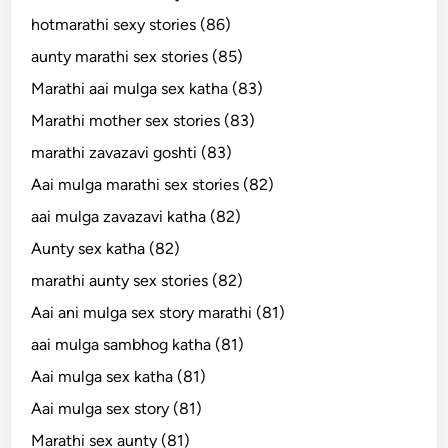
hotmarathi sexy stories (86)
aunty marathi sex stories (85)
Marathi aai mulga sex katha (83)
Marathi mother sex stories (83)
marathi zavazavi goshti (83)
Aai mulga marathi sex stories (82)
aai mulga zavazavi katha (82)
Aunty sex katha (82)
marathi aunty sex stories (82)
Aai ani mulga sex story marathi (81)
aai mulga sambhog katha (81)
Aai mulga sex katha (81)
Aai mulga sex story (81)
Marathi sex aunty (81)