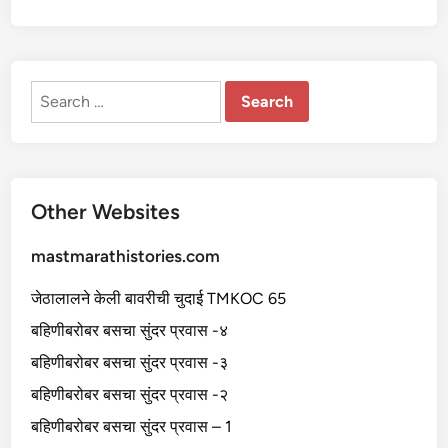
Search
for:
Other Websites
mastmarathistories.com
जेठालालने केली बावरीची चुदाई TMKOC 65
बहिणीबरोबर बसचा सुंदर प्रवास -४
बहिणीबरोबर बसचा सुंदर प्रवास -३
बहिणीबरोबर बसचा सुंदर प्रवास -२
बहिणीबरोबर बसचा सुंदर प्रवास – 1