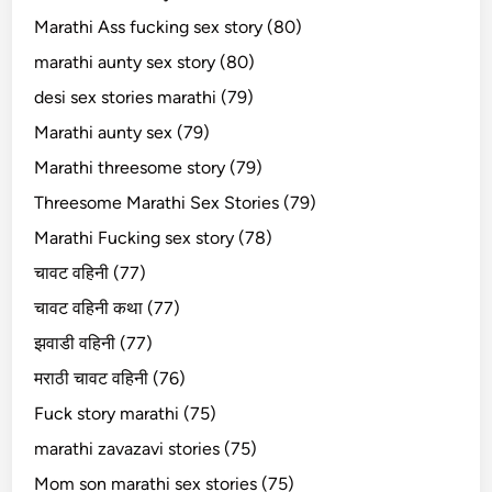
Marathi Ass fucking sex story (80)
marathi aunty sex story (80)
desi sex stories marathi (79)
Marathi aunty sex (79)
Marathi threesome story (79)
Threesome Marathi Sex Stories (79)
Marathi Fucking sex story (78)
चावट वहिनी (77)
चावट वहिनी कथा (77)
झवाडी वहिनी (77)
मराठी चावट वहिनी (76)
Fuck story marathi (75)
marathi zavazavi stories (75)
Mom son marathi sex stories (75)