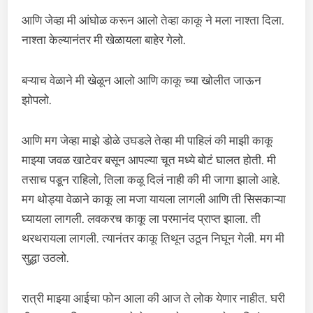
आणि जेव्हा मी आंघोळ करून आलो तेव्हा काकू ने मला नाश्ता दिला.
नाश्ता केल्यानंतर मी खेळायला बाहेर गेलो.
बऱ्याच वेळाने मी खेळून आलो आणि काकू च्या खोलीत जाऊन
झोपलो.
आणि मग जेव्हा माझे डोळे उघडले तेव्हा मी पाहिलं की माझी काकू
माझ्या जवळ खाटेवर बसून आपल्या चूत मध्ये बोटं घालत होती. मी
तसाच पडून राहिलो, तिला कळू दिलं नाही की मी जागा झालो आहे.
मग थोड्या वेळाने काकू ला मजा यायला लागली आणि ती सिसकाऱ्या
घ्यायला लागली. लवकरच काकू ला परमानंद प्राप्त झाला. ती
थरथरायला लागली. त्यानंतर काकू तिथून उठून निघून गेली. मग मी
सुद्धा उठलो.
रात्री माझ्या आईचा फोन आला की आज ते लोक येणार नाहीत. घरी