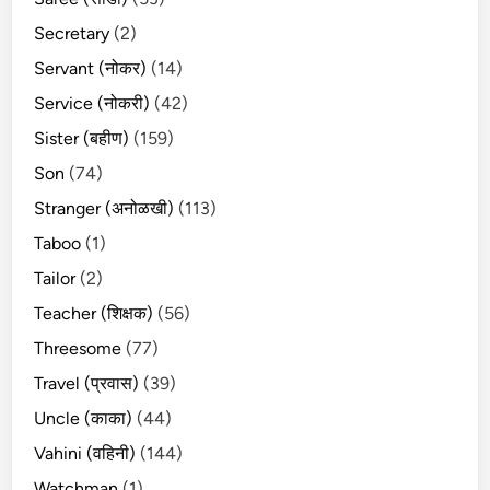
Secretary
(2)
Servant (नोकर)
(14)
Service (नोकरी)
(42)
Sister (बहीण)
(159)
Son
(74)
Stranger (अनोळखी)
(113)
Taboo
(1)
Tailor
(2)
Teacher (शिक्षक)
(56)
Threesome
(77)
Travel (प्रवास)
(39)
Uncle (काका)
(44)
Vahini (वहिनी)
(144)
Watchman
(1)