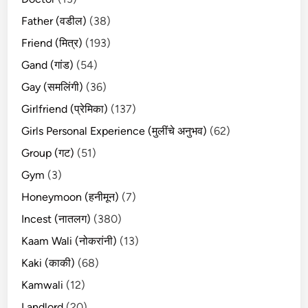
Father (वडील)
(38)
Friend (मित्र)
(193)
Gand (गांड)
(54)
Gay (समलिंगी)
(36)
Girlfriend (प्रेमिका)
(137)
Girls Personal Experience (मुलींचे अनुभव)
(62)
Group (गट)
(51)
Gym
(3)
Honeymoon (हनीमून)
(7)
Incest (नातलग)
(380)
Kaam Wali (नोकरांनी)
(13)
Kaki (काकी)
(68)
Kamwali
(12)
Landlord
(20)