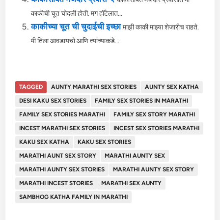
काकीची चूत चोदली होती. मग हॉटेलात...
काकीच्या चूत ची चुदाईची इच्छा
माझी काकी माझ्या शेजारीच राहते.
मी तिला आवडायचो आणि त्यांच्याकडे...
TAGGED
AUNTY MARATHI SEX STORIES
AUNTY SEX KATHA
DESI KAKU SEX STORIES
FAMILY SEX STORIES IN MARATHI
FAMILY SEX STORIES MARATHI
FAMILY SEX STORY MARATHI
INCEST MARATHI SEX STORIES
INCEST SEX STORIES MARATHI
KAKU SEX KATHA
KAKU SEX STORIES
MARATHI AUNT SEX STORY
MARATHI AUNTY SEX
MARATHI AUNTY SEX STORIES
MARATHI AUNTY SEX STORY
MARATHI INCEST STORIES
MARATHI SEX AUNTY
SAMBHOG KATHA FAMILY IN MARATHI