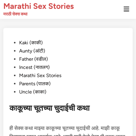
Skip
Marathi Sex Stories
Mai
to
Men
मराठी सेक्स कथा
content
Posted
Kaki (काकी)
in
Aunty (आंटी)
Father (वडील)
Incest (नातलग)
Marathi Sex Stories
Parents (पालक)
Uncle (काका)
काकूच्या चूतच्या चुदाईची कथा
ही सेक्स कथा माझ्या काकूच्या चूतच्या चुदाईची आहे. माझी काकू