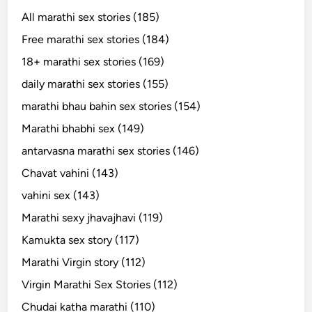
All marathi sex stories (185)
Free marathi sex stories (184)
18+ marathi sex stories (169)
daily marathi sex stories (155)
marathi bhau bahin sex stories (154)
Marathi bhabhi sex (149)
antarvasna marathi sex stories (146)
Chavat vahini (143)
vahini sex (143)
Marathi sexy jhavajhavi (119)
Kamukta sex story (117)
Marathi Virgin story (112)
Virgin Marathi Sex Stories (112)
Chudai katha marathi (110)