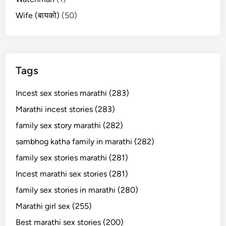
Wife (बायको)
(50)
Tags
Incest sex stories marathi (283)
Marathi incest stories (283)
family sex story marathi (282)
sambhog katha family in marathi (282)
family sex stories marathi (281)
Incest marathi sex stories (281)
family sex stories in marathi (280)
Marathi girl sex (255)
Best marathi sex stories (200)