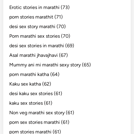
Erotic stories in marathi (73)
porn stories marathit (71)
desi sex story marathi (70)
Porn marathi sex stories (70)
desi sex stories in marathi (69)
Asal marathi jhavajhavi (67)
Mummy ani mi marathi sexy story (65)
porn marathi katha (64)
Kaku sex katha (62)
desi kaku sex stories (61)
kaku sex stories (61)
Non veg marathi sex story (61)
porn sex stories marathi (61)
porn stories marathi (61)