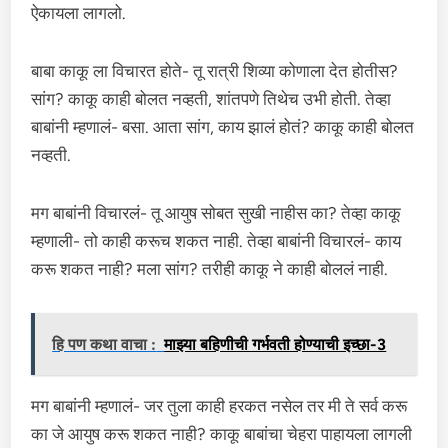
ऐकायला लागलो.
बाबा काकू ला विचारत होते- तू रात्री शिव्या कोणाला देत होतीस?
सांग? काकू काही बोलत नव्हती, शांतपणे तिथेच उभी होती. तेव्हा
बाबांनी म्हणालं- बसा. आता सांग, काय झालं होतं? काकू काही बोलत
नव्हती.
मग बाबांनी विचारलं- तू आयुष सोबत सुखी नाहीस का? तेव्हा काकू
म्हणाली- तो काही करूच शकत नाही. तेव्हा बाबांनी विचारलं- काय
करू शकत नाही? मला सांग? तरीही काकू ने काही बोललं नाही.
हि पण कथा वाचा :
माझ्या बहिणीची गर्भवती होण्याची इच्छा-3
मग बाबांनी म्हणालं- जर तुला काही हरकत नसेल तर मी ते सर्व करू
का जे आयुष करू शकत नाही? काकू बाबांचा चेहरा पाहायला लागली