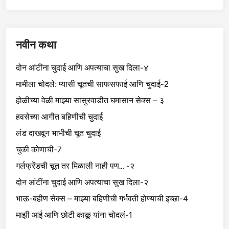
नवीन कथा
दोन आंटींना चुदाई आणि अपत्याचा सुख दिला-४
मामीला चोदले: प्यासी चूतची साफसफाई आणि चुदाई-2
होळीच्या वेळी माझ्या सासुरवाडीत घमासान सेक्स – ३
हवसेच्या आगीत बहिणीची चुदाई
लंड दाखवून भाभीची चूत चुदाई
चुकी कोणाची-7
गर्लफ्रेंडची चूत तर मिळाली नाही पण… -२
दोन आंटींना चुदाई आणि अपत्याचा सुख दिला-२
भाऊ-बहीण सेक्स – माझ्या बहिणीची गर्भवती होण्याची इच्छा-4
माझी आई आणि छोटी काकू यांना चोदलं-1