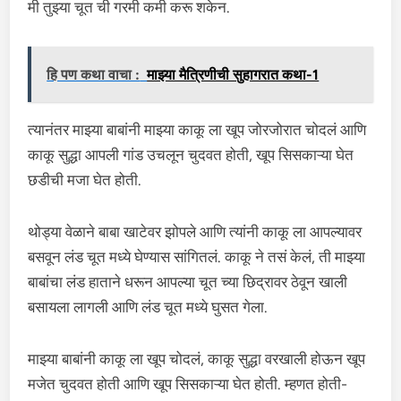
मी तुझ्या चूत ची गरमी कमी करू शकेन.
हि पण कथा वाचा :
माझ्या मैत्रिणीची सुहागरात कथा-1
त्यानंतर माझ्या बाबांनी माझ्या काकू ला खूप जोरजोरात चोदलं आणि
काकू सुद्धा आपली गांड उचलून चुदवत होती, खूप सिसकाऱ्या घेत
छडीची मजा घेत होती.
थोड्या वेळाने बाबा खाटेवर झोपले आणि त्यांनी काकू ला आपल्यावर
बसवून लंड चूत मध्ये घेण्यास सांगितलं. काकू ने तसं केलं, ती माझ्या
बाबांचा लंड हाताने धरून आपल्या चूत च्या छिद्रावर ठेवून खाली
बसायला लागली आणि लंड चूत मध्ये घुसत गेला.
माझ्या बाबांनी काकू ला खूप चोदलं, काकू सुद्धा वरखाली होऊन खूप
मजेत चुदवत होती आणि खूप सिसकाऱ्या घेत होती. म्हणत होती-