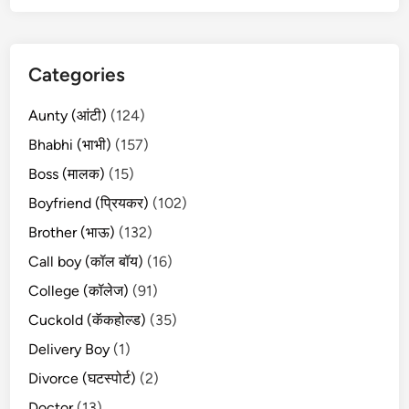
Categories
Aunty (आंटी)
(124)
Bhabhi (भाभी)
(157)
Boss (मालक)
(15)
Boyfriend (प्रियकर)
(102)
Brother (भाऊ)
(132)
Call boy (कॉल बॉय)
(16)
College (कॉलेज)
(91)
Cuckold (कॅकहोल्ड)
(35)
Delivery Boy
(1)
Divorce (घटस्पोर्ट)
(2)
Doctor
(13)