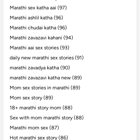
Marathi sex katha aai (97)
Marathi ashlil katha (96)
Marathi chudai katha (96)
Marathi zavazavi kahani (94)
Marathi aai sex stories (93)
daily new marathi sex stories (91)
marathi zavadya katha (90)
marathi zavazavi katha new (89)
Mom sex stories in marathi (89)
Mom sex story (89)
18+ marathi story mom (88)
Sex with mom marathi story (88)
Marathi mom sex (87)
Hot marathi sex story (86)