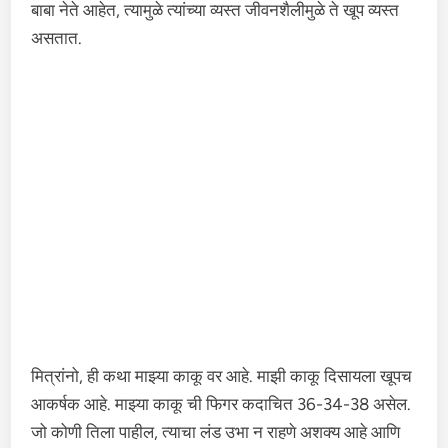
बाबा नेते आहेत, त्यामुळे त्यांच्या व्यस्त जीवनशैलीमुळे ते खूप व्यस्त
असतात.
मित्रांनो, ही कथा माझ्या काकू वर आहे. माझी काकू दिसायला खूपच
आकर्षक आहे. माझ्या काकू ची फिगर कदाचित 36-34-38 असेल.
जो कोणी तिला पाहील, त्याचा लंड उभा न राहणे अशक्य आहे आणि