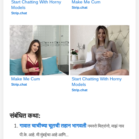
Start Chatting With Horny 
Make Me Cum
Models
Strip.chat
Strip.chat
Make Me Cum
Start Chatting With Horny 
Models
Strip.chat
Strip.chat
संबंधित कथा:
गावात चाचीच्या चूतची तहान भागवली
नमस्ते मित्रांनो, माझं नाव
पी.के. आहे. मी मुंबईचा आहे आणि...