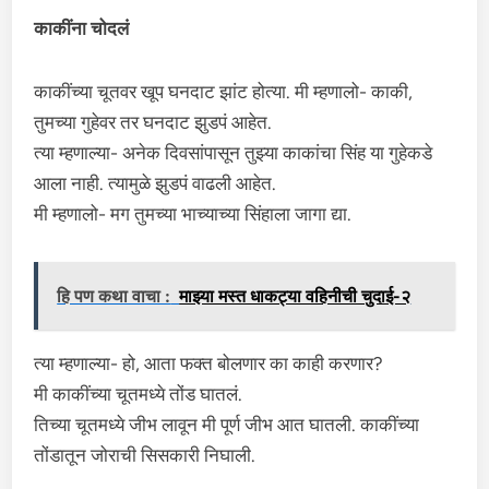
काकींना चोदलं
काकींच्या चूतवर खूप घनदाट झांट होत्या. मी म्हणालो- काकी,
तुमच्या गुहेवर तर घनदाट झुडपं आहेत.
त्या म्हणाल्या- अनेक दिवसांपासून तुझ्या काकांचा सिंह या गुहेकडे
आला नाही. त्यामुळे झुडपं वाढली आहेत.
मी म्हणालो- मग तुमच्या भाच्याच्या सिंहाला जागा द्या.
हि पण कथा वाचा :
माझ्या मस्त धाकट्या वहिनीची चुदाई-२
त्या म्हणाल्या- हो, आता फक्त बोलणार का काही करणार?
मी काकींच्या चूतमध्ये तोंड घातलं.
तिच्या चूतमध्ये जीभ लावून मी पूर्ण जीभ आत घातली. काकींच्या
तोंडातून जोराची सिसकारी निघाली.