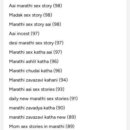
Aai marathi sex story (98)
Madak sex story (98)
Marathi sex story aai (98)
Aai incest (97)
desi marathi sex story (97)
Marathi sex katha aai (97)
Marathi ashlil katha (96)
Marathi chudai katha (96)
Marathi zavazavi kahani (94)
Marathi aai sex stories (93)
daily new marathi sex stories (91)
marathi zavadya katha (90)
marathi zavazavi katha new (89)
Mom sex stories in marathi (89)