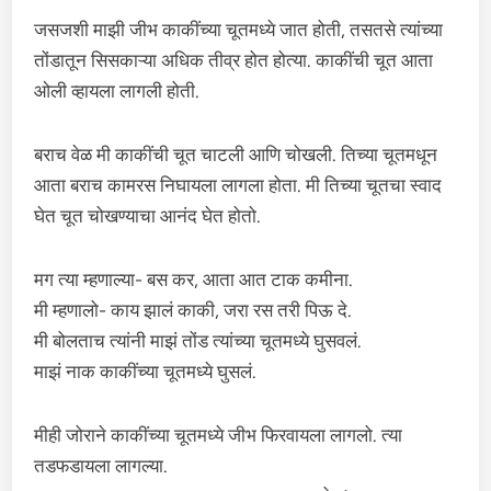
जसजशी माझी जीभ काकींच्या चूतमध्ये जात होती, तसतसे त्यांच्या
तोंडातून सिसकाऱ्या अधिक तीव्र होत होत्या. काकींची चूत आता
ओली व्हायला लागली होती.
बराच वेळ मी काकींची चूत चाटली आणि चोखली. तिच्या चूतमधून
आता बराच कामरस निघायला लागला होता. मी तिच्या चूतचा स्वाद
घेत चूत चोखण्याचा आनंद घेत होतो.
मग त्या म्हणाल्या- बस कर, आता आत टाक कमीना.
मी म्हणालो- काय झालं काकी, जरा रस तरी पिऊ दे.
मी बोलताच त्यांनी माझं तोंड त्यांच्या चूतमध्ये घुसवलं.
माझं नाक काकींच्या चूतमध्ये घुसलं.
मीही जोराने काकींच्या चूतमध्ये जीभ फिरवायला लागलो. त्या
तडफडायला लागल्या.