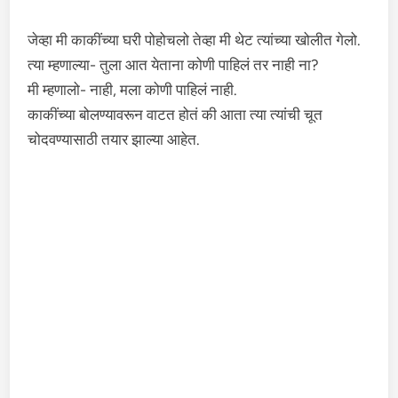
जेव्हा मी काकींच्या घरी पोहोचलो तेव्हा मी थेट त्यांच्या खोलीत गेलो.
त्या म्हणाल्या- तुला आत येताना कोणी पाहिलं तर नाही ना?
मी म्हणालो- नाही, मला कोणी पाहिलं नाही.
काकींच्या बोलण्यावरून वाटत होतं की आता त्या त्यांची चूत
चोदवण्यासाठी तयार झाल्या आहेत.