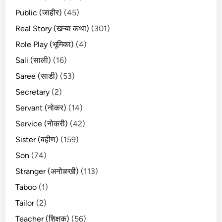
Public (जाहीर)
(45)
Real Story (खऱ्या कथा)
(301)
Role Play (भूमिका)
(4)
Sali (साली)
(16)
Saree (साडी)
(53)
Secretary
(2)
Servant (नोकर)
(14)
Service (नोकरी)
(42)
Sister (बहीण)
(159)
Son
(74)
Stranger (अनोळखी)
(113)
Taboo
(1)
Tailor
(2)
Teacher (शिक्षक)
(56)