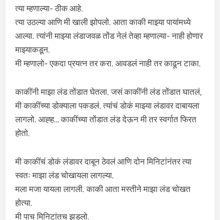
त्या म्हणाल्या- ठीक आहे.
त्या उठल्या आणि मी खाली झोपलो. आता काकी माझ्या पायांमध्ये
आल्या. त्यांनी माझ्या लंडाजवळ तोंड नेलं तेव्हा म्हणाल्या- नाही होणार
माझ्याकडून.
मी म्हणालो- एकदा प्रयत्न तर करा. आवडलं नाही तर काढून टाका.
काकींनी माझा लंड तोंडात घेतला. जसं काकींनी लंड तोंडात घातलं,
मी काकींच्या डोक्याला पकडलं. त्यांचं डोकं माझ्या लंडावर दाबायला
लागलो. आह्ह… काकींच्या तोंडात लंड देऊन मी तर स्वर्गात फिरत
होतो.
मी काकींचं डोकं लंडावर दाबून ठेवलं आणि दोन मिनिटांनंतर त्या
स्वतः माझा लंड चोखायला लागल्या.
मला मजा यायला लागली. काकी आता मस्तीने माझा लंड चोखत
होत्या.
मी पाच मिनिटांतच झडलो.