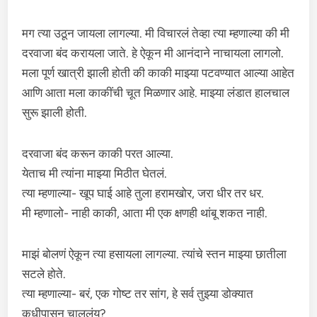
मग त्या उठून जायला लागल्या. मी विचारलं तेव्हा त्या म्हणाल्या की मी
दरवाजा बंद करायला जाते. हे ऐकून मी आनंदाने नाचायला लागलो.
मला पूर्ण खात्री झाली होती की काकी माझ्या पटवण्यात आल्या आहेत
आणि आता मला काकींची चूत मिळणार आहे. माझ्या लंडात हालचाल
सुरू झाली होती.
दरवाजा बंद करून काकी परत आल्या.
येताच मी त्यांना माझ्या मिठीत घेतलं.
त्या म्हणाल्या- खूप घाई आहे तुला हरामखोर, जरा धीर तर धर.
मी म्हणालो- नाही काकी, आता मी एक क्षणही थांबू शकत नाही.
माझं बोलणं ऐकून त्या हसायला लागल्या. त्यांचे स्तन माझ्या छातीला
सटले होते.
त्या म्हणाल्या- बरं, एक गोष्ट तर सांग, हे सर्व तुझ्या डोक्यात
कधीपासून चाललंय?