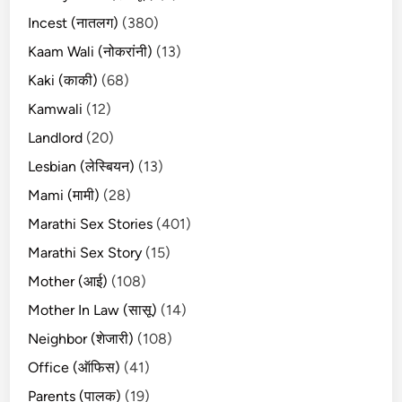
Incest (नातलग)
(380)
Kaam Wali (नोकरांनी)
(13)
Kaki (काकी)
(68)
Kamwali
(12)
Landlord
(20)
Lesbian (लेस्बियन)
(13)
Mami (मामी)
(28)
Marathi Sex Stories
(401)
Marathi Sex Story
(15)
Mother (आई)
(108)
Mother In Law (सासू)
(14)
Neighbor (शेजारी)
(108)
Office (ऑफिस)
(41)
Parents (पालक)
(19)