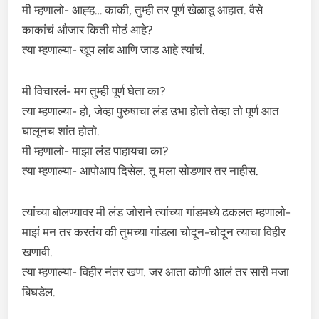
मी म्हणालो- आह्ह… काकी, तुम्ही तर पूर्ण खेळाडू आहात. वैसे
काकांचं औजार किती मोठं आहे?
त्या म्हणाल्या- खूप लांब आणि जाड आहे त्यांचं.
मी विचारलं- मग तुम्ही पूर्ण घेता का?
त्या म्हणाल्या- हो, जेव्हा पुरुषाचा लंड उभा होतो तेव्हा तो पूर्ण आत
घालूनच शांत होतो.
मी म्हणालो- माझा लंड पाहायचा का?
त्या म्हणाल्या- आपोआप दिसेल. तू मला सोडणार तर नाहीस.
त्यांच्या बोलण्यावर मी लंड जोराने त्यांच्या गांडमध्ये ढकलत म्हणालो-
माझं मन तर करतंय की तुमच्या गांडला चोदून-चोदून त्याचा विहीर
खणावी.
त्या म्हणाल्या- विहीर नंतर खण. जर आता कोणी आलं तर सारी मजा
बिघडेल.