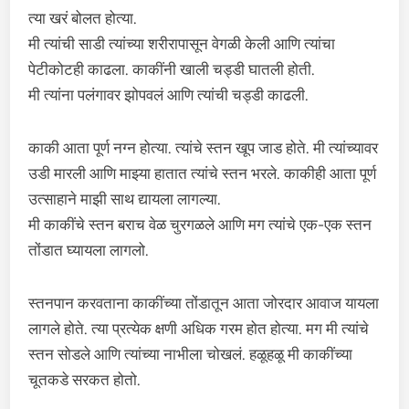
त्या खरं बोलत होत्या.
मी त्यांची साडी त्यांच्या शरीरापासून वेगळी केली आणि त्यांचा
पेटीकोटही काढला. काकींनी खाली चड्डी घातली होती.
मी त्यांना पलंगावर झोपवलं आणि त्यांची चड्डी काढली.
काकी आता पूर्ण नग्न होत्या. त्यांचे स्तन खूप जाड होते. मी त्यांच्यावर
उडी मारली आणि माझ्या हातात त्यांचे स्तन भरले. काकीही आता पूर्ण
उत्साहाने माझी साथ द्यायला लागल्या.
मी काकींचे स्तन बराच वेळ चुरगळले आणि मग त्यांचे एक-एक स्तन
तोंडात घ्यायला लागलो.
स्तनपान करवताना काकींच्या तोंडातून आता जोरदार आवाज यायला
लागले होते. त्या प्रत्येक क्षणी अधिक गरम होत होत्या. मग मी त्यांचे
स्तन सोडले आणि त्यांच्या नाभीला चोखलं. हळूहळू मी काकींच्या
चूतकडे सरकत होतो.