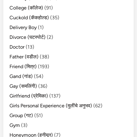
College (कॉलेज)
(91)
Cuckold (कॅकहोल्ड)
(35)
Delivery Boy
(1)
Divorce (घटस्पोर्ट)
(2)
Doctor
(13)
Father (वडील)
(38)
Friend (मित्र)
(193)
Gand (गांड)
(54)
Gay (समलिंगी)
(36)
Girlfriend (प्रेमिका)
(137)
Girls Personal Experience (मुलींचे अनुभव)
(62)
Group (गट)
(51)
Gym
(3)
Honeymoon (हनीमून)
(7)