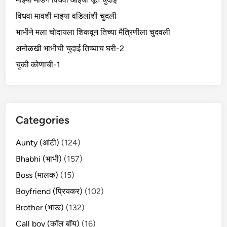
विधवा मावशी माझ्या वडिलांशी चुदली
भाभीने मला चोदायला शिकवून तिच्या मैत्रिणीला चुदवली
अनोळखी भाभीची चुदाई तिच्याच घरी-2
चुकी कोणाची-1
Categories
Aunty (आंटी)
(124)
Bhabhi (भाभी)
(157)
Boss (मालक)
(15)
Boyfriend (प्रियकर)
(102)
Brother (भाऊ)
(132)
Call boy (कॉल बॉय)
(16)