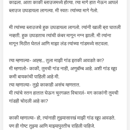
काढला. आता काकी ब्लाउजमध्ये होत्या. त्या मागे हात नेऊन आपलं
ब्लाउज उघडायला लागल्या. मी स्वतः त्यांच्या मागे गेलो.
मी त्यांच्या ब्लाउजचे हुक उघडायला लागलो. त्यांनी खाली ब्रा घातली
नव्हती. हुक उघडताच त्यांची कंबर मागून नग्न झाली. मी त्यांना
मागून मिठीत घेतलं आणि माझा लंड त्यांच्या गांडमध्ये सटवला.
त्या म्हणाल्या- आह्ह… तुला माझी गांड इतकी आवडते का?
मी म्हणालो- काकी, तुमची गांड नाही, अणुबॉम्ब आहे. अशी गांड खूप
कमी बायकांची पाहिली आहे मी.
त्या म्हणाल्या- तुझे काकाही असंच म्हणतात.
मी त्यांचे स्तन हातात घेऊन चुरगळत विचारलं- मग काकांनी तुमची
गांडही चोदली आहे का?
काकी म्हणाल्या- हो, त्यांनाही तुझ्यासारखं माझी गांड खूप आवडते.
पण ही गोष्ट तुझ्या आणि माझ्यापुरतीच राहिली पाहिजे.