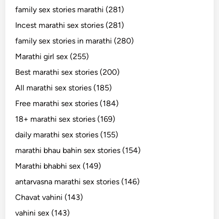
family sex stories marathi (281)
Incest marathi sex stories (281)
family sex stories in marathi (280)
Marathi girl sex (255)
Best marathi sex stories (200)
All marathi sex stories (185)
Free marathi sex stories (184)
18+ marathi sex stories (169)
daily marathi sex stories (155)
marathi bhau bahin sex stories (154)
Marathi bhabhi sex (149)
antarvasna marathi sex stories (146)
Chavat vahini (143)
vahini sex (143)