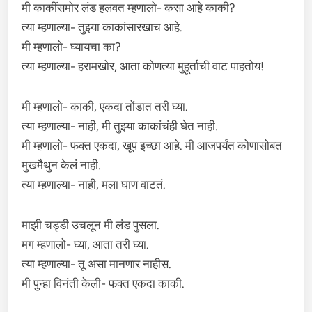
मी काकींसमोर लंड हलवत म्हणालो- कसा आहे काकी?
त्या म्हणाल्या- तुझ्या काकांसारखाच आहे.
मी म्हणालो- घ्यायचा का?
त्या म्हणाल्या- हरामखोर, आता कोणत्या मुहूर्ताची वाट पाहतोय!
मी म्हणालो- काकी, एकदा तोंडात तरी घ्या.
त्या म्हणाल्या- नाही, मी तुझ्या काकांचंही घेत नाही.
मी म्हणालो- फक्त एकदा, खूप इच्छा आहे. मी आजपर्यंत कोणासोबत
मुखमैथुन केलं नाही.
त्या म्हणाल्या- नाही, मला घाण वाटतं.
माझी चड्डी उचलून मी लंड पुसला.
मग म्हणालो- घ्या, आता तरी घ्या.
त्या म्हणाल्या- तू असा मानणार नाहीस.
मी पुन्हा विनंती केली- फक्त एकदा काकी.