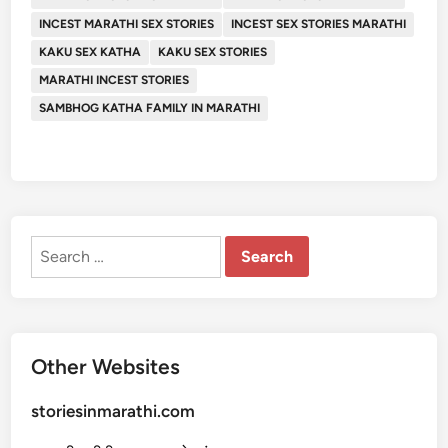
INCEST MARATHI SEX STORIES
INCEST SEX STORIES MARATHI
KAKU SEX KATHA
KAKU SEX STORIES
MARATHI INCEST STORIES
SAMBHOG KATHA FAMILY IN MARATHI
Search
for:
Other Websites
storiesinmarathi.com