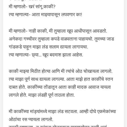
मी म्हणालो- खरं सांगू काकी?
त्या म्हणाल्या- आता माझ्यापासून लपवणार का!
मी म्हणालो- नाही काकी, मी तुम्हाला खूप आधीपासून आवडतो.
अनेकदा गच्चीवर तुम्हाला कपडे वाळवताना पाहायचो. तुमच्या जाड
गांडकडे पाहून माझा लंड सलाम द्यायला लागायचा.
त्या म्हणाल्या- छ्या… खूप बदमाश झाला आहेस.
काकी माझ्या मिठीत होत्या आणि मी त्यांचे ओठ चोखायला लागलो.
त्या माझा पूर्ण साथ द्यायला लागल्या. आता माझे हात काकींचे स्तन
दाबत होते. काकींच्या तोंडातून आता काही मादक आवाज यायला
लागले होते. माझा लंडही पूर्ण ताठला होता.
मी काकींच्या मांड्यांमध्ये माझा लंड सटवला. आम्ही दोघे एकमेकांच्या
ओठांचा रस प्यायला लागलो.