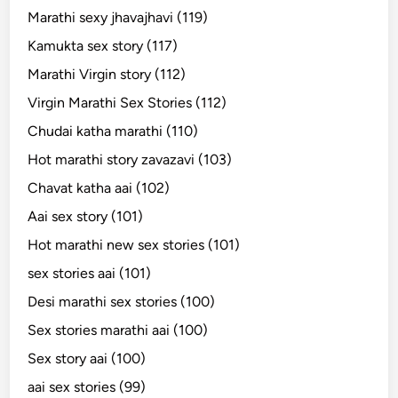
Marathi sexy jhavajhavi (119)
Kamukta sex story (117)
Marathi Virgin story (112)
Virgin Marathi Sex Stories (112)
Chudai katha marathi (110)
Hot marathi story zavazavi (103)
Chavat katha aai (102)
Aai sex story (101)
Hot marathi new sex stories (101)
sex stories aai (101)
Desi marathi sex stories (100)
Sex stories marathi aai (100)
Sex story aai (100)
aai sex stories (99)