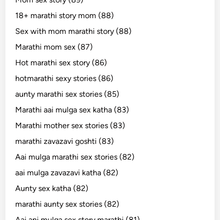
18+ marathi story mom (88)
Sex with mom marathi story (88)
Marathi mom sex (87)
Hot marathi sex story (86)
hotmarathi sexy stories (86)
aunty marathi sex stories (85)
Marathi aai mulga sex katha (83)
Marathi mother sex stories (83)
marathi zavazavi goshti (83)
Aai mulga marathi sex stories (82)
aai mulga zavazavi katha (82)
Aunty sex katha (82)
marathi aunty sex stories (82)
Aai ani mulga sex story marathi (81)