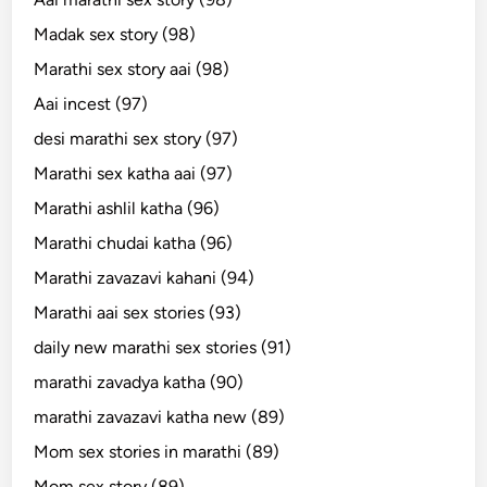
Madak sex story (98)
Marathi sex story aai (98)
Aai incest (97)
desi marathi sex story (97)
Marathi sex katha aai (97)
Marathi ashlil katha (96)
Marathi chudai katha (96)
Marathi zavazavi kahani (94)
Marathi aai sex stories (93)
daily new marathi sex stories (91)
marathi zavadya katha (90)
marathi zavazavi katha new (89)
Mom sex stories in marathi (89)
Mom sex story (89)