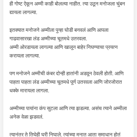
ही गोष्ट ऐकून अम्मी काही बोलल्या नाहीत. त्या उठून मनोजला चुंबन
द्यायला लागल्या.
इतक्यात मनोजने अम्मीला पुन्हा घोडी बनवलं आणि आपला
गाढवासारखा लंड अम्मीच्या चूतमधे उतरवला.
अम्मी ओरडायला लागल्या आणि खालून बाहेर निघण्याचा प्रयत्न
करायला लागल्या.
पण मनोजने अम्मीची कंबर दोन्ही हातांनी अडवून ठेवली होती. आणि
पाहता पाहता लंड अम्मीच्या चूतमधे पूर्ण उतरवला आणि जोरजोरात
धक्के मारायला लागला.
अम्मीच्या पायांना कंप सुटला आणि त्या झडल्या. असंच त्याने अम्मीला
अनेक वेळा झडवलं.
त्यानंतर ते तिघेही घरी निघाले. त्यांच्या मनात आता समाधान होतं