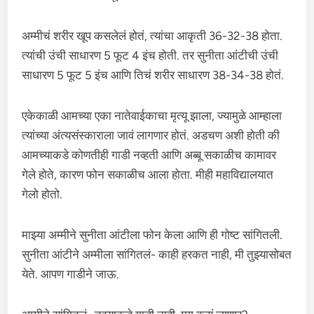
अम्मीचं शरीर खूप कसलेलं होतं, त्यांचा आकृती 36-32-38 होता.
त्यांची उंची साधारण 5 फूट 4 इंच होती. तर सुनीता आंटीची उंची
साधारण 5 फूट 5 इंच आणि तिचं शरीर साधारण 38-34-38 होतं.
एकेकाळी आमच्या एका नातेवाईकाचा मृत्यू झाला, ज्यामुळे आम्हाला
त्यांच्या अंत्यसंस्काराला जावं लागणार होतं. अडचण अशी होती की
आमच्याकडे कोणतीही गाडी नव्हती आणि अब्बू सकाळीच कामावर
गेले होते, कारण फोन सकाळीच आला होता. मीही महाविद्यालयात
गेलो होतो.
माझ्या अम्मीने सुनीता आंटीला फोन केला आणि ही गोष्ट सांगितली.
सुनीता आंटीने अम्मीला सांगितलं- काही हरकत नाही, मी तुझ्यासोबत
येते. आपण गाडीने जाऊ.