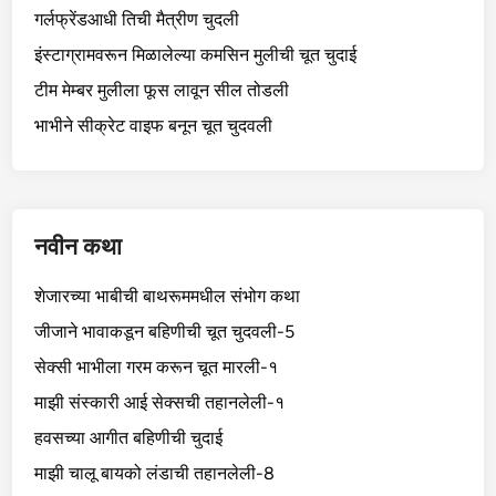
गर्लफ्रेंडआधी तिची मैत्रीण चुदली
इंस्टाग्रामवरून मिळालेल्या कमसिन मुलीची चूत चुदाई
टीम मेम्बर मुलीला फूस लावून सील तोडली
भाभीने सीक्रेट वाइफ बनून चूत चुदवली
नवीन कथा
शेजारच्या भाबीची बाथरूममधील संभोग कथा
जीजाने भावाकडून बहिणीची चूत चुदवली-5
सेक्सी भाभीला गरम करून चूत मारली-१
माझी संस्कारी आई सेक्सची तहानलेली-१
हवसच्या आगीत बहिणीची चुदाई
माझी चालू बायको लंडाची तहानलेली-8