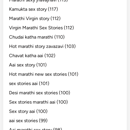
Kamukta sex story (117)
Marathi Virgin story (112)
Virgin Marathi Sex Stories (112)
Chudai katha marathi (110)
Hot marathi story zavazavi (103)
Chavat katha aai (102)
Aai sex story (101)
Hot marathi new sex stories (101)
sex stories aai (101)
Desi marathi sex stories (100)
Sex stories marathi aai (100)
Sex story aai (100)
aai sex stories (99)
Aai marathi sex story (98)