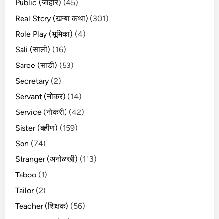
Public (जाहीर)
(45)
Real Story (खऱ्या कथा)
(301)
Role Play (भूमिका)
(4)
Sali (साली)
(16)
Saree (साडी)
(53)
Secretary
(2)
Servant (नोकर)
(14)
Service (नोकरी)
(42)
Sister (बहीण)
(159)
Son
(74)
Stranger (अनोळखी)
(113)
Taboo
(1)
Tailor
(2)
Teacher (शिक्षक)
(56)