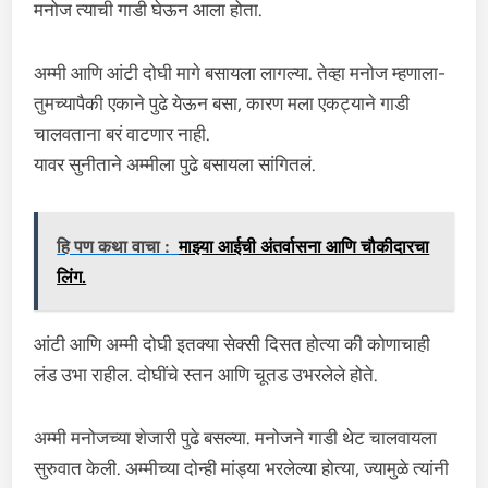
मनोज त्याची गाडी घेऊन आला होता.
अम्मी आणि आंटी दोघी मागे बसायला लागल्या. तेव्हा मनोज म्हणाला-
तुमच्यापैकी एकाने पुढे येऊन बसा, कारण मला एकट्याने गाडी
चालवताना बरं वाटणार नाही.
यावर सुनीताने अम्मीला पुढे बसायला सांगितलं.
हि पण कथा वाचा :
माझ्या आईची अंतर्वासना आणि चौकीदारचा
लिंग.
आंटी आणि अम्मी दोघी इतक्या सेक्सी दिसत होत्या की कोणाचाही
लंड उभा राहील. दोघींचे स्तन आणि चूतड उभरलेले होते.
अम्मी मनोजच्या शेजारी पुढे बसल्या. मनोजने गाडी थेट चालवायला
सुरुवात केली. अम्मीच्या दोन्ही मांड्या भरलेल्या होत्या, ज्यामुळे त्यांनी