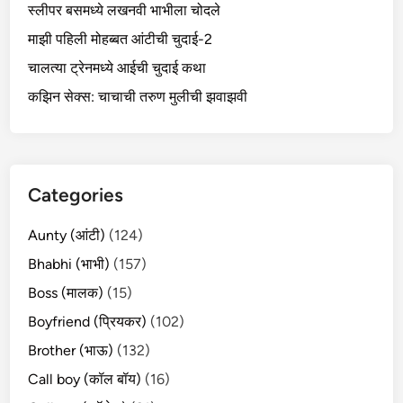
स्लीपर बसमध्ये लखनवी भाभीला चोदले
माझी पहिली मोहब्बत आंटीची चुदाई-2
चालत्या ट्रेनमध्ये आईची चुदाई कथा
कझिन सेक्स: चाचाची तरुण मुलीची झवाझवी
Categories
Aunty (आंटी)
(124)
Bhabhi (भाभी)
(157)
Boss (मालक)
(15)
Boyfriend (प्रियकर)
(102)
Brother (भाऊ)
(132)
Call boy (कॉल बॉय)
(16)