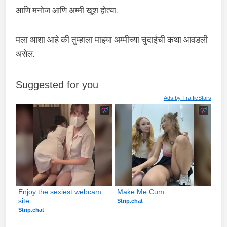
आणि मनोज आणि अम्मी खूश होत्या.
मला आशा आहे की तुम्हाला माझ्या अम्मीच्या चुदाईची कथा आवडली
असेल.
Suggested for you
Ads by
TrafficStars
Enjoy the sexiest webcam 
Make Me Cum
site
Strip.chat
Strip.chat