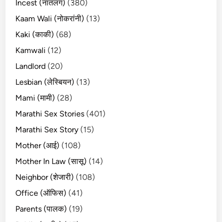
Incest (नातलग)
(380)
Kaam Wali (नोकरांनी)
(13)
Kaki (काकी)
(68)
Kamwali
(12)
Landlord
(20)
Lesbian (लेस्बियन)
(13)
Mami (मामी)
(28)
Marathi Sex Stories
(401)
Marathi Sex Story
(15)
Mother (आई)
(108)
Mother In Law (सासू)
(14)
Neighbor (शेजारी)
(108)
Office (ऑफिस)
(41)
Parents (पालक)
(19)