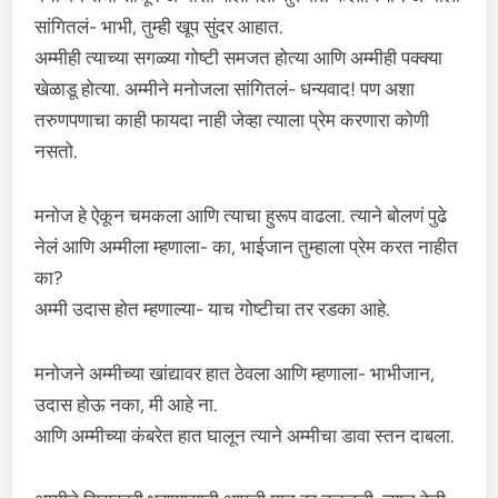
सांगितलं- भाभी, तुम्ही खूप सुंदर आहात.
अम्मीही त्याच्या सगळ्या गोष्टी समजत होत्या आणि अम्मीही पक्क्या
खेळाडू होत्या. अम्मीने मनोजला सांगितलं- धन्यवाद! पण अशा
तरुणपणाचा काही फायदा नाही जेव्हा त्याला प्रेम करणारा कोणी
नसतो.
मनोज हे ऐकून चमकला आणि त्याचा हुरूप वाढला. त्याने बोलणं पुढे
नेलं आणि अम्मीला म्हणाला- का, भाईजान तुम्हाला प्रेम करत नाहीत
का?
अम्मी उदास होत म्हणाल्या- याच गोष्टीचा तर रडका आहे.
मनोजने अम्मीच्या खांद्यावर हात ठेवला आणि म्हणाला- भाभीजान,
उदास होऊ नका, मी आहे ना.
आणि अम्मीच्या कंबरेत हात घालून त्याने अम्मीचा डावा स्तन दाबला.