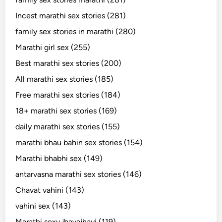
Incest marathi sex stories (281)
family sex stories in marathi (280)
Marathi girl sex (255)
Best marathi sex stories (200)
All marathi sex stories (185)
Free marathi sex stories (184)
18+ marathi sex stories (169)
daily marathi sex stories (155)
marathi bhau bahin sex stories (154)
Marathi bhabhi sex (149)
antarvasna marathi sex stories (146)
Chavat vahini (143)
vahini sex (143)
Marathi sexy jhavajhavi (119)