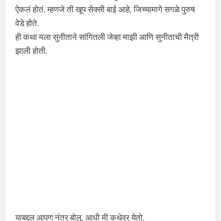
ऐकलं होतं. म्हणजे ती खूप सेक्सी बाई आहे, जिच्यामागे सगळे पुरुष
वेडे होते.
ही कथा मला सुनीताने सांगितली जेव्हा माझी आणि सुनीताची मैत्री
झाली होती.
याबद्दल आपण नंतर बोलू, आधी मी कथेवर येतो.