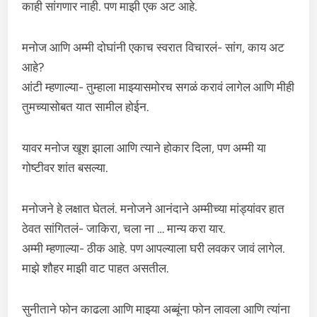
काही सांगणार नाही. पण माझी एक अट आहे.
मनोज आणि अम्मी दोघांनी एकाच स्वरात विचारलं- सांग, काय अट
आहे?
आंटी म्हणाल्या- तुम्हाला माझ्यासमोरच सगळं करावं लागेल आणि मीही
तुमच्यासोबत यात सामील होईन.
यावर मनोज खूश झाला आणि त्याने होकार दिला, पण अम्मी या
गोष्टीवर शांत बसल्या.
मनोजने हे लक्षात घेतलं. मनोजने आनंदाने अम्मीच्या मांड्यांवर हात
ठेवत सांगितलं- जाकिरा, चला ना … मान्य करा यार.
अम्मी म्हणाल्या- ठीक आहे. पण आपल्याला घरी लवकर जावं लागेल.
माझे शौहर माझी वाट पाहत असतील.
सुनीताने फोन काढला आणि माझ्या अब्बूंना फोन लावला आणि त्यांना