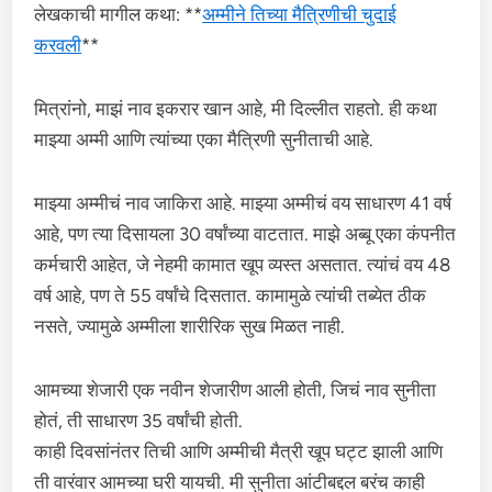
लेखकाची मागील कथा: **
अम्मीने तिच्या मैत्रिणीची चुदाई
करवली
**
मित्रांनो, माझं नाव इकरार खान आहे, मी दिल्लीत राहतो. ही कथा
माझ्या अम्मी आणि त्यांच्या एका मैत्रिणी सुनीताची आहे.
माझ्या अम्मीचं नाव जाकिरा आहे. माझ्या अम्मीचं वय साधारण 41 वर्ष
आहे, पण त्या दिसायला 30 वर्षांच्या वाटतात. माझे अब्बू एका कंपनीत
कर्मचारी आहेत, जे नेहमी कामात खूप व्यस्त असतात. त्यांचं वय 48
वर्ष आहे, पण ते 55 वर्षांचे दिसतात. कामामुळे त्यांची तब्येत ठीक
नसते, ज्यामुळे अम्मीला शारीरिक सुख मिळत नाही.
आमच्या शेजारी एक नवीन शेजारीण आली होती, जिचं नाव सुनीता
होतं, ती साधारण 35 वर्षांची होती.
काही दिवसांनंतर तिची आणि अम्मीची मैत्री खूप घट्ट झाली आणि
ती वारंवार आमच्या घरी यायची. मी सुनीता आंटीबद्दल बरंच काही