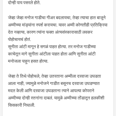
दोन्ही पाय पसरले होते.
जेव्हा जेव्हा मनोज गाडीचा गीअर बदलायचा, तेव्हा त्याचा हात बाजूने
अम्मीच्या मांड्यांना स्पर्श करायचा. यावर अम्मी कोणतीही प्रतिक्रिया
देत नव्हत्या, कारण त्यांना फक्त अंत्यसंस्कारासाठी लवकर
पोहोचायचं होतं.
सुनीता आंटी मागून हे सगळं पाहत होत्या. तर मनोज गाडीच्या
काचेतून मागे सुनीता आंटीला पाहत होता आणि सुनीता आंटी
मनोजला पाहून हसत होत्या.
जेव्हा ते तिथे पोहोचले, तेव्हा उतरताना अम्मीला दरवाजा उघडता
आला नाही, ज्यामुळे मनोजने गाडीत बसूनच दरवाजा उघडण्यात
मदत केली आणि दरवाजा उघडताना त्याने आपल्या कोपराने
अम्मीच्या दोन्ही स्तनांना दाबलं. यामुळे अम्मीच्या तोंडातून हलकीशी
सिसकारी निघाली.