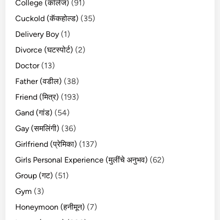
College (कॉलेज)
(91)
Cuckold (कॅकहोल्ड)
(35)
Delivery Boy
(1)
Divorce (घटस्पोर्ट)
(2)
Doctor
(13)
Father (वडील)
(38)
Friend (मित्र)
(193)
Gand (गांड)
(54)
Gay (समलिंगी)
(36)
Girlfriend (प्रेमिका)
(137)
Girls Personal Experience (मुलींचे अनुभव)
(62)
Group (गट)
(51)
Gym
(3)
Honeymoon (हनीमून)
(7)