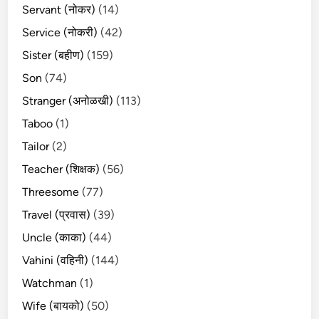
Servant (नोकर)
(14)
Service (नोकरी)
(42)
Sister (बहीण)
(159)
Son
(74)
Stranger (अनोळखी)
(113)
Taboo
(1)
Tailor
(2)
Teacher (शिक्षक)
(56)
Threesome
(77)
Travel (प्रवास)
(39)
Uncle (काका)
(44)
Vahini (वहिनी)
(144)
Watchman
(1)
Wife (बायको)
(50)