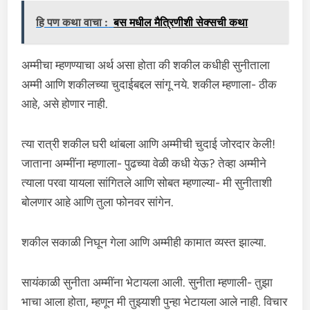
हि पण कथा वाचा :
बस मधील मैत्रिणीशी सेक्सची कथा
अम्मीचा म्हणण्याचा अर्थ असा होता की शकील कधीही सुनीताला
अम्मी आणि शकीलच्या चुदाईबद्दल सांगू नये. शकील म्हणाला- ठीक
आहे, असे होणार नाही.
त्या रात्री शकील घरी थांबला आणि अम्मीची चुदाई जोरदार केली!
जाताना अम्मींना म्हणाला- पुढच्या वेळी कधी येऊ? तेव्हा अम्मीने
त्याला परवा यायला सांगितले आणि सोबत म्हणाल्या- मी सुनीताशी
बोलणार आहे आणि तुला फोनवर सांगेन.
शकील सकाळी निघून गेला आणि अम्मीही कामात व्यस्त झाल्या.
सायंकाळी सुनीता अम्मींना भेटायला आली. सुनीता म्हणाली- तुझा
भाचा आला होता, म्हणून मी तुझ्याशी पुन्हा भेटायला आले नाही. विचार