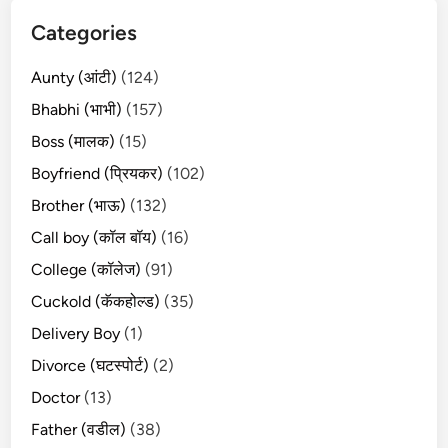
Categories
Aunty (आंटी)
(124)
Bhabhi (भाभी)
(157)
Boss (मालक)
(15)
Boyfriend (प्रियकर)
(102)
Brother (भाऊ)
(132)
Call boy (कॉल बॉय)
(16)
College (कॉलेज)
(91)
Cuckold (कॅकहोल्ड)
(35)
Delivery Boy
(1)
Divorce (घटस्पोर्ट)
(2)
Doctor
(13)
Father (वडील)
(38)