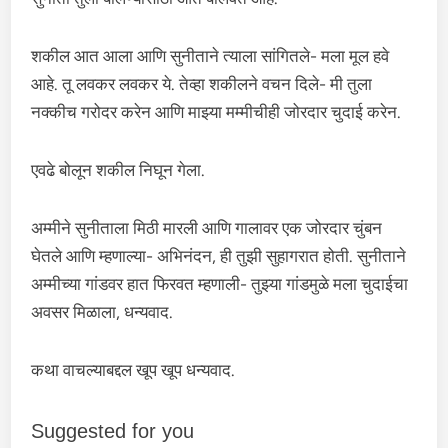
शकील आत आला आणि सुनीताने त्याला सांगितले- मला मूल हवे
आहे. तू लवकर लवकर ये. तेव्हा शकीलने वचन दिले- मी तुला
नक्कीच गरोदर करेन आणि माझ्या मम्मीचीही जोरदार चुदाई करेन.
एवढे बोलून शकील निघून गेला.
अम्मीने सुनीताला मिठी मारली आणि गालावर एक जोरदार चुंबन
घेतले आणि म्हणाल्या- अभिनंदन, ही तुझी सुहागरात होती. सुनीताने
अम्मीच्या गांडवर हात फिरवत म्हणाली- तुझ्या गांडमुळे मला चुदाईचा
अवसर मिळाला, धन्यवाद.
कथा वाचल्याबद्दल खूप खूप धन्यवाद.
Suggested for you