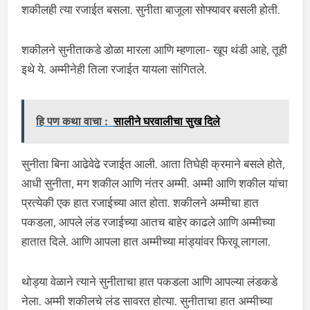
शकीलही त्या रजाईत बसला. सुनीता बाजूला सोफ्यावर बसली होती.
शकीलने सुनीताकडे डोळा मारला आणि म्हणाला- खूप थंडी आहे, तूही
इथे ये. अम्मीनेही तिला रजाईत यायला सांगितले.
हि पण कथा वाचा :
सालीने घरवालीचा सुख दिले
सुनीता बिना आढेवेढे रजाईत आली. आता तिघेही क्रमाने बसले होते,
आधी सुनीता, मग शकील आणि नंतर अम्मी. अम्मी आणि शकील यांचा
प्रत्येकी एक हात रजाईच्या आत होता. शकीलने अम्मीचा हात
पकडला, आपले लंड रजाईच्या आतच बाहेर काढले आणि अम्मीच्या
हातात दिले. आणि आपला हात अम्मीच्या मांड्यांवर फिरवू लागला.
थोड्या वेळाने त्याने सुनीताचा हात पकडला आणि आपल्या लंडकडे
नेला. अम्मी शकीलचे लंड सावरत होत्या. सुनीताचा हात अम्मीच्या