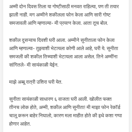
अम्मी दोन दिवस तिला या गोष्टीसाठी मनवत राहिल्या, पण ती तयार
झाली नाही. मग अम्मीने शकीलला फोन केला आणि सारी गोष्ट
समजावली आणि म्हणाल्या- मी प्रयत्न केला. आता तूच बोल.
शकील दुसऱ्याच दिवशी घरी आला. अम्मीने सुनीताला फोन केला
आणि म्हणाल्या- तुझ्याशी भेटायला कोणी आले आहे, घरी ये. सुनीता
समजली की शकील तिच्याशी भेटायला आला असेल. तिने अम्मींना
सांगितले- मी सायंकाळी येईन.
माझे अब्बू रात्री उशिरा घरी येत.
सुनीता सायंकाळी साधारण ६ वाजता घरी आली. खोलीत फक्त
तीनच लोक होते, अम्मी, शकील आणि सुनीता! मी माझा फोन रेकॉर्ड
चालू करून बाहेर निघालो, कारण मला माहीत होते की इथे कशा गप्पा
होणार आहेत.