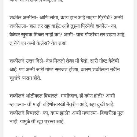
शकील अम्मींना- आणि सांगा, काय हाल आहे माझ्या प्रियेचे? अम्मी
शकीलला- हाल तर खूप वाईट आहे तुझ्या प्रियेचे! शकील- का,
वेळेवर खुराक मिळत नाही का? अम्मी- याच गोष्टीचा तर रडणा आहे.
तू येणे का कमी केलेस? येत राहा!
शकीलने उत्तर दिले- वेळ मिळतो तेव्हा मी येतो. सारी गोष्ट वेळेची
आहे. पण अम्मी सारी गोष्ट समजत होत्या, कारण शकीलला नवीन
चूतांचे व्यसन होते.
शकीलने आंटीबद्दल विचारले- मम्मीजान, ही कोण होती? अम्मी
म्हणाल्या- ती माझी बहिणीसारखी मैत्रीण आहे, खूप दुखी आहे.
शकीलने विचारले- का, काय झाले? अम्मी म्हणाल्या- बिचारीला मूल
नाही, यामुळे ती खूप त्रस्त आहे.