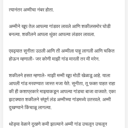
त्यानंतर अम्मीचा नंबर होता.
अम्मीने खूप तेल आपल्या गांडवर लावले आणि शकीलसमोर घोडी
बनल्या. शकीलने आपला थुंका आपल्या लंडवर लावला.
एवढ्यात सुनीता उठली आणि ती अम्मीला पाहू लागली आणि चकित
होऊन म्हणाली- जर कोणी माझी गांड मारली तर मी मरेन.
शकीलने हसत म्हणाले- माझी मम्मी खूप मोठी खेळाडू आहे. याला
आपली गांड मरवण्यात जास्त मजा येते. सुनीता, तू फक्त पाहत राहा
की ही कशाप्रकारे माझ्याकडून आपल्या गांडचा बाजा वाजवते. एका
झटक्यात शकीलने संपूर्ण लंड अम्मीच्या गांडमध्ये उतरवले. अम्मी
दुखण्याने किंचाळू लागल्या.
थोड्या वेळाने दुखणे कमी झाल्याने अम्मी गांड उचलून उचलून