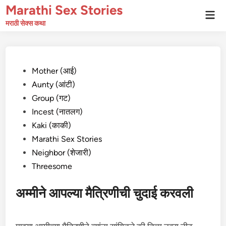
Skip
Marathi Sex Stories
Mai
to
Men
मराठी सेक्स कथा
content
Posted
Mother (आई)
in
Aunty (आंटी)
Group (गट)
Incest (नातलग)
Kaki (काकी)
Marathi Sex Stories
Neighbor (शेजारी)
Threesome
अम्मीने आपल्या मैत्रिणीची चुदाई करवली