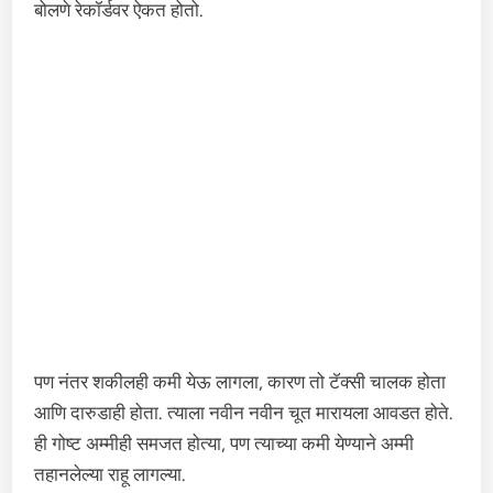
बोलणे रेकॉर्डवर ऐकत होतो.
पण नंतर शकीलही कमी येऊ लागला, कारण तो टॅक्सी चालक होता
आणि दारुडाही होता. त्याला नवीन नवीन चूत मारायला आवडत होते.
ही गोष्ट अम्मीही समजत होत्या, पण त्याच्या कमी येण्याने अम्मी
तहानलेल्या राहू लागल्या.