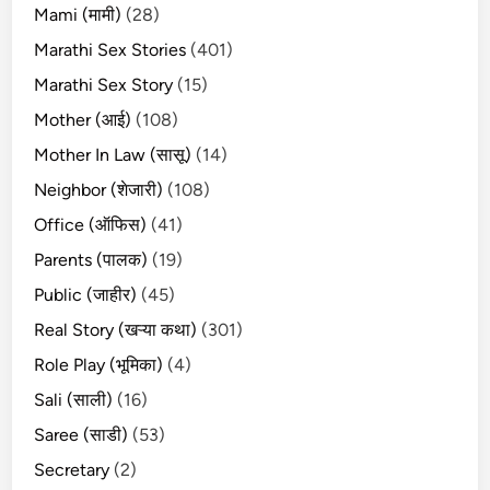
Mami (मामी)
(28)
Marathi Sex Stories
(401)
Marathi Sex Story
(15)
Mother (आई)
(108)
Mother In Law (सासू)
(14)
Neighbor (शेजारी)
(108)
Office (ऑफिस)
(41)
Parents (पालक)
(19)
Public (जाहीर)
(45)
Real Story (खऱ्या कथा)
(301)
Role Play (भूमिका)
(4)
Sali (साली)
(16)
Saree (साडी)
(53)
Secretary
(2)