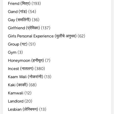
Friend (मित्र)
(193)
Gand (गांड)
(54)
Gay (समलिंगी)
(36)
Girlfriend (प्रेमिका)
(137)
Girls Personal Experience (मुलींचे अनुभव)
(62)
Group (गट)
(51)
Gym
(3)
Honeymoon (हनीमून)
(7)
Incest (नातलग)
(380)
Kaam Wali (नोकरांनी)
(13)
Kaki (काकी)
(68)
Kamwali
(12)
Landlord
(20)
Lesbian (लेस्बियन)
(13)