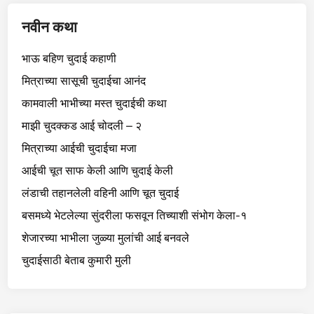
नवीन कथा
भाऊ बहिण चुदाई कहाणी
मित्राच्या सासूची चुदाईचा आनंद
कामवाली भाभीच्या मस्त चुदाईची कथा
माझी चुदक्कड आई चोदली – २
मित्राच्या आईची चुदाईचा मजा
आईची चूत साफ केली आणि चुदाई केली
लंडाची तहानलेली वहिनी आणि चूत चुदाई
बसमध्ये भेटलेल्या सुंदरीला फसवून तिच्याशी संभोग केला-१
शेजारच्या भाभीला जुळ्या मुलांची आई बनवले
चुदाईसाठी बेताब कुमारी मुली