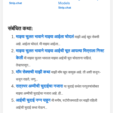
Models
Strip.chat
Strip.chat
संबंधित कथा:
माझ्या चुलत भावाने माझ्या आईला चोदलं
माझी आई खूप सेक्सी
आहे. आईला चोदलं. मी माझ्या आईला...
माझ्या चुलत भावाने माझ्या आईची चूत आपल्या मित्राला गिफ्ट
केली
मी माझ्या चुलत भावाला माझ्या आईची चूत चोदताना पाहिलं,
तेव्हापासून...
मॉम सेक्सची माझी कथा
माझी मॉम खूप कामुक आहे. ती अशी सजून-
धजून राहते, जणू...
रात्रभर अम्मीची चुदाईचा नजारा
या चुदाई कथेत परपुरुषांसोबत
माझ्या अम्मीची चुदाईचा नजारा आहे. ही...
आईची चुदाई नग्न पाहून
मी मनीष, स्टोरीजमराठी वर माझी पहिली
आईची चुदाई कथा घेऊन...