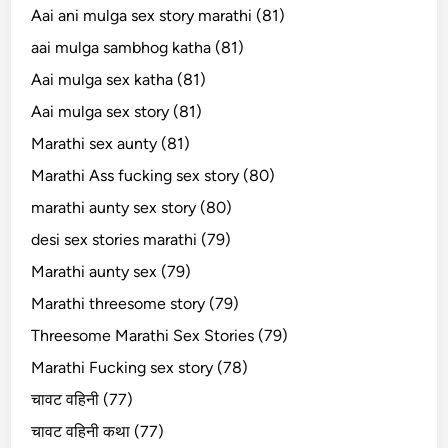
Aai ani mulga sex story marathi (81)
aai mulga sambhog katha (81)
Aai mulga sex katha (81)
Aai mulga sex story (81)
Marathi sex aunty (81)
Marathi Ass fucking sex story (80)
marathi aunty sex story (80)
desi sex stories marathi (79)
Marathi aunty sex (79)
Marathi threesome story (79)
Threesome Marathi Sex Stories (79)
Marathi Fucking sex story (78)
चावट वहिनी (77)
चावट वहिनी कथा (77)