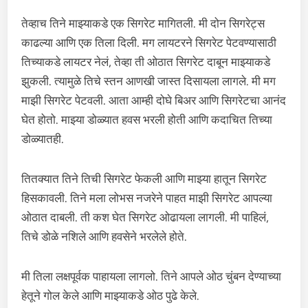
तेव्हाच तिने माझ्याकडे एक सिगरेट मागितली. मी दोन सिगरेट्स
काढल्या आणि एक तिला दिली. मग लायटरने सिगरेट पेटवण्यासाठी
तिच्याकडे लायटर नेलं, तेव्हा ती ओठात सिगरेट दाबून माझ्याकडे
झुकली. त्यामुळे तिचे स्तन आणखी जास्त दिसायला लागले. मी मग
माझी सिगरेट पेटवली. आता आम्ही दोघे बिअर आणि सिगरेटचा आनंद
घेत होतो. माझ्या डोळ्यात हवस भरली होती आणि कदाचित तिच्या
डोळ्यातही.
तितक्यात तिने तिची सिगरेट फेकली आणि माझ्या हातून सिगरेट
हिसकावली. तिने मला लोभस नजरेने पाहत माझी सिगरेट आपल्या
ओठात दाबली. ती कश घेत सिगरेट ओढायला लागली. मी पाहिलं,
तिचे डोळे नशिले आणि हवसेने भरलेले होते.
मी तिला लक्षपूर्वक पाहायला लागलो. तिने आपले ओठ चुंबन देण्याच्या
हेतूने गोल केले आणि माझ्याकडे ओठ पुढे केले.