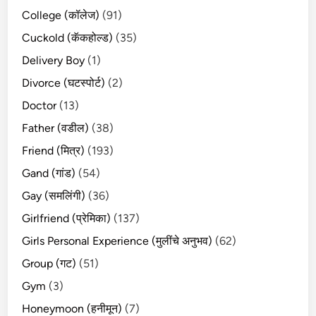
College (कॉलेज)
(91)
Cuckold (कॅकहोल्ड)
(35)
Delivery Boy
(1)
Divorce (घटस्पोर्ट)
(2)
Doctor
(13)
Father (वडील)
(38)
Friend (मित्र)
(193)
Gand (गांड)
(54)
Gay (समलिंगी)
(36)
Girlfriend (प्रेमिका)
(137)
Girls Personal Experience (मुलींचे अनुभव)
(62)
Group (गट)
(51)
Gym
(3)
Honeymoon (हनीमून)
(7)