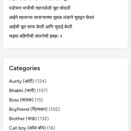
पडोसन भाभीची तहानलेली चूत चोदली
आईने म्हाताऱ्या सासऱ्याच्या मूसळ लंडाने चुदवून घेतलं
आईची चूत साफ केली आणि चुदाई केली
माझ्या बहिणीची संतानेची इच्छा-१
Categories
Aunty (आंटी)
(124)
Bhabhi (भाभी)
(157)
Boss (मालक)
(15)
Boyfriend (प्रियकर)
(102)
Brother (भाऊ)
(132)
Call boy (कॉल बॉय)
(16)