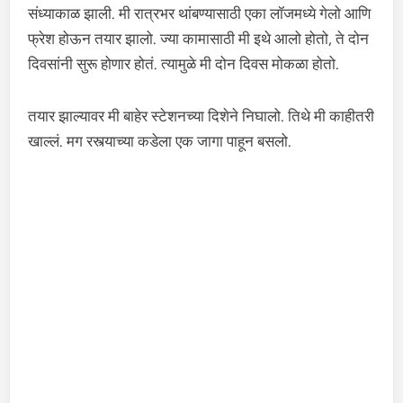
संध्याकाळ झाली. मी रात्रभर थांबण्यासाठी एका लॉजमध्ये गेलो आणि
फ्रेश होऊन तयार झालो. ज्या कामासाठी मी इथे आलो होतो, ते दोन
दिवसांनी सुरू होणार होतं. त्यामुळे मी दोन दिवस मोकळा होतो.
तयार झाल्यावर मी बाहेर स्टेशनच्या दिशेने निघालो. तिथे मी काहीतरी
खाल्लं. मग रस्त्याच्या कडेला एक जागा पाहून बसलो.