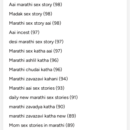
Aai marathi sex story (98)
Madak sex story (98)
Marathi sex story aai (98)
Aai incest (97)
desi marathi sex story (97)
Marathi sex katha aai (97)
Marathi ashlil katha (96)
Marathi chudai katha (96)
Marathi zavazavi kahani (94)
Marathi aai sex stories (93)
daily new marathi sex stories (91)
marathi zavadya katha (90)
marathi zavazavi katha new (89)
Mom sex stories in marathi (89)