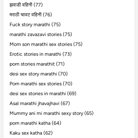
झवाडी वहिनी (77)
मराठी चावट वहिनी (76)
Fuck story marathi (75)
marathi zavazavi stories (75)
Mom son marathi sex stories (75)
Erotic stories in marathi (73)
porn stories marathit (71)
desi sex story marathi (70)
Porn marathi sex stories (70)
desi sex stories in marathi (69)
Asal marathi jhavajhavi (67)
Mummy ani mi marathi sexy story (65)
porn marathi katha (64)
Kaku sex katha (62)