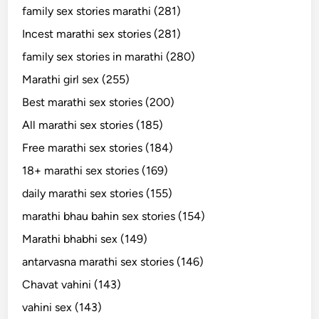
family sex stories marathi (281)
Incest marathi sex stories (281)
family sex stories in marathi (280)
Marathi girl sex (255)
Best marathi sex stories (200)
All marathi sex stories (185)
Free marathi sex stories (184)
18+ marathi sex stories (169)
daily marathi sex stories (155)
marathi bhau bahin sex stories (154)
Marathi bhabhi sex (149)
antarvasna marathi sex stories (146)
Chavat vahini (143)
vahini sex (143)