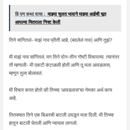
हि पण कथा वाचा :
माझ्या चुलत भावाने माझ्या आईची चूत
आपल्या मित्राला गिफ्ट केली
तिने सांगितलं- माझं नाव प्रीती आहे. (बदलेलं नाव) आणि तुझं?
मी माझं नाव सांगितलं. मग तिने दोन-तीन गोष्टी विचारल्या. त्यानंतर
ती म्हणाली- मी एकटी कंटाळली होती आणि तू मला आवडलास,
म्हणून तुला बोलावलं.
मी विचार करत होतो की तिच्या ‘आवडलास’चा नेमका अर्थ काय
आहे.
तितक्यात तिने एक बिअरची बाटली उघडून मला दिली. मी तिच्या
हातून बाटली घेतली आणि प्यायला लागलो.