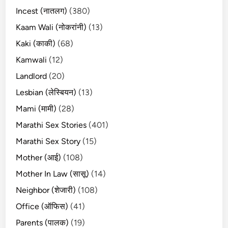
Incest (नातलग)
(380)
Kaam Wali (नोकरांनी)
(13)
Kaki (काकी)
(68)
Kamwali
(12)
Landlord
(20)
Lesbian (लेस्बियन)
(13)
Mami (मामी)
(28)
Marathi Sex Stories
(401)
Marathi Sex Story
(15)
Mother (आई)
(108)
Mother In Law (सासू)
(14)
Neighbor (शेजारी)
(108)
Office (ऑफिस)
(41)
Parents (पालक)
(19)