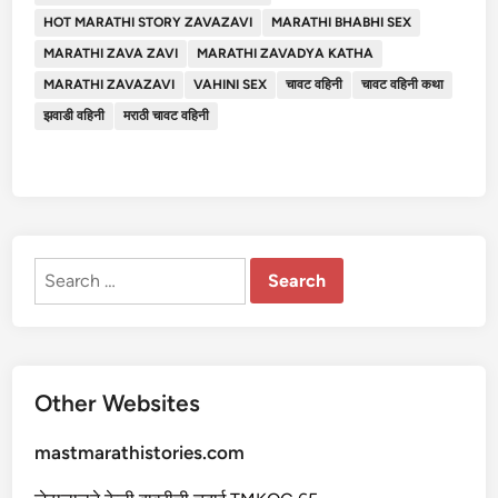
HOT MARATHI STORY ZAVAZAVI
MARATHI BHABHI SEX
MARATHI ZAVA ZAVI
MARATHI ZAVADYA KATHA
MARATHI ZAVAZAVI
VAHINI SEX
चावट वहिनी
चावट वहिनी कथा
झवाडी वहिनी
मराठी चावट वहिनी
Search
for:
Other Websites
mastmarathistories.com