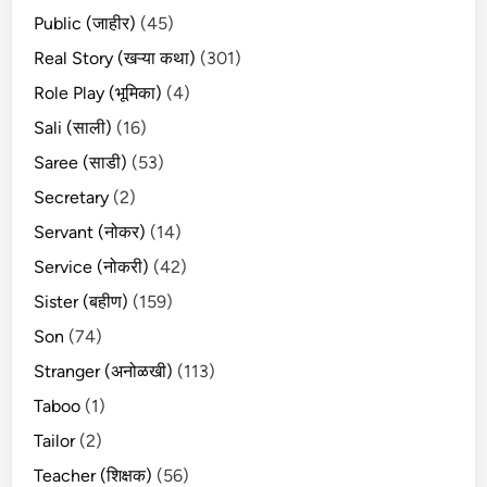
Public (जाहीर)
(45)
Real Story (खऱ्या कथा)
(301)
Role Play (भूमिका)
(4)
Sali (साली)
(16)
Saree (साडी)
(53)
Secretary
(2)
Servant (नोकर)
(14)
Service (नोकरी)
(42)
Sister (बहीण)
(159)
Son
(74)
Stranger (अनोळखी)
(113)
Taboo
(1)
Tailor
(2)
Teacher (शिक्षक)
(56)