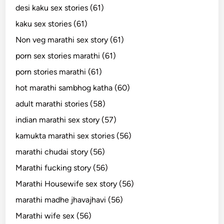
desi kaku sex stories (61)
kaku sex stories (61)
Non veg marathi sex story (61)
porn sex stories marathi (61)
porn stories marathi (61)
hot marathi sambhog katha (60)
adult marathi stories (58)
indian marathi sex story (57)
kamukta marathi sex stories (56)
marathi chudai story (56)
Marathi fucking story (56)
Marathi Housewife sex story (56)
marathi madhe jhavajhavi (56)
Marathi wife sex (56)