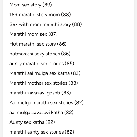
Mom sex story (89)
18+ marathi story mom (88)
Sex with mom marathi story (88)
Marathi mom sex (87)
Hot marathi sex story (86)
hotmarathi sexy stories (86)
aunty marathi sex stories (85)
Marathi aai mulga sex katha (83)
Marathi mother sex stories (83)
marathi zavazavi goshti (83)
Aai mulga marathi sex stories (82)
aai mulga zavazavi katha (82)
Aunty sex katha (82)
marathi aunty sex stories (82)