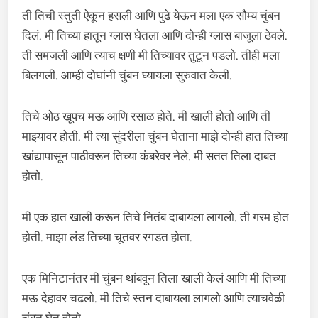
ती तिची स्तुती ऐकून हसली आणि पुढे येऊन मला एक सौम्य चुंबन
दिलं. मी तिच्या हातून ग्लास घेतला आणि दोन्ही ग्लास बाजूला ठेवले.
ती समजली आणि त्याच क्षणी मी तिच्यावर तुटून पडलो. तीही मला
बिलगली. आम्ही दोघांनी चुंबन घ्यायला सुरुवात केली.
तिचे ओठ खूपच मऊ आणि रसाळ होते. मी खाली होतो आणि ती
माझ्यावर होती. मी त्या सुंदरीला चुंबन घेताना माझे दोन्ही हात तिच्या
खांद्यापासून पाठीवरून तिच्या कंबरेवर नेले. मी सतत तिला दाबत
होतो.
मी एक हात खाली करून तिचे नितंब दाबायला लागलो. ती गरम होत
होती. माझा लंड तिच्या चूतवर रगडत होता.
एक मिनिटानंतर मी चुंबन थांबवून तिला खाली केलं आणि मी तिच्या
मऊ देहावर चढलो. मी तिचे स्तन दाबायला लागलो आणि त्याचवेळी