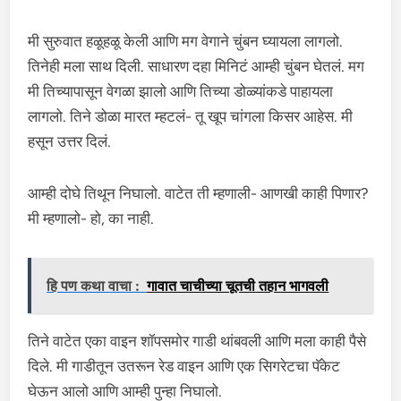
मी सुरुवात हळूहळू केली आणि मग वेगाने चुंबन घ्यायला लागलो.
तिनेही मला साथ दिली. साधारण दहा मिनिटं आम्ही चुंबन घेतलं. मग
मी तिच्यापासून वेगळा झालो आणि तिच्या डोळ्यांकडे पाहायला
लागलो. तिने डोळा मारत म्हटलं- तू खूप चांगला किसर आहेस. मी
हसून उत्तर दिलं.
आम्ही दोघे तिथून निघालो. वाटेत ती म्हणाली- आणखी काही पिणार?
मी म्हणालो- हो, का नाही.
हि पण कथा वाचा :
गावात चाचीच्या चूतची तहान भागवली
तिने वाटेत एका वाइन शॉपसमोर गाडी थांबवली आणि मला काही पैसे
दिले. मी गाडीतून उतरून रेड वाइन आणि एक सिगरेटचा पॅकेट
घेऊन आलो आणि आम्ही पुन्हा निघालो.