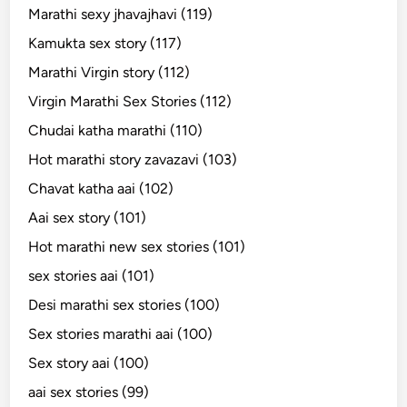
Marathi sexy jhavajhavi (119)
Kamukta sex story (117)
Marathi Virgin story (112)
Virgin Marathi Sex Stories (112)
Chudai katha marathi (110)
Hot marathi story zavazavi (103)
Chavat katha aai (102)
Aai sex story (101)
Hot marathi new sex stories (101)
sex stories aai (101)
Desi marathi sex stories (100)
Sex stories marathi aai (100)
Sex story aai (100)
aai sex stories (99)