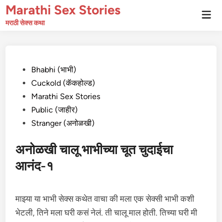
Skip
Marathi Sex Stories
Mai
to
Men
मराठी सेक्स कथा
content
Posted
Bhabhi (भाभी)
in
Cuckold (कॅकहोल्ड)
Marathi Sex Stories
Public (जाहीर)
Stranger (अनोळखी)
अनोळखी चालू भाभीच्या चूत चुदाईचा
आनंद-१
माझ्या या भाभी सेक्स कथेत वाचा की मला एक सेक्सी भाभी कशी
भेटली, तिने मला घरी कसं नेलं. ती चालू माल होती. तिच्या घरी मी