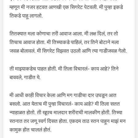
म्हणून मी नजर हटवत आणखी एक सिगरेट पेटवली. मी पुन्हा इकडे
तिकडे पाहू लागलो.
तितक्यात मला कोणाचा तरी आवाज आला. मी लक्ष दिलं, तर तो
तिचाच आवाज होता. मी तिच्याकडे पाहिलं, तर तिने बोटाने मला
जवळ बोलावलं. मी सिगरेट विझवत उठलो आणि त्या गाडीजवळ गेलो.
ती माझ्याकडेच पाहत होती. मी तिला विचारलं- काय आहे? तिने
बाववले, गाडीत ये.
मी आधी काही विचार केला आणि मग गाडीचा दार उघडून आत
बसलो. आत येताच मी पुन्हा विचारलं- काय आहे? मी तिला सतत
न्याहाळत होतो. ती खूपच मालदार शरीराची मालकीण होती. तिच्या
स्तनात तर जणू स्वर्ग दिसत होता. एकदम ताठ स्तन पाहून माझं मन
कामुक होत चाललं होतं.